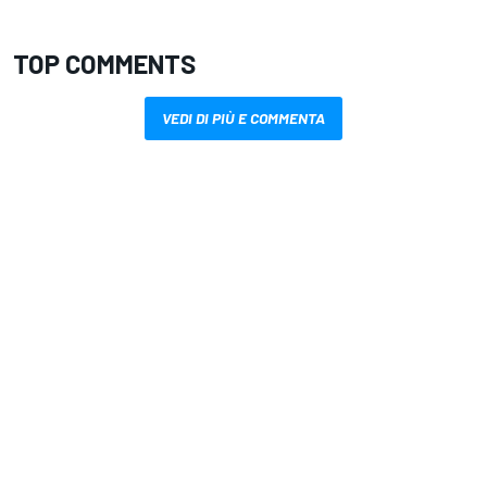
TOP COMMENTS
VEDI DI PIÙ E COMMENTA