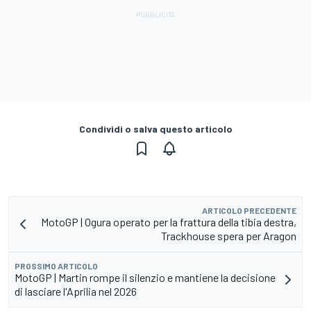
Condividi o salva questo articolo
ARTICOLO PRECEDENTE
MotoGP | Ogura operato per la frattura della tibia destra,
Trackhouse spera per Aragon
PROSSIMO ARTICOLO
MotoGP | Martin rompe il silenzio e mantiene la decisione
di lasciare l'Aprilia nel 2026