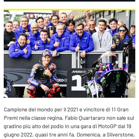
Campione del mondo per il 2021 e vincitore di 11 Gran
Premi nella classe regina,
Fabio Quartararo
non sale sul
gradino più alto del podio in una gara di MotoGP dal 19
giugno 2022, quasi tre anni fa. Domenica, a Silverstone,