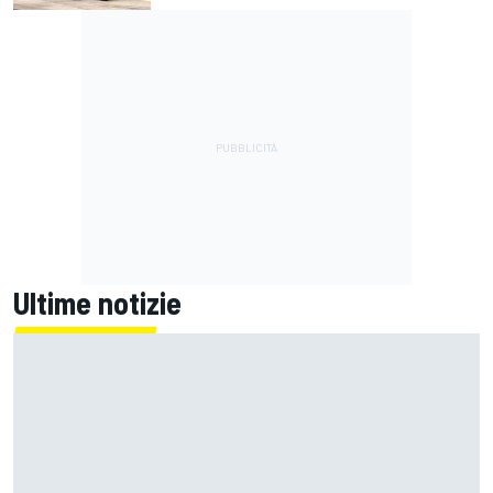
Ultime notizie