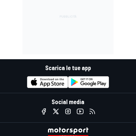
Scarica le tue app
Social media