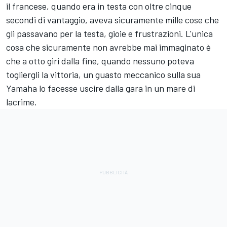
il francese, quando era in testa con oltre cinque
secondi di vantaggio, aveva sicuramente mille cose che
gli passavano per la testa, gioie e frustrazioni. L'unica
cosa che sicuramente non avrebbe mai immaginato è
che a otto giri dalla fine, quando nessuno poteva
togliergli la vittoria, un guasto meccanico sulla sua
Yamaha lo facesse uscire dalla gara in un mare di
lacrime.