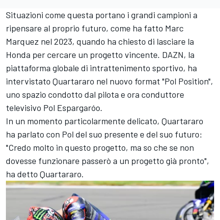
Situazioni come questa portano i grandi campioni a
ripensare al proprio futuro, come ha fatto
Marc
Marquez
nel 2023, quando ha chiesto di lasciare la
Honda per cercare un progetto vincente. DAZN, la
piattaforma globale di intrattenimento sportivo, ha
intervistato Quartararo nel nuovo format "Pol Position",
uno spazio condotto dal pilota e ora conduttore
televisivo
Pol Espargaróo
.
In un momento particolarmente delicato, Quartararo
ha parlato con Pol del suo presente e del suo futuro:
"Credo molto in questo progetto, ma so che se non
dovesse funzionare passerò a un progetto già pronto",
ha detto Quartararo.