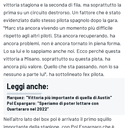
vittoria stagiona e la seconda di fila, ma soprattutto la
prima su un circuito destrorso. Un fattore che è stato
evidenziato dallo stesso pilota spagnolo dopo la gara.
"Marc sta ancora vivendo un momento più difficile
rispetto agli altri piloti. Sta ancora recuperando, ha
ancora problemi, non è ancora tornato in piena forma.
Lo sa lui e lo sappiamo anche noi. Ecco perché questa
vittoria a Misano, soprattutto su questa pista, ha
ancora più valore. Quello che sta passando, non lo sa
nessuno a parte lui", ha sottolineato l'ex pilota.
Leggi anche:
Marquez: "Vittoria più importante di quella di Austin"
Pol Espargaro: “Speriamo di poter lottare con
Quartararo nel 2022”
Nell'altro lato del box poi è arrivato il primo squillo
importante della stagione, con Pol Espargaro che è