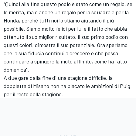
"Quindi alla fine questo podio è stato come un regalo, se
lo merita, ma è anche un regalo per la squadra e per la
Honda, perché tutti noi lo stiamo aiutando il più
possibile. Siamo molto felici per lui e il fatto che abbia
ottenuto il suo miglior risultato, il suo primo podio con
questi colori, dimostra il suo potenziale. Ora speriamo
che la sua fiducia continui a crescere e che possa
continuare a spingere la moto al limite, come ha fatto
domenica".
A due gare dalla fine di una stagione difficile, la
doppietta di Misano non ha placato le ambizioni di Puig
per il resto della stagione.