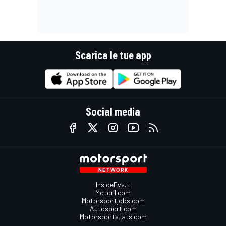
Scarica le tue app
Social media
InsideEvs.it
Motor1.com
Motorsportjobs.com
Autosport.com
Motorsportstats.com