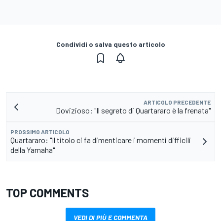
Condividi o salva questo articolo
ARTICOLO PRECEDENTE
Dovizioso: "Il segreto di Quartararo è la frenata"
PROSSIMO ARTICOLO
Quartararo: "Il titolo ci fa dimenticare i momenti difficili
della Yamaha"
TOP COMMENTS
VEDI DI PIÙ E COMMENTA