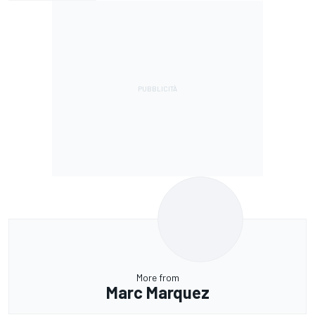
More from
Marc Marquez