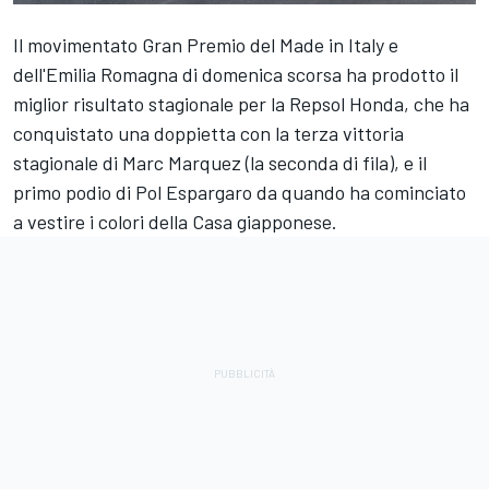
Il movimentato Gran Premio del Made in Italy e
dell'Emilia Romagna di domenica scorsa ha prodotto il
miglior risultato stagionale per la Repsol Honda, che ha
conquistato una doppietta con la terza vittoria
stagionale di Marc Marquez (la seconda di fila), e il
primo podio di Pol Espargaro da quando ha cominciato
a vestire i colori della Casa giapponese.