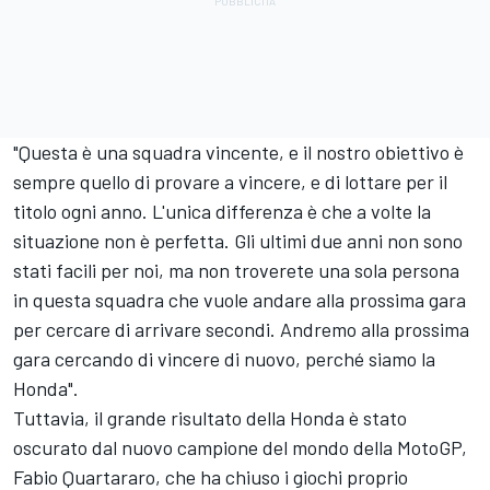
"Questa è una squadra vincente, e il nostro obiettivo è
sempre quello di provare a vincere, e di lottare per il
titolo ogni anno. L'unica differenza è che a volte la
situazione non è perfetta. Gli ultimi due anni non sono
stati facili per noi, ma non troverete una sola persona
in questa squadra che vuole andare alla prossima gara
per cercare di arrivare secondi. Andremo alla prossima
gara cercando di vincere di nuovo, perché siamo la
Honda".
Tuttavia, il grande risultato della Honda è stato
oscurato dal nuovo campione del mondo della MotoGP,
Fabio Quartararo, che ha chiuso i giochi proprio