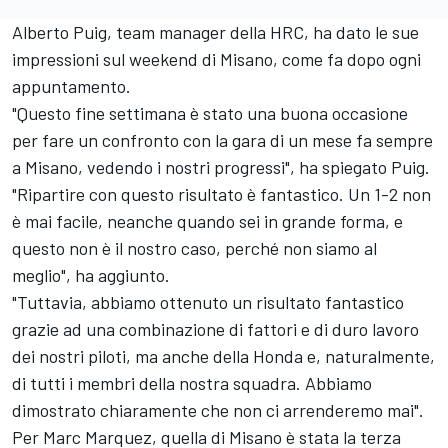
Alberto Puig, team manager della HRC, ha dato le sue
impressioni sul weekend di Misano, come fa dopo ogni
appuntamento.
"Questo fine settimana è stato una buona occasione
per fare un confronto con la gara di un mese fa sempre
a Misano, vedendo i nostri progressi", ha spiegato Puig.
"Ripartire con questo risultato è fantastico. Un 1-2 non
è mai facile, neanche quando sei in grande forma, e
questo non è il nostro caso, perché non siamo al
meglio", ha aggiunto.
"Tuttavia, abbiamo ottenuto un risultato fantastico
grazie ad una combinazione di fattori e di duro lavoro
dei nostri piloti, ma anche della Honda e, naturalmente,
di tutti i membri della nostra squadra. Abbiamo
dimostrato chiaramente che non ci arrenderemo mai".
Per Marc Marquez, quella di Misano è stata la terza