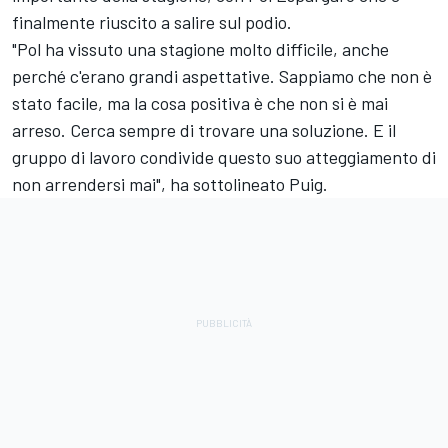
finalmente riuscito a salire sul podio.
"Pol ha vissuto una stagione molto difficile, anche
perché c'erano grandi aspettative. Sappiamo che non è
stato facile, ma la cosa positiva è che non si è mai
arreso. Cerca sempre di trovare una soluzione. E il
gruppo di lavoro condivide questo suo atteggiamento di
non arrendersi mai", ha sottolineato Puig.