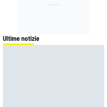
Ultime notizie