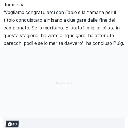
domenica.
"Vogliamo congratularci con Fabio e la Yamaha per il
titolo conquistato a Misano a due gare dalle fine del
campionato. Se lo meritano. E' stato il miglior pilota in
questa stagione, ha vinto cinque gare, ha ottenuto
parecchi podi e se lo merita davvero", ha concluso Puig.
38