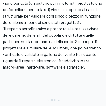
viene pensato (un pistone per i motoristi, piuttosto che
un forcellone per i telaisti) viene sottoposto al calcolo
strutturale per validare ogni singolo pezzo in funzione
dei chilometri per cui sono stati progettati”.
“Il reparto aerodinamico è preposto alla realizzazione
delle carene, delle ali, del cupolino e di tutte quelle
parti inerenti l’aerodinamica della moto. Si occupa di
progettare e simulare delle soluzioni, che poi verranno
verificate e validate in galleria del vento.Per quanto
riguarda il reparto elettronico, è suddiviso in tre
macro-aree: hardware, software e strategie”.