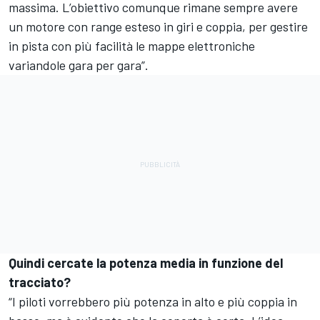
massima. L’obiettivo comunque rimane sempre avere
un motore con range esteso in giri e coppia, per gestire
in pista con più facilità le mappe elettroniche
variandole gara per gara”.
Quindi cercate la potenza media in funzione del
tracciato?
“I piloti vorrebbero più potenza in alto e più coppia in