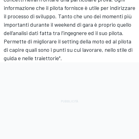
informazione che il pilota fornisce è utile per indirizzare
il processo di sviluppo. Tanto che uno dei momenti più
importanti durante il weekend di gara è proprio quello
dell’analisi dati fatta tra l’ingegnere ed il suo pilota.
Permette di migliorare il setting della moto ed al pilota
di capire quali sono i punti su cui lavorare, nello stile di
guida e nelle traiettorie".