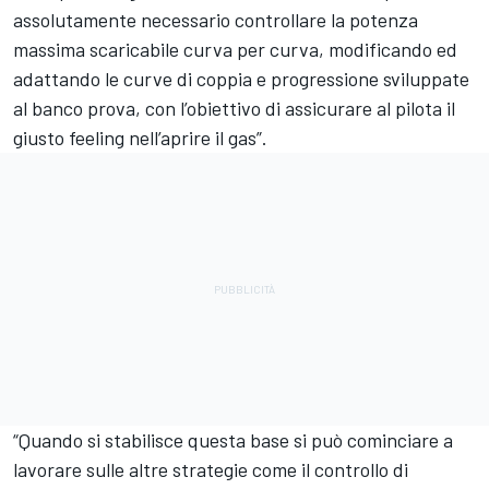
assolutamente necessario controllare la potenza
massima scaricabile curva per curva, modificando ed
adattando le curve di coppia e progressione sviluppate
al banco prova, con l’obiettivo di assicurare al pilota il
giusto feeling nell’aprire il gas”.
“Quando si stabilisce questa base si può cominciare a
lavorare sulle altre strategie come il controllo di