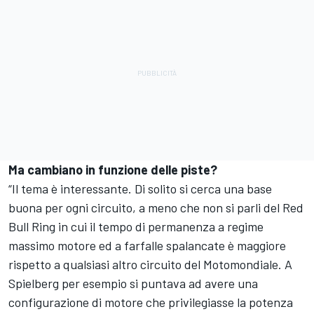
Ma cambiano in funzione delle piste?
“Il tema è interessante. Di solito si cerca una base
buona per ogni circuito, a meno che non si parli del Red
Bull Ring in cui il tempo di permanenza a regime
massimo motore ed a farfalle spalancate è maggiore
rispetto a qualsiasi altro circuito del Motomondiale. A
Spielberg per esempio si puntava ad avere una
configurazione di motore che privilegiasse la potenza