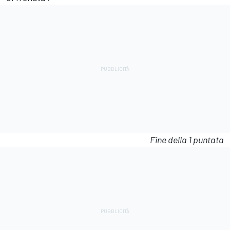
Fine della 1 puntata