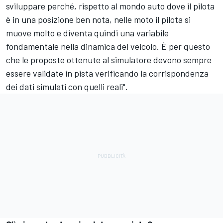
sviluppare perché, rispetto al mondo auto dove il pilota
è in una posizione ben nota, nelle moto il pilota si
muove molto e diventa quindi una variabile
fondamentale nella dinamica del veicolo. È per questo
che le proposte ottenute al simulatore devono sempre
essere validate in pista verificando la corrispondenza
dei dati simulati con quelli reali".