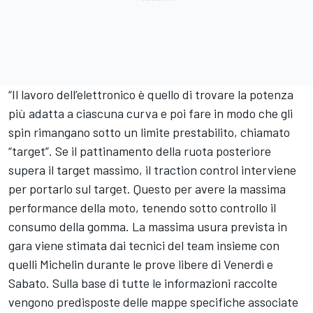
“Il lavoro dell’elettronico è quello di trovare la potenza
più adatta a ciascuna curva e poi fare in modo che gli
spin rimangano sotto un limite prestabilito, chiamato
“target”. Se il pattinamento della ruota posteriore
supera il target massimo, il traction control interviene
per portarlo sul target. Questo per avere la massima
performance della moto, tenendo sotto controllo il
consumo della gomma. La massima usura prevista in
gara viene stimata dai tecnici del team insieme con
quelli Michelin durante le prove libere di Venerdì e
Sabato. Sulla base di tutte le informazioni raccolte
vengono predisposte delle mappe specifiche associate