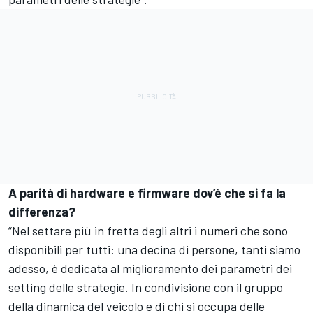
A parità di hardware e firmware dov’è che si fa la
differenza?
“Nel settare più in fretta degli altri i numeri che sono
disponibili per tutti: una decina di persone, tanti siamo
adesso, è dedicata al miglioramento dei parametri dei
setting delle strategie. In condivisione con il gruppo
della dinamica del veicolo e di chi si occupa delle