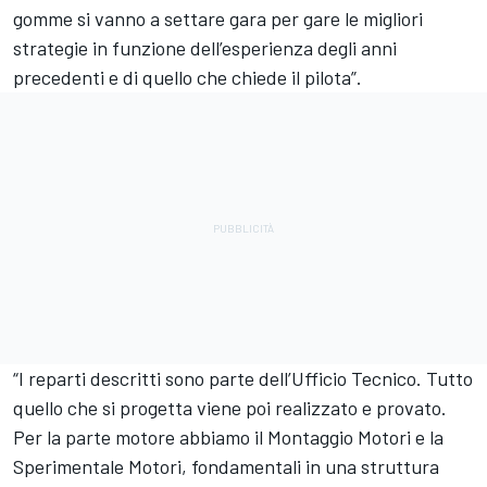
gomme si vanno a settare gara per gare le migliori
strategie in funzione dell’esperienza degli anni
precedenti e di quello che chiede il pilota”.
“I reparti descritti sono parte dell’Ufficio Tecnico. Tutto
quello che si progetta viene poi realizzato e provato.
Per la parte motore abbiamo il Montaggio Motori e la
Sperimentale Motori, fondamentali in una struttura