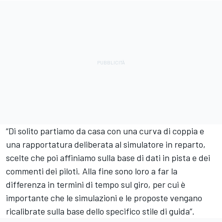
“Di solito partiamo da casa con una curva di coppia e
una rapportatura deliberata al simulatore in reparto,
scelte che poi affiniamo sulla base di dati in pista e dei
commenti dei piloti. Alla fine sono loro a far la
differenza in termini di tempo sul giro, per cui è
importante che le simulazioni e le proposte vengano
ricalibrate sulla base dello specifico stile di guida”.