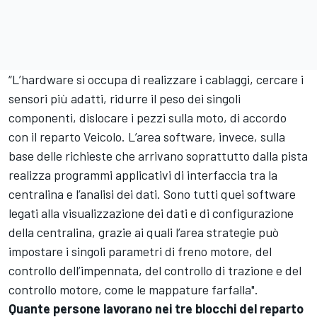
“L’hardware si occupa di realizzare i cablaggi, cercare i
sensori più adatti, ridurre il peso dei singoli
componenti, dislocare i pezzi sulla moto, di accordo
con il reparto Veicolo. L’area software, invece, sulla
base delle richieste che arrivano soprattutto dalla pista
realizza programmi applicativi di interfaccia tra la
centralina e l’analisi dei dati. Sono tutti quei software
legati alla visualizzazione dei dati e di configurazione
della centralina, grazie ai quali l’area strategie può
impostare i singoli parametri di freno motore, del
controllo dell’impennata, del controllo di trazione e del
controllo motore, come le mappature farfalla".
Quante persone lavorano nei tre blocchi del reparto