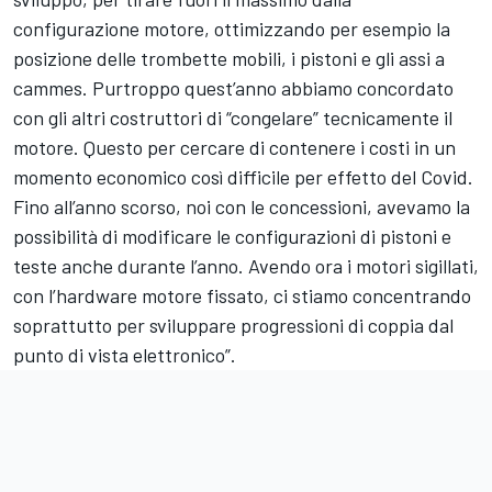
configurazione motore, ottimizzando per esempio la
posizione delle trombette mobili, i pistoni e gli assi a
cammes. Purtroppo quest’anno abbiamo concordato
con gli altri costruttori di “congelare” tecnicamente il
motore. Questo per cercare di contenere i costi in un
momento economico così difficile per effetto del Covid.
Fino all’anno scorso, noi con le concessioni, avevamo la
possibilità di modificare le configurazioni di pistoni e
teste anche durante l’anno. Avendo ora i motori sigillati,
con l’hardware motore fissato, ci stiamo concentrando
soprattutto per sviluppare progressioni di coppia dal
punto di vista elettronico”.