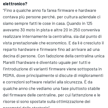
elettronico?
“Fino a qualche anno fa l’area firmware e hardware
contava più persone perché, per cultura aziendale ci
siamo sempre fatti le cose in casa. Quando in 125
avevamo 30 moto in pista e altre 20 in 250 conveniva
realizzare internamente la centralina, sia dal punto di
vista prestazionale che economico. E da lì è cresciuto il
reparto hardware e firmware fino ad arrivare ad una
decina di persone. Con l’adozione della centralina unica
Marelli l’hardware è diventato uguale per tutti e
l’introduzione di varianti firmware viene sottoposta in
MSMA, dove principalmente si discute di miglioramenti
e correzioni software relativi alla sicurezza. È da
qualche anno che vediamo una fase piuttosto stabile
del firmware delle centraline, per cui l’attenzione e le
risorse si sono spostate sulla ottimizzazione dei
parametri delle strategie”.