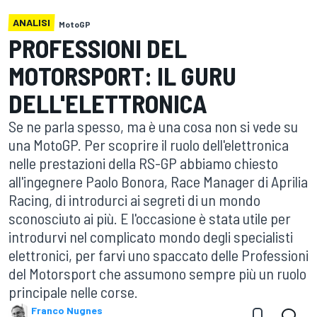
ANALISI
MotoGP
PROFESSIONI DEL
MOTORSPORT: IL GURU
DELL'ELETTRONICA
Se ne parla spesso, ma è una cosa non si vede su
una MotoGP. Per scoprire il ruolo dell'elettronica
nelle prestazioni della RS-GP abbiamo chiesto
all'ingegnere Paolo Bonora, Race Manager di Aprilia
Racing, di introdurci ai segreti di un mondo
sconosciuto ai più. E l'occasione è stata utile per
introdurvi nel complicato mondo degli specialisti
elettronici, per farvi uno spaccato delle Professioni
del Motorsport che assumono sempre più un ruolo
principale nelle corse.
Franco Nugnes