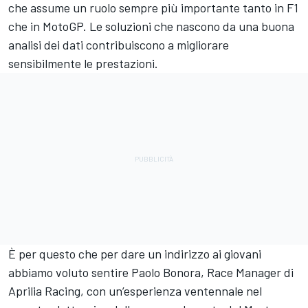
che assume un ruolo sempre più importante tanto in F1
che in MotoGP. Le soluzioni che nascono da una buona
analisi dei dati contribuiscono a migliorare
sensibilmente le prestazioni.
È per questo che per dare un indirizzo ai giovani
abbiamo voluto sentire Paolo Bonora, Race Manager di
Aprilia Racing, con un’esperienza ventennale nel