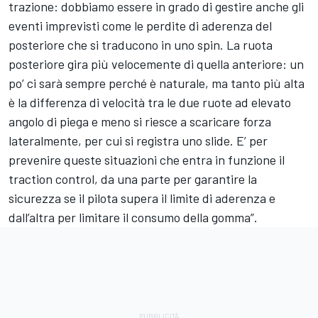
trazione: dobbiamo essere in grado di gestire anche gli
eventi imprevisti come le perdite di aderenza del
posteriore che si traducono in uno spin. La ruota
posteriore gira più velocemente di quella anteriore: un
po’ ci sarà sempre perché è naturale, ma tanto più alta
è la differenza di velocità tra le due ruote ad elevato
angolo di piega e meno si riesce a scaricare forza
lateralmente, per cui si registra uno slide. E’ per
prevenire queste situazioni che entra in funzione il
traction control, da una parte per garantire la
sicurezza se il pilota supera il limite di aderenza e
dall’altra per limitare il consumo della gomma”.