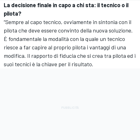
La decisione finale in capo a chi sta: il tecnico o il
pilota?
“Sempre al capo tecnico, ovviamente in sintonia con il
pilota che deve essere convinto della nuova soluzione.
È fondamentale la modalità con la quale un tecnico
riesce a far capire al proprio pilota i vantaggi di una
modifica. Il rapporto di fiducia che si crea tra pilota ed i
suoi tecnici è la chiave per il risultato.