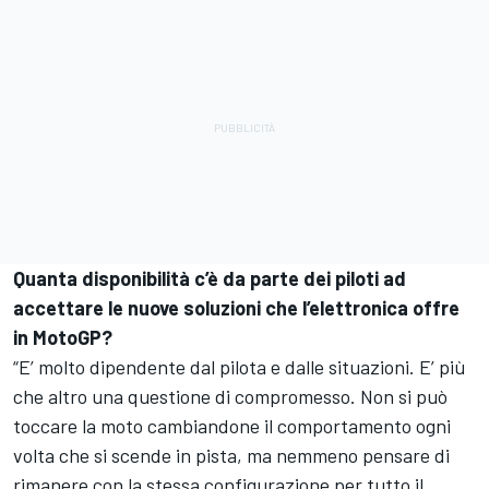
Quanta disponibilità c’è da parte dei piloti ad
accettare le nuove soluzioni che l’elettronica offre
in MotoGP?
“E’ molto dipendente dal pilota e dalle situazioni. E’ più
che altro una questione di compromesso. Non si può
toccare la moto cambiandone il comportamento ogni
volta che si scende in pista, ma nemmeno pensare di
rimanere con la stessa configurazione per tutto il