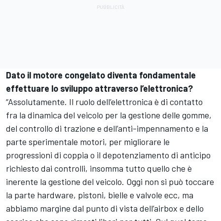
Dato il motore congelato diventa fondamentale
effettuare lo sviluppo attraverso l’elettronica?
“Assolutamente. Il ruolo dell’elettronica è di contatto
fra la dinamica del veicolo per la gestione delle gomme,
del controllo di trazione e dell’anti-impennamento e la
parte sperimentale motori, per migliorare le
progressioni di coppia o il depotenziamento di anticipo
richiesto dai controlli, insomma tutto quello che è
inerente la gestione del veicolo. Oggi non si può toccare
la parte hardware, pistoni, bielle e valvole ecc, ma
abbiamo margine dal punto di vista dell’airbox e dello