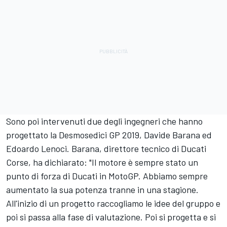
Sono poi intervenuti due degli ingegneri che hanno
progettato la Desmosedici GP 2019, Davide Barana ed
Edoardo Lenoci. Barana, direttore tecnico di Ducati
Corse, ha dichiarato: "Il motore è sempre stato un
punto di forza di Ducati in MotoGP. Abbiamo sempre
aumentato la sua potenza tranne in una stagione.
All'inizio di un progetto raccogliamo le idee del gruppo e
poi si passa alla fase di valutazione. Poi si progetta e si