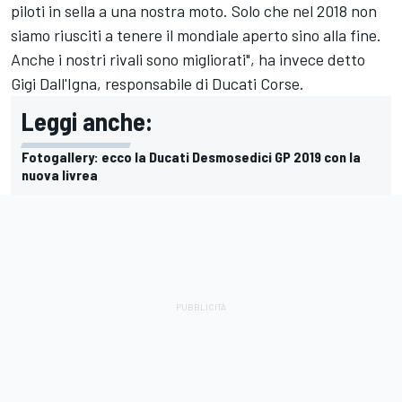
piloti in sella a una nostra moto. Solo che nel 2018 non
siamo riusciti a tenere il mondiale aperto sino alla fine.
Anche i nostri rivali sono migliorati", ha invece detto
Gigi Dall'Igna, responsabile di Ducati Corse.
Leggi anche:
Fotogallery: ecco la Ducati Desmosedici GP 2019 con la
nuova livrea