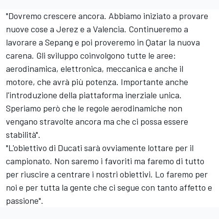
"Dovremo crescere ancora. Abbiamo iniziato a provare
nuove cose a Jerez e a Valencia. Continueremo a
lavorare a Sepang e poi proveremo in Qatar la nuova
carena. Gli sviluppo coinvolgono tutte le aree:
aerodinamica, elettronica, meccanica e anche il
motore, che avrà più potenza. Importante anche
l'introduzione della piattaforma inerziale unica.
Speriamo però che le regole aerodinamiche non
vengano stravolte ancora ma che ci possa essere
stabilità".
"L'obiettivo di Ducati sarà ovviamente lottare per il
campionato. Non saremo i favoriti ma faremo di tutto
per riuscire a centrare i nostri obiettivi. Lo faremo per
noi e per tutta la gente che ci segue con tanto affetto e
passione".