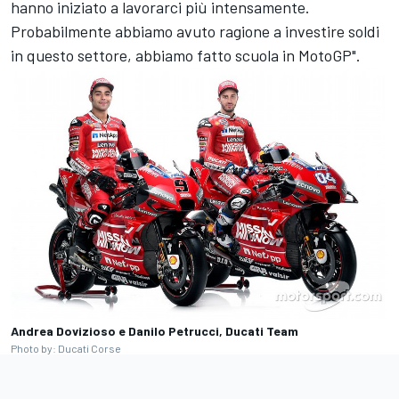
hanno iniziato a lavorarci più intensamente.
Probabilmente abbiamo avuto ragione a investire soldi
in questo settore, abbiamo fatto scuola in MotoGP".
Andrea Dovizioso e Danilo Petrucci, Ducati Team
Photo by: Ducati Corse