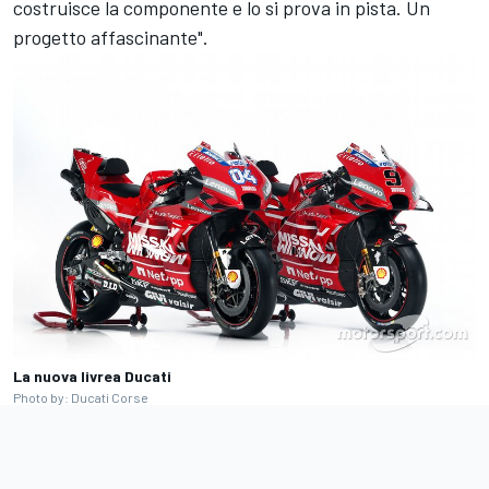
costruisce la componente e lo si prova in pista. Un
progetto affascinante".
La nuova livrea Ducati
Photo by: Ducati Corse