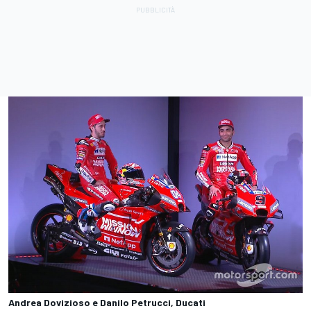
Andrea Dovizioso e Danilo Petrucci, Ducati