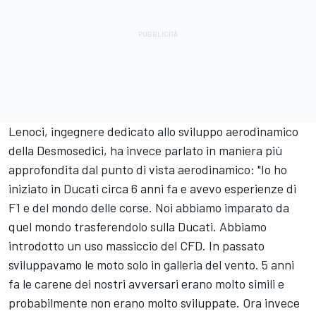
Lenoci, ingegnere dedicato allo sviluppo aerodinamico
della Desmosedici, ha invece parlato in maniera più
approfondita dal punto di vista aerodinamico: "Io ho
iniziato in Ducati circa 6 anni fa e avevo esperienze di
F1 e del mondo delle corse. Noi abbiamo imparato da
quel mondo trasferendolo sulla Ducati. Abbiamo
introdotto un uso massiccio del CFD. In passato
sviluppavamo le moto solo in galleria del vento. 5 anni
fa le carene dei nostri avversari erano molto simili e
probabilmente non erano molto sviluppate. Ora invece