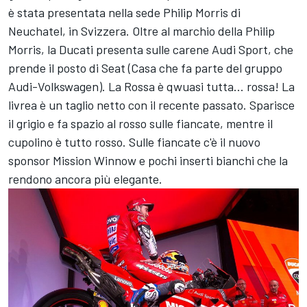
è stata presentata nella sede Philip Morris di
Neuchatel, in Svizzera. Oltre al marchio della Philip
Morris, la Ducati presenta sulle carene Audi Sport, che
prende il posto di Seat (Casa che fa parte del gruppo
Audi-Volkswagen). La Rossa è qwuasi tutta... rossa! La
livrea è un taglio netto con il recente passato. Sparisce
il grigio e fa spazio al rosso sulle fiancate, mentre il
cupolino è tutto rosso. Sulle fiancate c'è il nuovo
sponsor Mission Winnow e pochi inserti bianchi che la
rendono ancora più elegante.