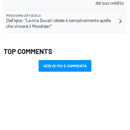
del suo credito
PROSSIMO ARTICOLO
Dall'Igna: "La mia Ducati ideale è semplicemente quella
che vincerà il Mondiale!"
TOP COMMENTS
VEDI DI PIÙ E COMMENTA