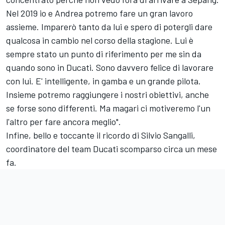
Nel 2019 io e Andrea potremo fare un gran lavoro
assieme. Imparerò tanto da lui e spero di potergli dare
qualcosa in cambio nel corso della stagione. Lui è
sempre stato un punto di riferimento per me sin da
quando sono in Ducati. Sono davvero felice di lavorare
con lui. E' intelligente, in gamba e un grande pilota.
Insieme potremo raggiungere i nostri obiettivi, anche
se forse sono differenti. Ma magari ci motiveremo l'un
l'altro per fare ancora meglio".
Infine, bello e toccante il ricordo di Silvio Sangalli,
coordinatore del team Ducati scomparso circa un mese
fa.