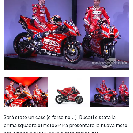
Sarà stato un caso (o forse no...), Ducati è stata la
prima squadra di MotoGP Pa presentare la nuova moto