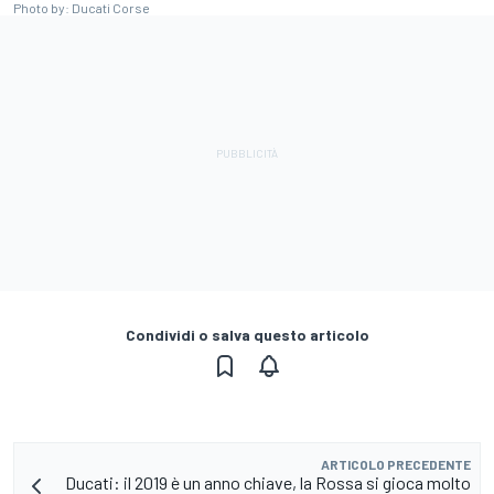
Photo by: Ducati Corse
Condividi o salva questo articolo
ARTICOLO PRECEDENTE
Ducati: il 2019 è un anno chiave, la Rossa si gioca molto