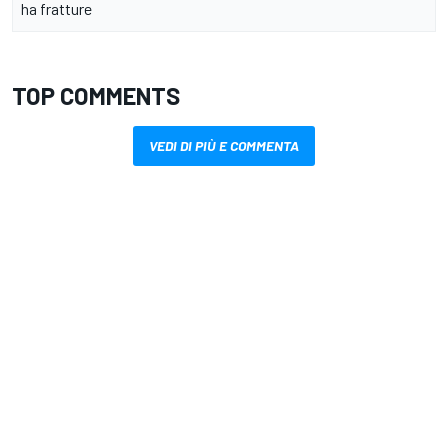
ha fratture
TOP COMMENTS
VEDI DI PIÙ E COMMENTA