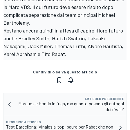
la Marc VDS, il cui futuro deve essere risolto dopo
complicata separazione dal team principal Michael
Bartholemy.
Restano ancora quindi in attesa di capire il loro futuro
anche Bradley Smith, Hafizh Syahrin, Takaaki
Nakagami, Jack Miller, Thomas Luthi, Alvaro Bautista,
Karel Abraham e Tito Rabat.
Condividi o salva questo articolo
ARTICOLO PRECEDENTE
Marquez e Honda in fuga, ma quanto pesano gli autogol
dei rivali?
PROSSIMO ARTICOLO
Test Barcellona: Vinales al top, paura per Rabat che non