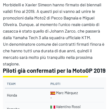
Morbidelli e Xavier Simeon hanno firmato dei biennali
validi fino al 2019. A questi poi si vanno ad unire le
promozioni dalla Moto2 di Pecco Bagnaia e Miguel
Oliveira. Dunque, al momento l'unico reale cambio di
casacca è stato quello di Johann Zarco, che passerà
dalla Yamaha Tech 3 alla squadra ufficiale KTM.
Un denominatore comune dei contratti firmati finora è
che hanno tutti una durata di due anni, quindi il
mercato sarà molto più tranquillo nella prossima
stagione.
Piloti già confermati per la MotoGP 2019
TEAM
PILOTI
Marc Márquez
Honda
-
Valentino Rossi