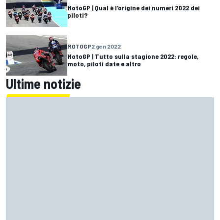
MotoGP | Qual è l'origine dei numeri 2022 dei
piloti?
MOTOGP
2 gen 2022
MotoGP | Tutto sulla stagione 2022: regole,
moto, piloti date e altro
Ultime notizie