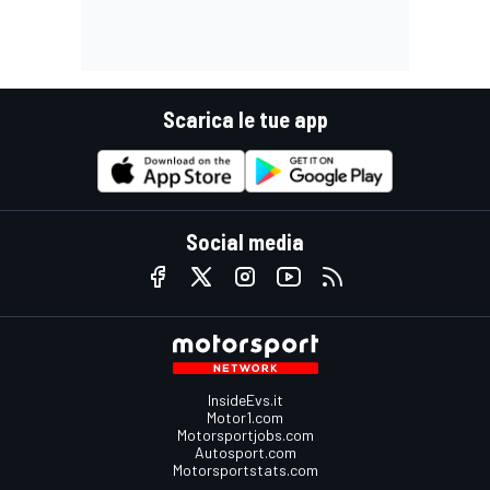
Scarica le tue app
Social media
InsideEvs.it
Motor1.com
Motorsportjobs.com
Autosport.com
Motorsportstats.com