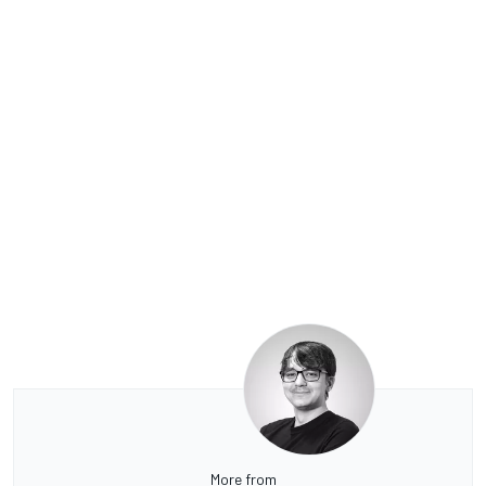
More from