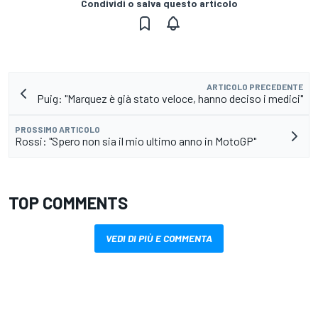
Condividi o salva questo articolo
ARTICOLO PRECEDENTE
Puig: "Marquez è già stato veloce, hanno deciso i medici"
PROSSIMO ARTICOLO
Rossi: "Spero non sia il mio ultimo anno in MotoGP"
TOP COMMENTS
VEDI DI PIÙ E COMMENTA