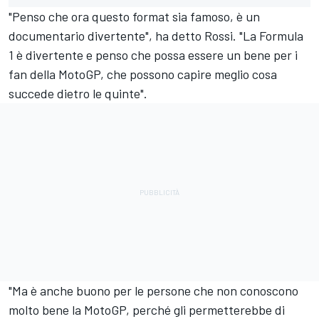
"Penso che ora questo format sia famoso, è un
documentario divertente", ha detto Rossi. "La Formula
1 è divertente e penso che possa essere un bene per i
fan della MotoGP, che possono capire meglio cosa
succede dietro le quinte".
"Ma è anche buono per le persone che non conoscono
molto bene la MotoGP, perché gli permetterebbe di