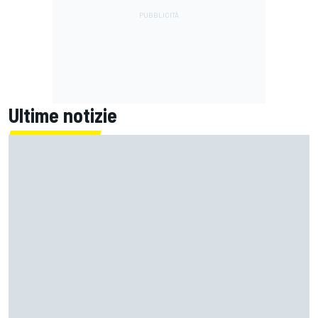
Ultime notizie