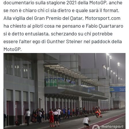
documentario sulla stagione 2021 della MotoGP, anche
se non è chiaro chi ci sia dietro e quale sarà il format.
Alla vigilia del Gran Premio del Qatar, Motorsport.com
ha chiesto ai piloti cosa ne pensano e Fabio Quartararo
si è detto entusiasta, scherzando su chi potrebbe
essere l'alter ego di Gunther Steiner nel paddock della
MotoGP.