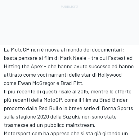
La MotoGP non è nuova al mondo dei documentari:
basta pensare ai film di Mark Neale - tra cui Fastest ed
Hitting the Apex - che hanno avuto successo ed hanno
attirato come voci narranti delle star di Hollywood
come Ewan McGregor e Brad Pitt.
Il più recente di questi risale al 2015, mentre le offerte
più recenti della MotoGP, come il film su Brad Binder
prodotto dalla Red Bull o la breve serie di Dorna Sports
sulla stagione 2020 della Suzuki, non sono state
trasmesse ad un pubblico mainstream.
Motorsport.com ha appreso che si sta già girando un