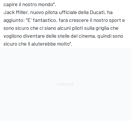
capire il nostro mondo".
Jack Miller, nuovo pilota ufficiale della Ducati, ha
aggiunto: "E' fantastico, farà crescere il nostro sport e
sono sicuro che ci siano alcuni piloti sulla griglia che
vogliono diventare delle stelle del cinema, quindi sono
sicuro che li aiuterebbe molto".