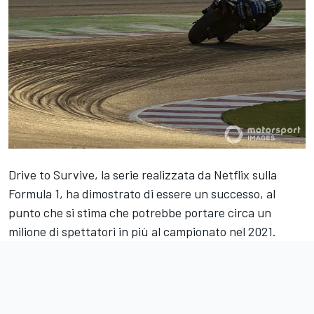
Drive to Survive, la serie realizzata da Netflix sulla
Formula 1, ha dimostrato di essere un successo, al
punto che si stima che potrebbe portare circa un
milione di spettatori in più al campionato nel 2021.