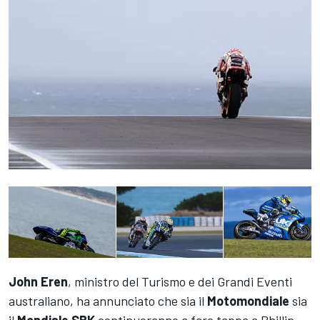
John Eren
, ministro del Turismo e dei Grandi Eventi
australiano, ha annunciato che sia il
Motomondiale
sia