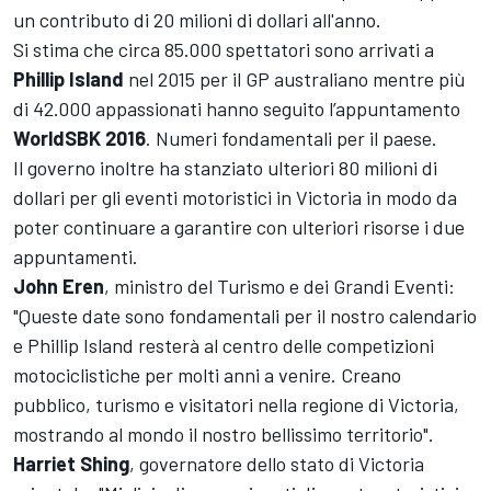
un contributo di 20 milioni di dollari all'anno.
Si stima che circa 85.000 spettatori sono arrivati a
Phillip Island
nel 2015 per il GP australiano mentre più
di 42.000 appassionati hanno seguito l’appuntamento
WorldSBK 2016
. Numeri fondamentali per il paese.
Il governo inoltre ha stanziato ulteriori 80 milioni di
dollari per gli eventi motoristici in Victoria in modo da
poter continuare a garantire con ulteriori risorse i due
appuntamenti.
John Eren
, ministro del Turismo e dei Grandi Eventi:
"Queste date sono fondamentali per il nostro calendario
e Phillip Island resterà al centro delle competizioni
motociclistiche per molti anni a venire. Creano
pubblico, turismo e visitatori nella regione di Victoria,
mostrando al mondo il nostro bellissimo territorio".
Harriet Shing
, governatore dello stato di Victoria