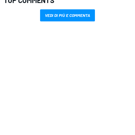
TOP COMMENTS
VEDI DI PIÙ E COMMENTA