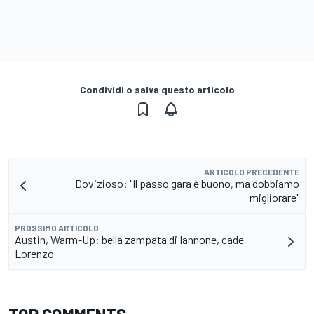
Condividi o salva questo articolo
ARTICOLO PRECEDENTE
Dovizioso: "Il passo gara è buono, ma dobbiamo
migliorare"
PROSSIMO ARTICOLO
Austin, Warm-Up: bella zampata di Iannone, cade
Lorenzo