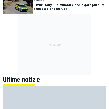
Suzuki Rally Cup: Villardi vince la gara più dura
della stagione ad Alba
Ultime notizie