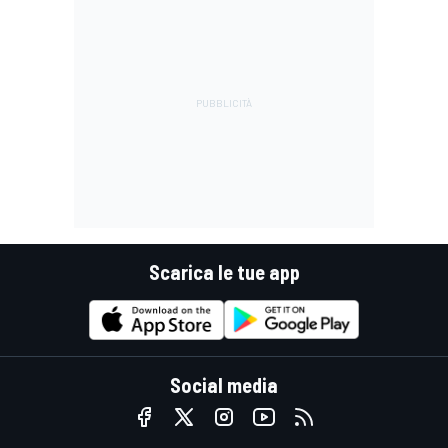
Scarica le tue app
Social media