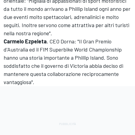
orientale: "Migliaia di appassionati di sport motoristici
da tutto il mondo arrivano a Phillip Island ogni anno per
due eventi molto spettacolari, adrenalinici e molto
seguiti. Inoltre servono come attrattiva per altri turisti
nella nostra regione".
Carmelo Ezpeleta
, CEO Dorna: "Il Gran Premio
d'Australia ed il FIM Superbike World Championship
hanno una storia importante a Phillip Island. Sono
soddisfatto che il governo di Victoria abbia deciso di
mantenere questa collaborazione reciprocamente
vantaggiosa".