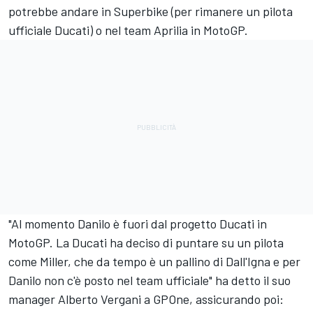
potrebbe andare in Superbike (per rimanere un pilota
ufficiale Ducati) o nel team Aprilia in MotoGP.
"Al momento Danilo è fuori dal progetto Ducati in
MotoGP. La Ducati ha deciso di puntare su un pilota
come Miller, che da tempo è un pallino di Dall'Igna e per
Danilo non c'è posto nel team ufficiale" ha detto il suo
manager Alberto Vergani a GPOne, assicurando poi: