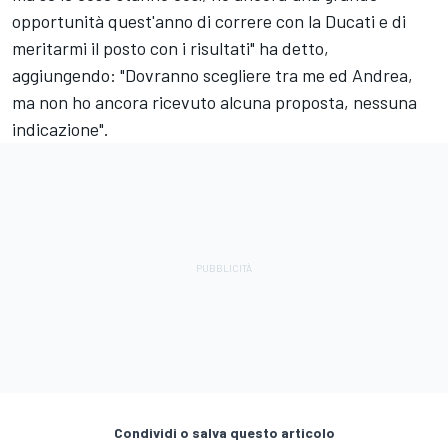
opportunità quest'anno di correre con la Ducati e di
meritarmi il posto con i risultati" ha detto,
aggiungendo: "Dovranno scegliere tra me ed Andrea,
ma non ho ancora ricevuto alcuna proposta, nessuna
indicazione".
Condividi o salva questo articolo