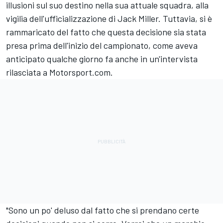
illusioni sul suo destino nella sua attuale squadra, alla
vigilia dell'ufficializzazione di Jack Miller. Tuttavia, si è
rammaricato del fatto che questa decisione sia stata
presa prima dell'inizio del campionato, come aveva
anticipato qualche giorno fa anche in un'intervista
rilasciata a Motorsport.com.
"Sono un po' deluso dal fatto che si prendano certe