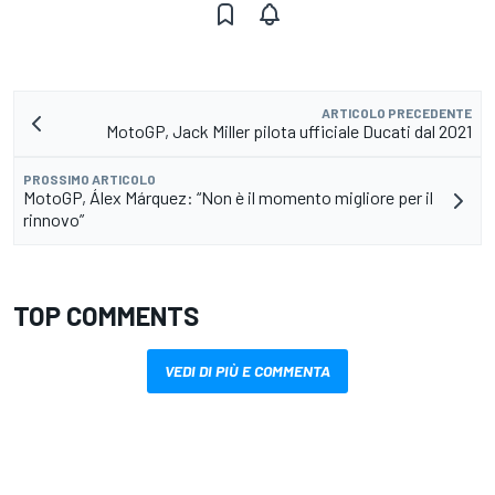
ARTICOLO PRECEDENTE
MotoGP, Jack Miller pilota ufficiale Ducati dal 2021
PROSSIMO ARTICOLO
MotoGP, Álex Márquez: “Non è il momento migliore per il
rinnovo”
TOP COMMENTS
VEDI DI PIÙ E COMMENTA