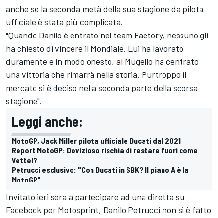
anche se la seconda metà della sua stagione da pilota
ufficiale è stata più complicata.
"Quando Danilo è entrato nel team Factory, nessuno gli
ha chiesto di vincere il Mondiale. Lui ha lavorato
duramente e in modo onesto, al Mugello ha centrato
una vittoria che rimarrà nella storia. Purtroppo il
mercato si è deciso nella seconda parte della scorsa
stagione".
Leggi anche:
MotoGP, Jack Miller pilota ufficiale Ducati dal 2021
Report MotoGP: Dovizioso rischia di restare fuori come
Vettel?
Petrucci esclusivo: "Con Ducati in SBK? Il piano A è la
MotoGP"
Invitato ieri sera a partecipare ad una diretta su
Facebook per Motosprint, Danilo Petrucci non si è fatto