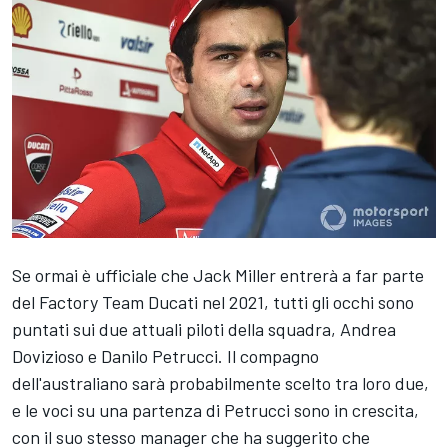
Se ormai è ufficiale che Jack Miller entrerà a far parte
del Factory Team Ducati nel 2021, tutti gli occhi sono
puntati sui due attuali piloti della squadra, Andrea
Dovizioso e Danilo Petrucci. Il compagno
dell'australiano sarà probabilmente scelto tra loro due,
e le voci su una partenza di Petrucci sono in crescita,
con il suo stesso manager che ha suggerito che