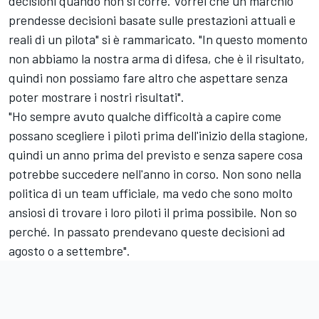
decisioni quando non si corre. Vorrei che un marchio
prendesse decisioni basate sulle prestazioni attuali e
reali di un pilota" si è rammaricato. "In questo momento
non abbiamo la nostra arma di difesa, che è il risultato,
quindi non possiamo fare altro che aspettare senza
poter mostrare i nostri risultati".
"Ho sempre avuto qualche difficoltà a capire come
possano scegliere i piloti prima dell'inizio della stagione,
quindi un anno prima del previsto e senza sapere cosa
potrebbe succedere nell'anno in corso. Non sono nella
politica di un team ufficiale, ma vedo che sono molto
ansiosi di trovare i loro piloti il prima possibile. Non so
perché. In passato prendevano queste decisioni ad
agosto o a settembre".