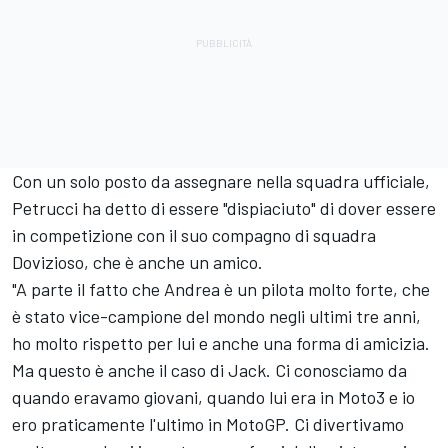
Con un solo posto da assegnare nella squadra ufficiale,
Petrucci ha detto di essere "dispiaciuto" di dover essere
in competizione con il suo compagno di squadra
Dovizioso, che è anche un amico.
"A parte il fatto che Andrea è un pilota molto forte, che
è stato vice-campione del mondo negli ultimi tre anni,
ho molto rispetto per lui e anche una forma di amicizia.
Ma questo è anche il caso di Jack. Ci conosciamo da
quando eravamo giovani, quando lui era in Moto3 e io
ero praticamente l'ultimo in MotoGP. Ci divertivamo