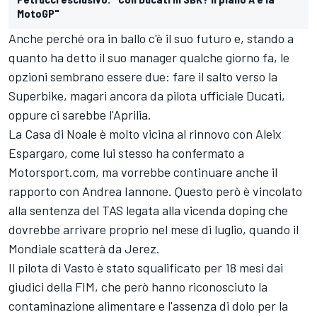
MotoGP"
Anche perché ora in ballo c'è il suo futuro e, stando a
quanto ha detto il suo manager qualche giorno fa, le
opzioni sembrano essere due: fare il salto verso la
Superbike, magari ancora da pilota ufficiale Ducati,
oppure ci sarebbe l'Aprilia.
La Casa di Noale è molto vicina al rinnovo con Aleix
Espargaro, come lui stesso ha confermato a
Motorsport.com, ma vorrebbe continuare anche il
rapporto con Andrea Iannone. Questo però è vincolato
alla sentenza del TAS legata alla vicenda doping che
dovrebbe arrivare proprio nel mese di luglio, quando il
Mondiale scatterà da Jerez.
Il pilota di Vasto è stato squalificato per 18 mesi dai
giudici della FIM, che però hanno riconosciuto la
contaminazione alimentare e l'assenza di dolo per la