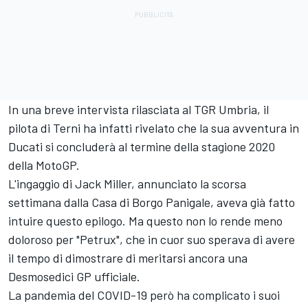
In una breve intervista rilasciata al TGR Umbria, il
pilota di Terni ha infatti rivelato che la sua avventura in
Ducati si concluderà al termine della stagione 2020
della MotoGP.
L'ingaggio di Jack Miller, annunciato la scorsa
settimana dalla Casa di Borgo Panigale, aveva già fatto
intuire questo epilogo. Ma questo non lo rende meno
doloroso per "Petrux", che in cuor suo sperava di avere
il tempo di dimostrare di meritarsi ancora una
Desmosedici GP ufficiale.
La pandemia del COVID-19 però ha complicato i suoi