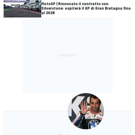
MotoGP | Rinnovato il contratto con
Silverstone: ospiterà il GP di Gran Bretagna fino
al 2028