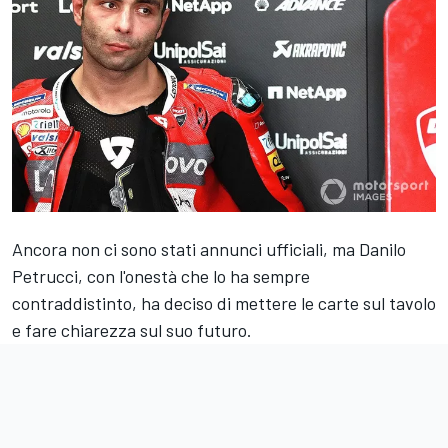
Ancora non ci sono stati annunci ufficiali, ma Danilo
Petrucci, con l'onestà che lo ha sempre
contraddistinto, ha deciso di mettere le carte sul tavolo
e fare chiarezza sul suo futuro.