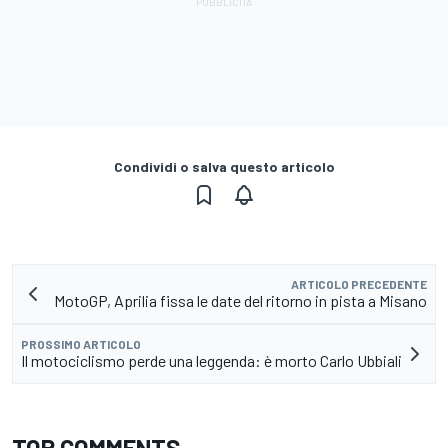
Condividi o salva questo articolo
ARTICOLO PRECEDENTE
MotoGP, Aprilia fissa le date del ritorno in pista a Misano
PROSSIMO ARTICOLO
Il motociclismo perde una leggenda: è morto Carlo Ubbiali
TOP COMMENTS