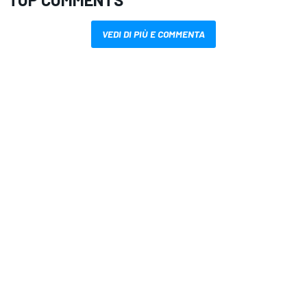
VEDI DI PIÙ E COMMENTA