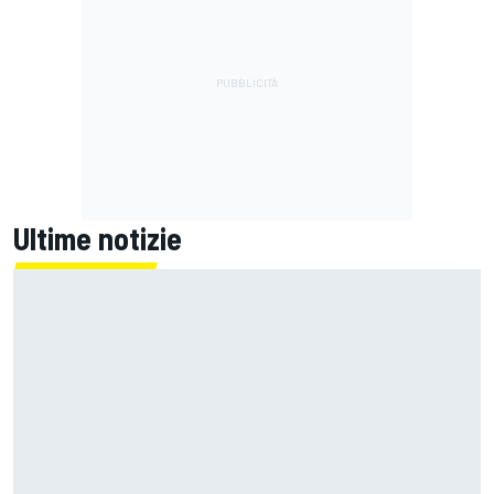
Ultime notizie