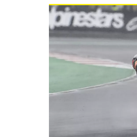
MONOPOSTO