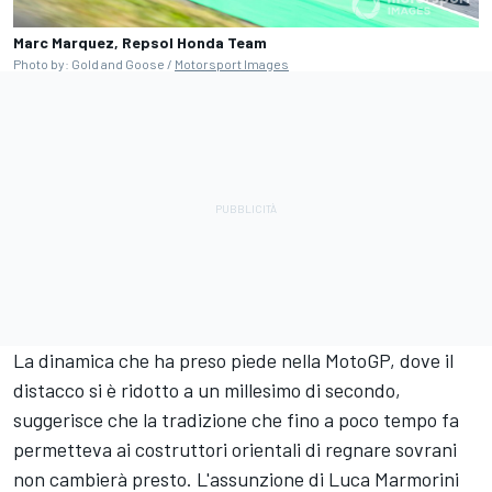
Marc Marquez, Repsol Honda Team
Photo by: Gold and Goose /
Motorsport Images
La dinamica che ha preso piede nella MotoGP, dove il
distacco si è ridotto a un millesimo di secondo,
suggerisce che la tradizione che fino a poco tempo fa
permetteva ai costruttori orientali di regnare sovrani
non cambierà presto. L'assunzione di Luca Marmorini