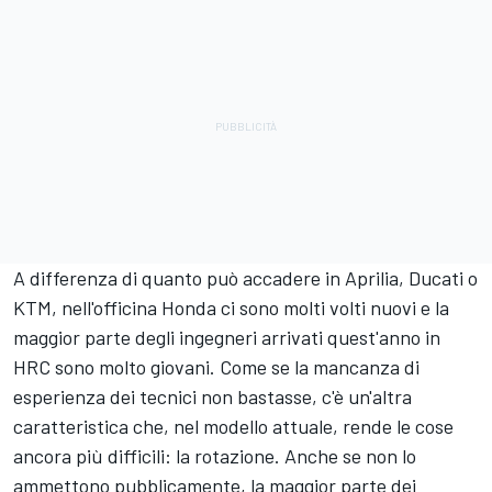
A differenza di quanto può accadere in Aprilia, Ducati o
KTM, nell'officina Honda ci sono molti volti nuovi e la
maggior parte degli ingegneri arrivati quest'anno in
HRC sono molto giovani. Come se la mancanza di
esperienza dei tecnici non bastasse, c'è un'altra
caratteristica che, nel modello attuale, rende le cose
ancora più difficili: la rotazione. Anche se non lo
ammettono pubblicamente, la maggior parte dei