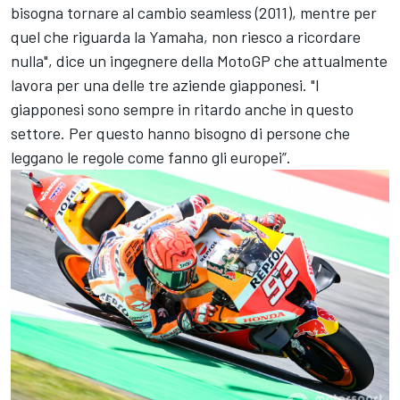
bisogna tornare al cambio seamless (2011), mentre per
quel che riguarda la Yamaha, non riesco a ricordare
nulla", dice un ingegnere della MotoGP che attualmente
lavora per una delle tre aziende giapponesi. "I
giapponesi sono sempre in ritardo anche in questo
settore. Per questo hanno bisogno di persone che
leggano le regole come fanno gli europei”.