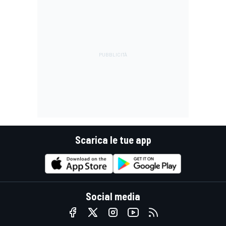
Scarica le tue app
Social media