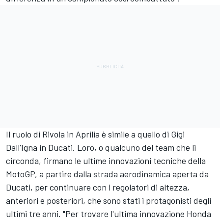
Il ruolo di Rivola in Aprilia è simile a quello di Gigi
Dall'Igna in Ducati. Loro, o qualcuno del team che li
circonda, firmano le ultime innovazioni tecniche della
MotoGP, a partire dalla strada aerodinamica aperta da
Ducati, per continuare con i regolatori di altezza,
anteriori e posteriori, che sono stati i protagonisti degli
ultimi tre anni. "Per trovare l'ultima innovazione Honda