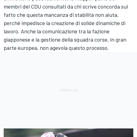
membri del CDU consultati da chi scrive concorda sul
fatto che questa mancanza di stabilità non aiuta,
perché impedisce la creazione di solide dinamiche di
lavoro. Anche la comunicazione tra la fazione
giapponese e la gestione della squadra corse, in gran
parte europea, non agevola questo processo.