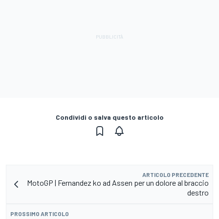
Condividi o salva questo articolo
ARTICOLO PRECEDENTE
MotoGP | Fernandez ko ad Assen per un dolore al braccio
destro
PROSSIMO ARTICOLO