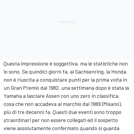
Questa impressione è soggettiva, ma le statistiche non
lo sono. Se quindici giorni fa, al Sachsenring, la Honda
non è riuscita a conquistare punti per la prima volta in
un Gran Premio dal 1982, una settimana dopo è stata la
Yamaha a lasciare Assen con uno zero in classifica,
cosa che non accadeva al marchio dal 1989 (Misano),
più di tre decenni fa. Questi due eventi sono troppo
straordinari per non essere collegati ed il sospetto
viene assolutamente confermato quando si guarda