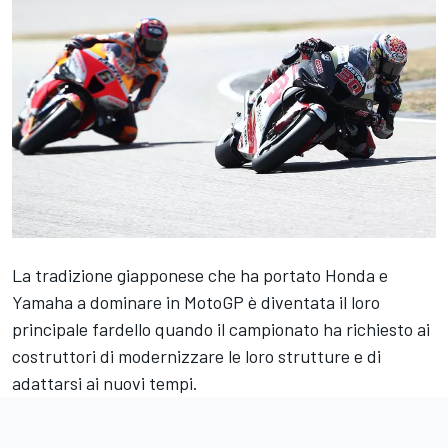
La tradizione giapponese che ha portato Honda e
Yamaha a dominare in MotoGP è diventata il loro
principale fardello quando il campionato ha richiesto ai
costruttori di modernizzare le loro strutture e di
adattarsi ai nuovi tempi.