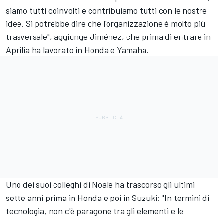
siamo tutti coinvolti e contribuiamo tutti con le nostre
idee. Si potrebbe dire che l'organizzazione è molto più
trasversale", aggiunge Jiménez, che prima di entrare in
Aprilia ha lavorato in Honda e Yamaha.
Uno dei suoi colleghi di Noale ha trascorso gli ultimi
sette anni prima in Honda e poi in Suzuki: "In termini di
tecnologia, non c'è paragone tra gli elementi e le