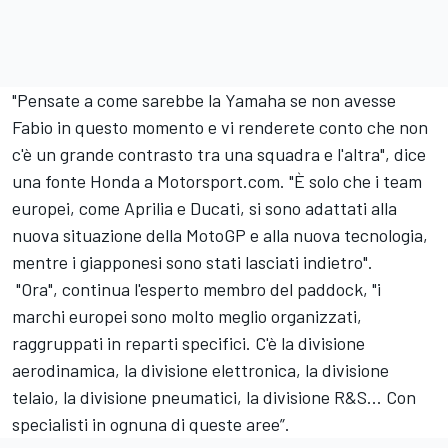
"Pensate a come sarebbe la Yamaha se non avesse
Fabio in questo momento e vi renderete conto che non
c'è un grande contrasto tra una squadra e l'altra", dice
una fonte Honda a Motorsport.com. "È solo che i team
europei, come Aprilia e Ducati, si sono adattati alla
nuova situazione della MotoGP e alla nuova tecnologia,
mentre i giapponesi sono stati lasciati indietro".
"Ora", continua l'esperto membro del paddock, "i
marchi europei sono molto meglio organizzati,
raggruppati in reparti specifici. C'è la divisione
aerodinamica, la divisione elettronica, la divisione
telaio, la divisione pneumatici, la divisione R&S... Con
specialisti in ognuna di queste aree”.