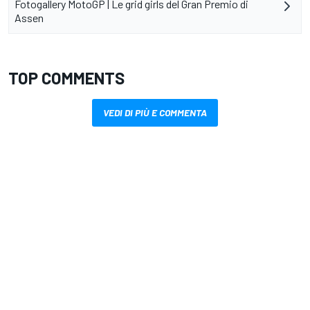
Fotogallery MotoGP | Le grid girls del Gran Premio di
Assen
TOP COMMENTS
VEDI DI PIÙ E COMMENTA