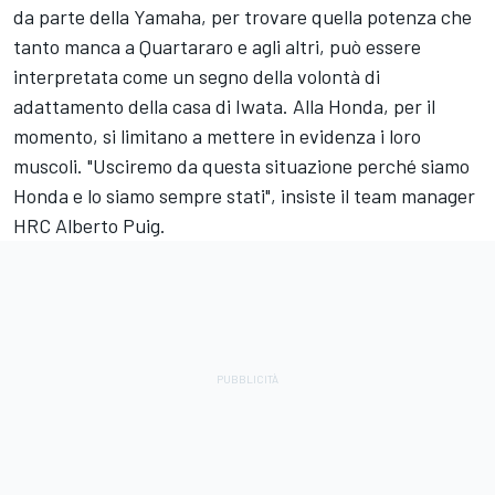
da parte della Yamaha, per trovare quella potenza che
tanto manca a Quartararo e agli altri, può essere
interpretata come un segno della volontà di
adattamento della casa di Iwata. Alla Honda, per il
momento, si limitano a mettere in evidenza i loro
muscoli. "Usciremo da questa situazione perché siamo
Honda e lo siamo sempre stati", insiste il team manager
HRC Alberto Puig.