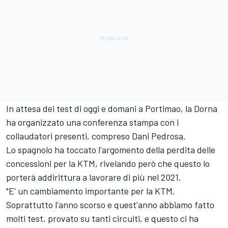
In attesa del test di oggi e domani a Portimao, la Dorna
ha organizzato una conferenza stampa con i
collaudatori presenti, compreso Dani Pedrosa.
Lo spagnolo ha toccato l'argomento della perdita delle
concessioni per la KTM, rivelando però che questo lo
porterà addirittura a lavorare di più nel 2021.
"E' un cambiamento importante per la KTM.
Soprattutto l'anno scorso e quest'anno abbiamo fatto
molti test, provato su tanti circuiti, e questo ci ha