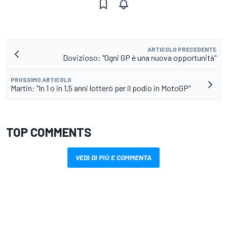
ARTICOLO PRECEDENTE
Dovizioso: "Ogni GP è una nuova opportunità"
PROSSIMO ARTICOLO
Martin: "In 1 o in 1,5 anni lotterò per il podio in MotoGP"
TOP COMMENTS
VEDI DI PIÙ E COMMENTA