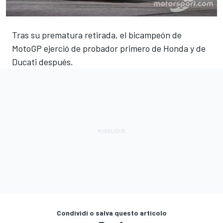
Tras su prematura retirada, el bicampeón de
MotoGP ejerció de probador primero de Honda y de
Ducati después.
Condividi o salva questo articolo