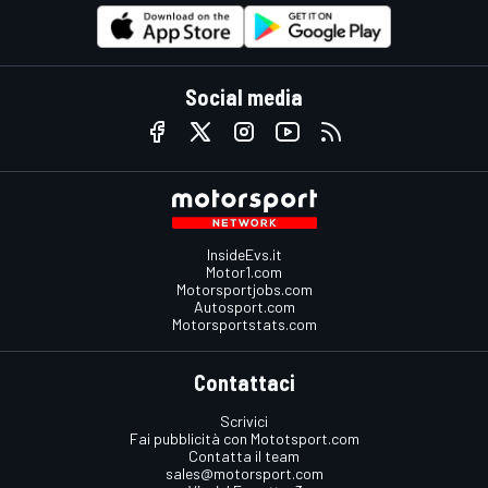
Social media
InsideEvs.it
Motor1.com
Motorsportjobs.com
Autosport.com
Motorsportstats.com
Contattaci
Scrivici
Fai pubblicità con Mototsport.com
Contatta il team
sales@motorsport.com