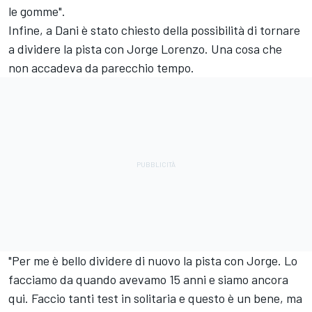
le gomme".
Infine, a Dani è stato chiesto della possibilità di tornare
a dividere la pista con Jorge Lorenzo. Una cosa che
non accadeva da parecchio tempo.
"Per me è bello dividere di nuovo la pista con Jorge. Lo
facciamo da quando avevamo 15 anni e siamo ancora
qui. Faccio tanti test in solitaria e questo è un bene, ma