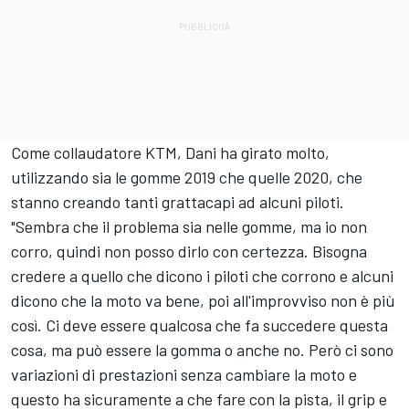
Come collaudatore KTM, Dani ha girato molto,
utilizzando sia le gomme 2019 che quelle 2020, che
stanno creando tanti grattacapi ad alcuni piloti.
"Sembra che il problema sia nelle gomme, ma io non
corro, quindi non posso dirlo con certezza. Bisogna
credere a quello che dicono i piloti che corrono e alcuni
dicono che la moto va bene, poi all'improvviso non è più
così. Ci deve essere qualcosa che fa succedere questa
cosa, ma può essere la gomma o anche no. Però ci sono
variazioni di prestazioni senza cambiare la moto e
questo ha sicuramente a che fare con la pista, il grip e