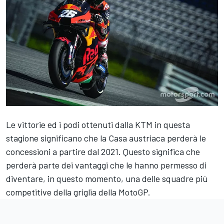
Le vittorie ed i podi ottenuti dalla KTM in questa
stagione significano che la Casa austriaca perderà le
concessioni a partire dal 2021. Questo significa che
perderà parte dei vantaggi che le hanno permesso di
diventare, in questo momento, una delle squadre più
competitive della griglia della MotoGP.