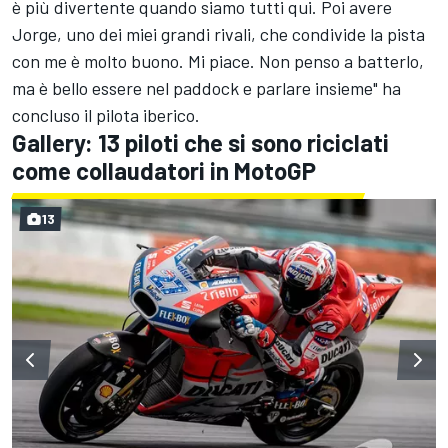
è più divertente quando siamo tutti qui. Poi avere
Jorge, uno dei miei grandi rivali, che condivide la pista
con me è molto buono. Mi piace. Non penso a batterlo,
ma è bello essere nel paddock e parlare insieme" ha
concluso il pilota iberico.
Gallery: 13 piloti che si sono riciclati
come collaudatori in MotoGP
13