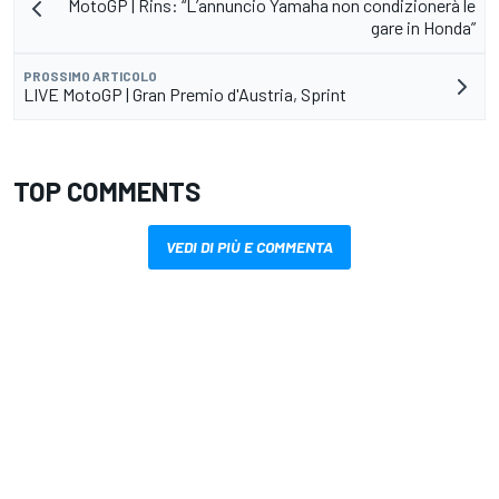
MotoGP | Rins: “L’annuncio Yamaha non condizionerà le
gare in Honda”
PROSSIMO ARTICOLO
LIVE MotoGP | Gran Premio d'Austria, Sprint
TOP COMMENTS
VEDI DI PIÙ E COMMENTA