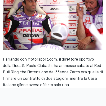
Parlando con Motorsport.com, il direttore sportivo
della Ducati, Paolo Ciabatti, ha ammesso sabato al Red
Bull Ring che l'intenzione del 33enne Zarco era quella di
firmare un contratto di due stagioni, mentre la Casa
italiana gliene aveva offerto solo una.