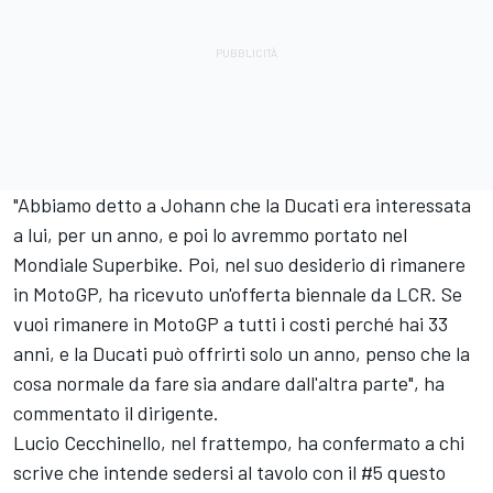
"Abbiamo detto a Johann che la Ducati era interessata
a lui, per un anno, e poi lo avremmo portato nel
Mondiale Superbike. Poi, nel suo desiderio di rimanere
in MotoGP, ha ricevuto un'offerta biennale da LCR. Se
vuoi rimanere in MotoGP a tutti i costi perché hai 33
anni, e la Ducati può offrirti solo un anno, penso che la
cosa normale da fare sia andare dall'altra parte", ha
commentato il dirigente.
Lucio Cecchinello, nel frattempo, ha confermato a chi
scrive che intende sedersi al tavolo con il #5 questo