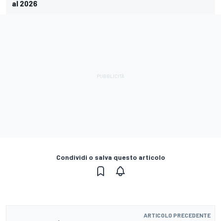
al 2026
Condividi o salva questo articolo
ARTICOLO PRECEDENTE