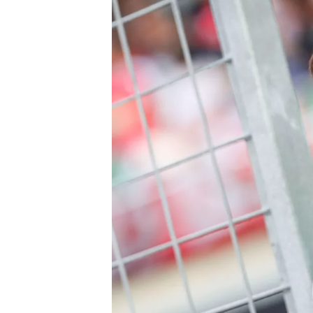
MONOPOSTO