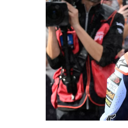
MONOPOSTO