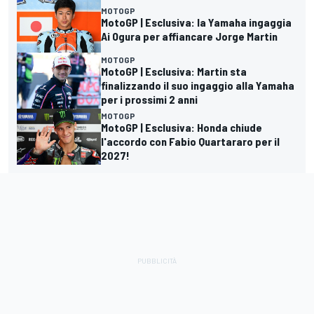
MOTOGP
MotoGP | Esclusiva: la Yamaha ingaggia
Ai Ogura per affiancare Jorge Martin
MOTOGP
MotoGP | Esclusiva: Martin sta
finalizzando il suo ingaggio alla Yamaha
per i prossimi 2 anni
MOTOGP
MotoGP | Esclusiva: Honda chiude
l'accordo con Fabio Quartararo per il
2027!