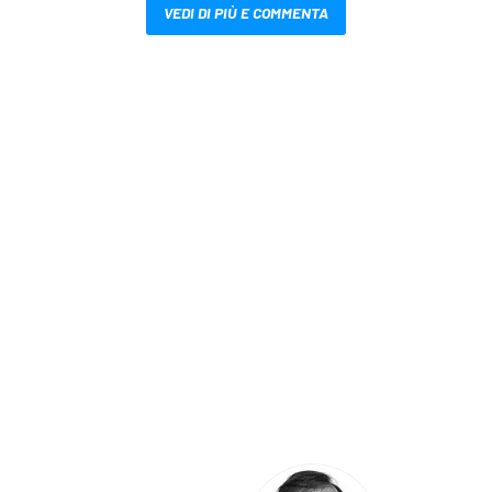
VEDI DI PIÙ E COMMENTA