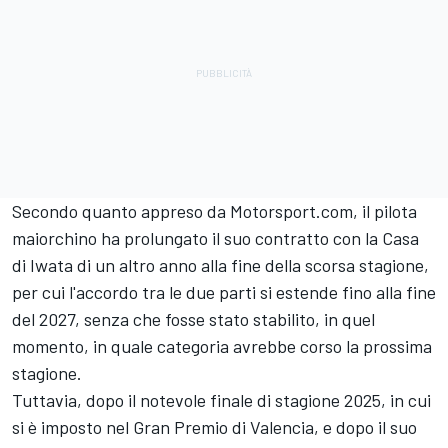
Secondo quanto appreso da Motorsport.com, il pilota
maiorchino ha prolungato il suo contratto con la Casa
di Iwata di un altro anno alla fine della scorsa stagione,
per cui l'accordo tra le due parti si estende fino alla fine
del 2027, senza che fosse stato stabilito, in quel
momento, in quale categoria avrebbe corso la prossima
stagione.
Tuttavia, dopo il notevole finale di stagione 2025, in cui
si è imposto nel Gran Premio di Valencia, e dopo il suo