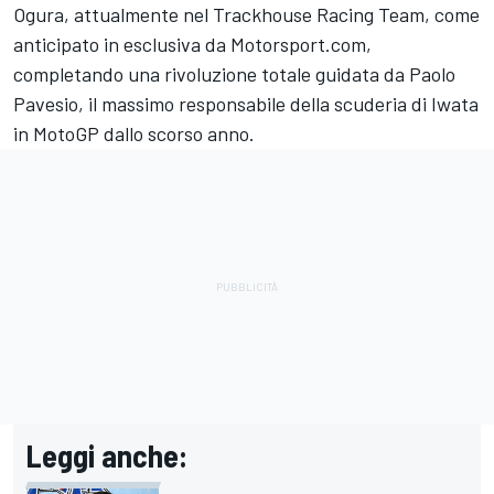
Ogura
, attualmente nel
Trackhouse Racing Team
, come
anticipato in esclusiva da Motorsport.com,
completando una rivoluzione totale guidata da Paolo
Pavesio, il massimo responsabile della scuderia di Iwata
in MotoGP dallo scorso anno.
Leggi anche: