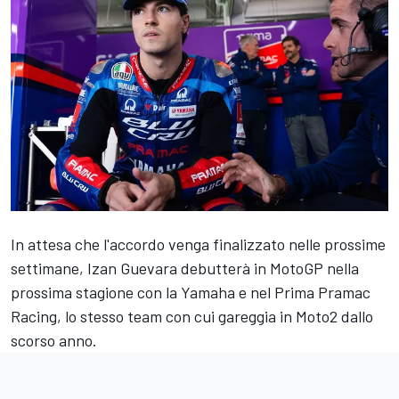
In attesa che l'accordo venga finalizzato nelle prossime
settimane, Izan Guevara debutterà in MotoGP nella
prossima stagione con la Yamaha e nel Prima Pramac
Racing, lo stesso team con cui gareggia in Moto2 dallo
scorso anno.