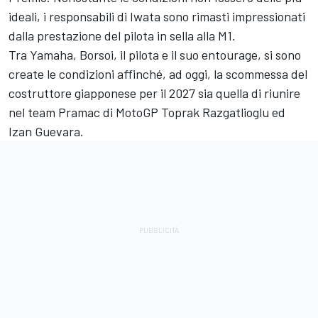
ideali, i responsabili di Iwata sono rimasti impressionati
dalla prestazione del pilota in sella alla M1.
Tra Yamaha, Borsoi, il pilota e il suo entourage, si sono
create le condizioni affinché, ad oggi, la scommessa del
costruttore giapponese per il 2027 sia quella di riunire
nel team Pramac di MotoGP
Toprak Razgatlioglu
ed
Izan Guevara.