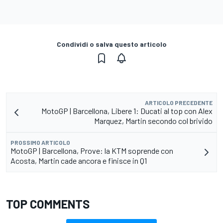
Condividi o salva questo articolo
ARTICOLO PRECEDENTE
MotoGP | Barcellona, Libere 1: Ducati al top con Alex
Marquez, Martin secondo col brivido
PROSSIMO ARTICOLO
MotoGP | Barcellona, Prove: la KTM soprende con
Acosta, Martin cade ancora e finisce in Q1
TOP COMMENTS