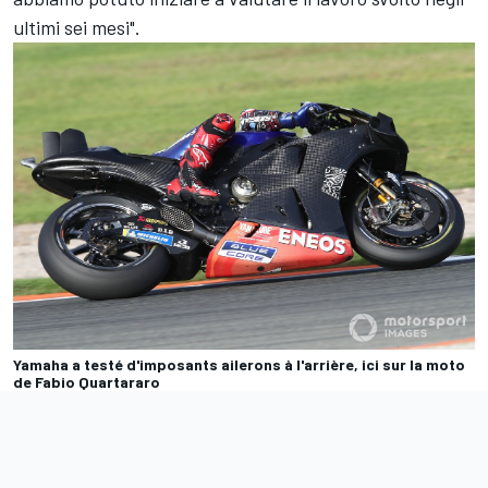
ultimi sei mesi".
Yamaha a testé d'imposants ailerons à l'arrière, ici sur la moto
de Fabio Quartararo