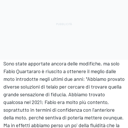
Sono state apportate ancora delle modifiche, ma solo
Fabio Quartararo è riuscito a ottenere il meglio dalle
moto introdotte negli ultimi due anni: "Abbiamo provato
diverse soluzioni di telaio per cercare di trovare quella
grande sensazione di fiducia. Abbiamo trovato
qualcosa nel 2021; Fabio era molto più contento,
soprattutto in termini di confidenza con l'anteriore
della moto, perché sentiva di poterla mettere ovunque.
Ma in effetti abbiamo perso un po' della fluidità che la