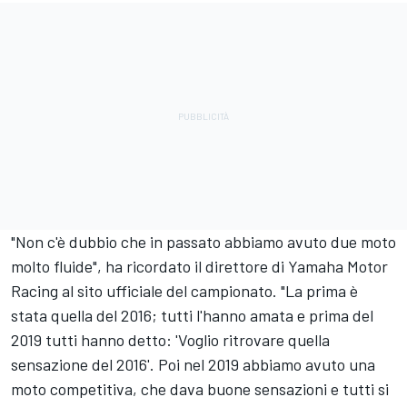
"Non c'è dubbio che in passato abbiamo avuto due moto
molto fluide", ha ricordato il direttore di Yamaha Motor
Racing al sito ufficiale del campionato. "La prima è
stata quella del 2016; tutti l'hanno amata e prima del
2019 tutti hanno detto: 'Voglio ritrovare quella
sensazione del 2016'. Poi nel 2019 abbiamo avuto una
moto competitiva, che dava buone sensazioni e tutti si