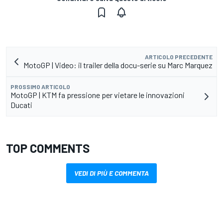
ARTICOLO PRECEDENTE
MotoGP | Video: il trailer della docu-serie su Marc Marquez
PROSSIMO ARTICOLO
MotoGP | KTM fa pressione per vietare le innovazioni
Ducati
TOP COMMENTS
VEDI DI PIÙ E COMMENTA