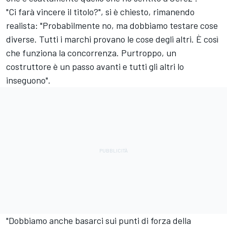
"Ci farà vincere il titolo?", si è chiesto, rimanendo
realista: "Probabilmente no, ma dobbiamo testare cose
diverse. Tutti i marchi provano le cose degli altri. È così
che funziona la concorrenza. Purtroppo, un
costruttore è un passo avanti e tutti gli altri lo
inseguono".
"Dobbiamo anche basarci sui punti di forza della