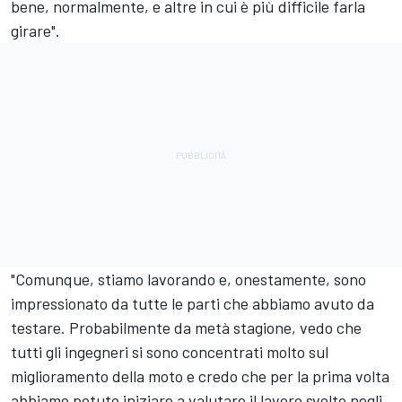
bene, normalmente, e altre in cui è più difficile farla
girare".
"Comunque, stiamo lavorando e, onestamente, sono
impressionato da tutte le parti che abbiamo avuto da
testare. Probabilmente da metà stagione, vedo che
tutti gli ingegneri si sono concentrati molto sul
miglioramento della moto e credo che per la prima volta
abbiamo potuto iniziare a valutare il lavoro svolto negli