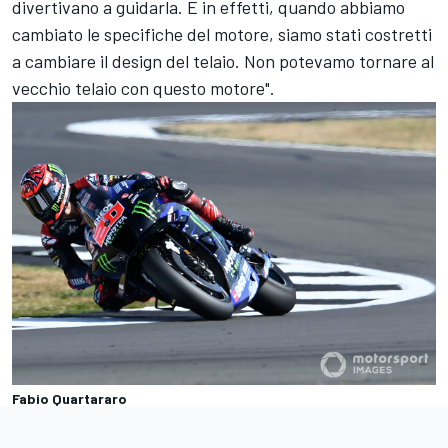
divertivano a guidarla. E in effetti, quando abbiamo
cambiato le specifiche del motore, siamo stati costretti
a cambiare il design del telaio. Non potevamo tornare al
vecchio telaio con questo motore".
Fabio Quartararo