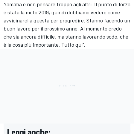
Yamaha e non pensare troppo agli altri. Il punto di forza
è stata la moto 2019, quindi dobbiamo vedere come
avvicinarci a questa per progredire. Stanno facendo un
buon lavoro per il prossimo anno. Al momento credo
che sia ancora difficile, ma stanno lavorando sodo, che
è la cosa più importante. Tutto qui".
Leggi anche: