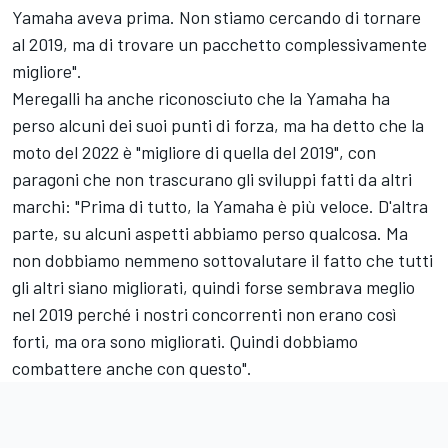
Yamaha aveva prima. Non stiamo cercando di tornare
al 2019, ma di trovare un pacchetto complessivamente
migliore".
Meregalli ha anche riconosciuto che la Yamaha ha
perso alcuni dei suoi punti di forza, ma ha detto che la
moto del 2022 è "migliore di quella del 2019", con
paragoni che non trascurano gli sviluppi fatti da altri
marchi: "Prima di tutto, la Yamaha è più veloce. D'altra
parte, su alcuni aspetti abbiamo perso qualcosa. Ma
non dobbiamo nemmeno sottovalutare il fatto che tutti
gli altri siano migliorati, quindi forse sembrava meglio
nel 2019 perché i nostri concorrenti non erano così
forti, ma ora sono migliorati. Quindi dobbiamo
combattere anche con questo".