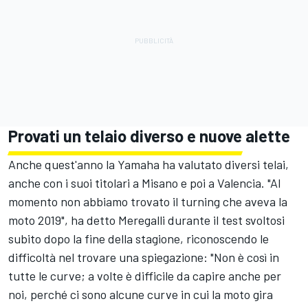
Provati un telaio diverso e nuove alette
Anche quest'anno la Yamaha ha valutato diversi telai,
anche con i suoi titolari a Misano e poi a Valencia. "Al
momento non abbiamo trovato il turning che aveva la
moto 2019", ha detto Meregalli durante il test svoltosi
subito dopo la fine della stagione, riconoscendo le
difficoltà nel trovare una spiegazione: "Non è così in
tutte le curve; a volte è difficile da capire anche per
noi, perché ci sono alcune curve in cui la moto gira