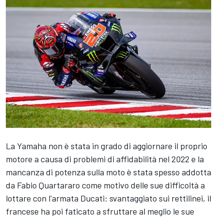
La Yamaha non è stata in grado di aggiornare il proprio
motore a causa di problemi di affidabilità nel 2022 e la
mancanza di potenza sulla moto è stata spesso addotta
da Fabio Quartararo come motivo delle sue difficoltà a
lottare con l'armata Ducati: svantaggiato sui rettilinei, il
francese ha poi faticato a sfruttare al meglio le sue