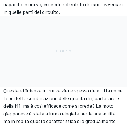
capacità in curva, essendo rallentato dai suoi avversari
in quelle parti del circuito.
Questa efficienza in curva viene spesso descritta come
la perfetta combinazione delle qualità di Quartararo e
della M1, ma è così efficace come si crede? La moto
giapponese è stata a lungo elogiata per la sua agilità,
ma in realtà questa caratteristica si è gradualmente