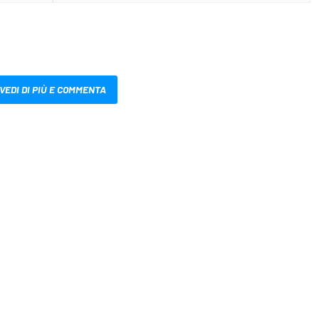
VEDI DI PIÙ E COMMENTA