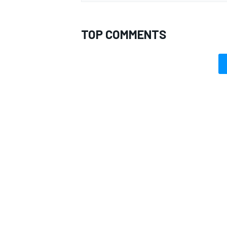
TOP COMMENTS