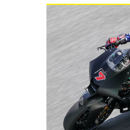
MONOPOSTO