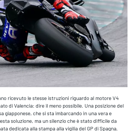
no ricevuto le stesse istruzioni riguardo al motore V4
ato di Valencia: dire il meno possibile. Una posizione del
sa giapponese, che si sta imbarcando in una vera e
ta soluzione, ma un silenzio che è stato difficile da
ata dedicata alla stampa alla vigilia del GP di Spagna.