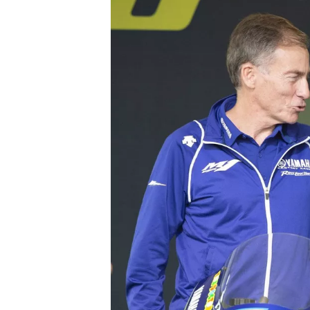
MONOPOSTO