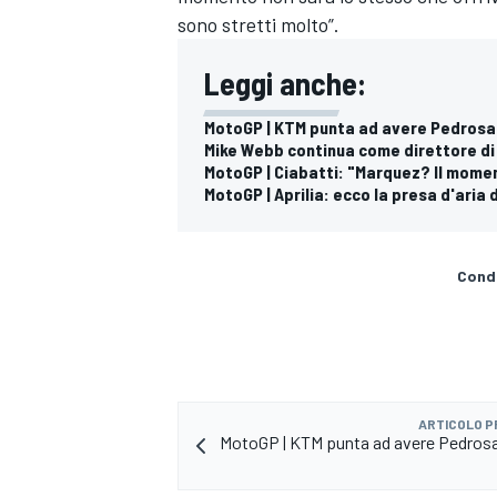
sono stretti molto”.
Leggi anche:
MotoGP | KTM punta ad avere Pedrosa 
Mike Webb continua come direttore di
MotoGP | Ciabatti: "Marquez? Il mome
MotoGP | Aprilia: ecco la presa d'aria
Condi
ARTICOLO 
MotoGP | KTM punta ad avere Pedrosa