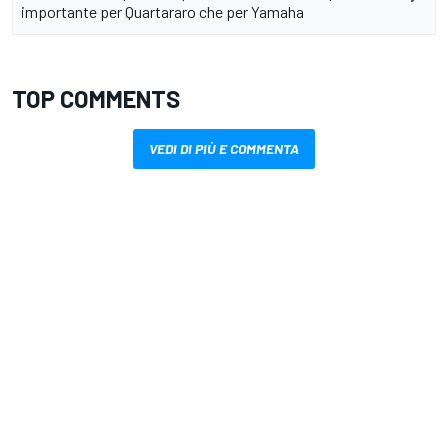
importante per Quartararo che per Yamaha
TOP COMMENTS
VEDI DI PIÙ E COMMENTA