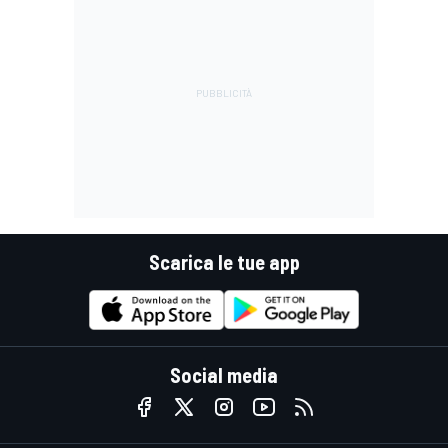
Scarica le tue app
Social media