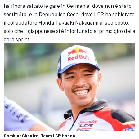
ha finora saltato le gare in Germania, dove non è stato
sostituito, e in Repubblica Ceca, dove LCR ha schierato
il collaudatore Honda
Takaaki Nakagami
al suo posto,
solo che il giapponese si è infortunato al primo giro della
gara sprint.
Somkiat Chantra, Team LCR Honda