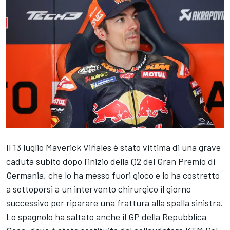
Il 13 luglio
Maverick Viñales
è stato vittima di una grave
caduta subito dopo l'inizio della Q2 del Gran Premio di
Germania, che lo ha messo fuori gioco e lo ha costretto
a sottoporsi a un intervento chirurgico il giorno
successivo per riparare una frattura alla spalla sinistra.
Lo spagnolo ha saltato anche il GP della Repubblica