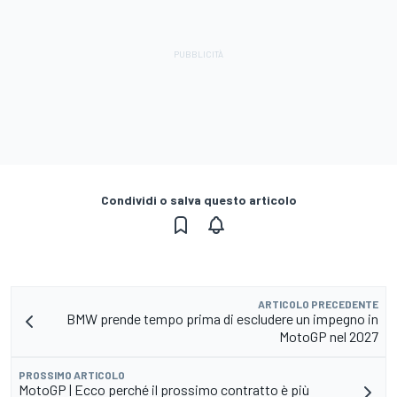
Condividi o salva questo articolo
ARTICOLO PRECEDENTE
BMW prende tempo prima di escludere un impegno in
MotoGP nel 2027
PROSSIMO ARTICOLO
MotoGP | Ecco perché il prossimo contratto è più