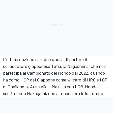
L'ultima opzione sarebbe quella di portare il
collaudatore giapponese Tetsuta Nagashima, che non
partecipa al Campionato del Mondo dal 2022, quando
ha corso il GP del Giappone come wilcard di HRC e i GP
di Thailandia, Australia e Malesia con LCR-Honda,
sostituendo Nakagami, che all'epoca era infortunato.