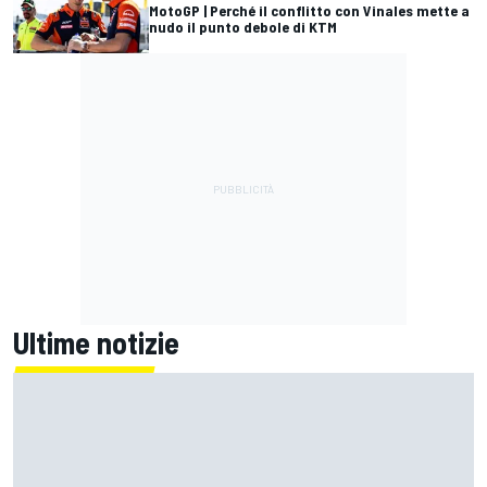
MotoGP | Perché il conflitto con Vinales mette a
nudo il punto debole di KTM
Ultime notizie