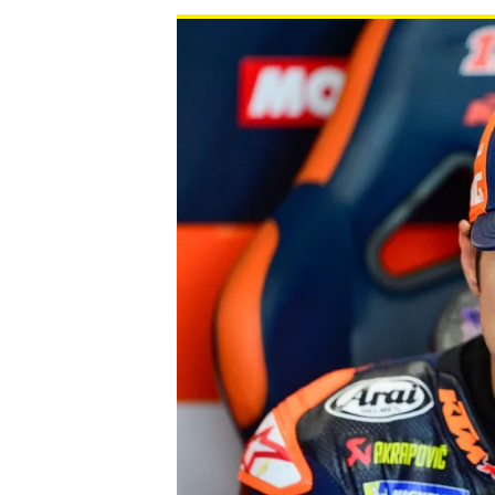
MONOPOSTO