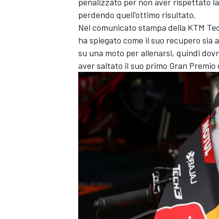
penalizzato per non aver rispettato la
perdendo quell'ottimo risultato.
Nel comunicato stampa della KTM Tech3
ha spiegato come il suo recupero sia a
su una moto per allenarsi, quindi dovr
aver saltato il suo primo Gran Premio 
ENDURANCE/GT