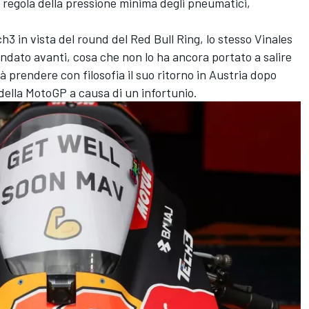
 regola della pressione minima degli pneumatici,
 in vista del round del Red Bull Ring, lo stesso Vinales
ndato avanti, cosa che non lo ha ancora portato a salire
à prendere con filosofia il suo ritorno in Austria dopo
della MotoGP a causa di un infortunio.