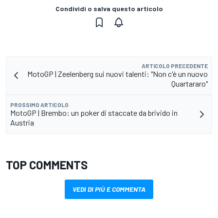
Condividi o salva questo articolo
ARTICOLO PRECEDENTE
MotoGP | Zeelenberg sui nuovi talenti: "Non c'è un nuovo
Quartararo"
PROSSIMO ARTICOLO
MotoGP | Brembo: un poker di staccate da brivido in
Austria
TOP COMMENTS
VEDI DI PIÙ E COMMENTA