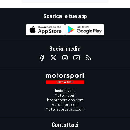
Scarica le tue app
Social media
InsideEvs.it
Motor1.com
Motorsportjobs.com
Autosport.com
Motorsportstats.com
Contattaci