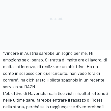
"Vincere in Austria sarebbe un sogno per me. Mi
emoziono se ci penso. Si tratta di molte ore di lavoro, di
molta sofferenza, di realizzare un obiettivo. Ho un
conto in sospeso con quel circuito, non vedo l'ora di
correre", ha dichiarato il pilota spagnolo in un recente
servizio su DAZN.
L'obiettivo di Maverick, realistico visti i risultati ottenuti
nelle ultime gare, farebbe entrare il ragazzo di Roses
nella storia, perché se lo raggiungesse diventerebbe il