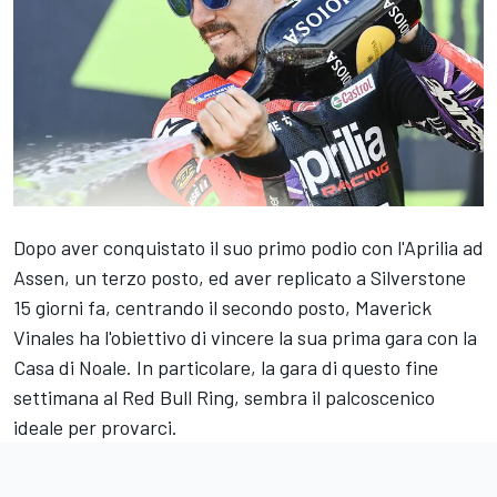
Dopo aver conquistato il suo primo podio con l'Aprilia ad
Assen, un terzo posto, ed aver replicato a Silverstone
15 giorni fa, centrando il secondo posto, Maverick
Vinales ha l'obiettivo di vincere la sua prima gara con la
Casa di Noale. In particolare, la gara di questo fine
settimana al Red Bull Ring, sembra il palcoscenico
ideale per provarci.