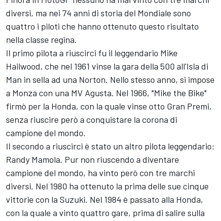
diversi, ma nei 74 anni di storia del Mondiale sono
quattro i piloti che hanno ottenuto questo risultato
nella classe regina.
Il primo pilota a riuscirci fu il leggendario Mike
Hailwood, che nel 1961 vinse la gara della 500 all'Isla di
Man in sella ad una Norton. Nello stesso anno, si impose
a Monza con una MV Agusta. Nel 1966, "Mike the Bike"
firmò per la Honda, con la quale vinse otto Gran Premi,
senza riuscire però a conquistare la corona di
campione del mondo.
Il secondo a riuscirci è stato un altro pilota leggendario:
Randy Mamola. Pur non riuscendo a diventare
campione del mondo, ha vinto però con tre marchi
diversi. Nel 1980 ha ottenuto la prima delle sue cinque
vittorie con la Suzuki. Nel 1984 è passato alla Honda,
con la quale a vinto quattro gare, prima di salire sulla