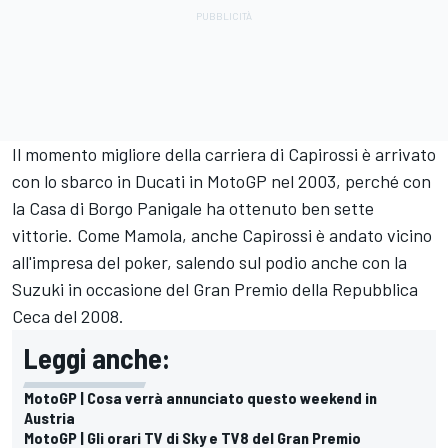
Il momento migliore della carriera di Capirossi è arrivato
con lo sbarco in Ducati in MotoGP nel 2003, perché con
la Casa di Borgo Panigale ha ottenuto ben sette
vittorie. Come Mamola, anche Capirossi è andato vicino
all'impresa del poker, salendo sul podio anche con la
Suzuki in occasione del Gran Premio della Repubblica
Ceca del 2008.
Leggi anche:
MotoGP | Cosa verrà annunciato questo weekend in
Austria
MotoGP | Gli orari TV di Sky e TV8 del Gran Premio