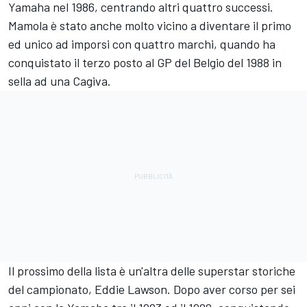
Yamaha nel 1986, centrando altri quattro successi.
Mamola è stato anche molto vicino a diventare il primo
ed unico ad imporsi con quattro marchi, quando ha
conquistato il terzo posto al GP del Belgio del 1988 in
sella ad una Cagiva.
Il prossimo della lista è un'altra delle superstar storiche
del campionato, Eddie Lawson. Dopo aver corso per sei