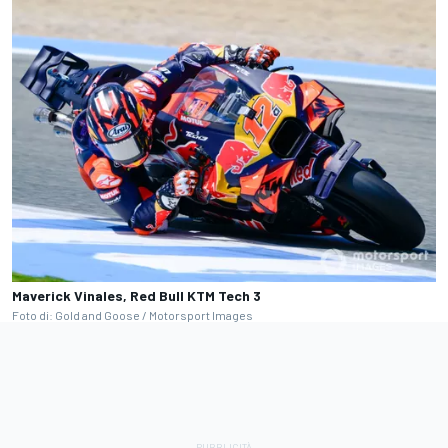
Maverick Vinales, Red Bull KTM Tech 3
Foto di: Gold and Goose / Motorsport Images