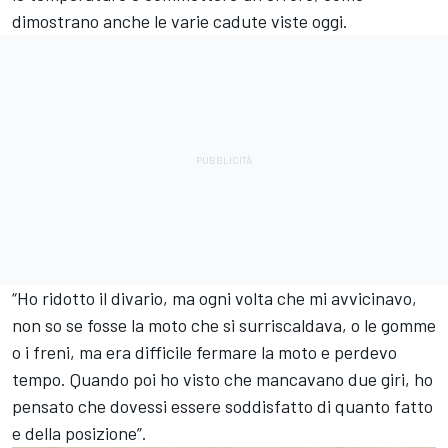
dimostrano anche le varie cadute viste oggi.
“Ho ridotto il divario, ma ogni volta che mi avvicinavo,
non so se fosse la moto che si surriscaldava, o le gomme
o i freni, ma era difficile fermare la moto e perdevo
tempo. Quando poi ho visto che mancavano due giri, ho
pensato che dovessi essere soddisfatto di quanto fatto
e della posizione”.