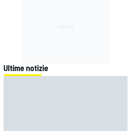
Ultime notizie