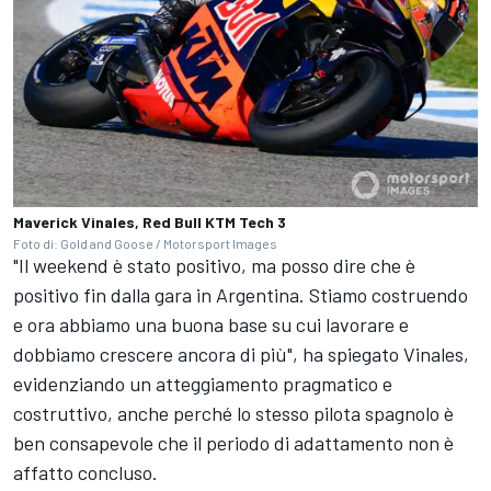
Maverick Vinales, Red Bull KTM Tech 3
Foto di: Gold and Goose / Motorsport Images
"Il weekend è stato positivo, ma posso dire che è
positivo fin dalla gara in Argentina. Stiamo costruendo
e ora abbiamo una buona base su cui lavorare e
dobbiamo crescere ancora di più", ha spiegato Vinales,
evidenziando un atteggiamento pragmatico e
costruttivo, anche perché lo stesso pilota spagnolo è
ben consapevole che il periodo di adattamento non è
affatto concluso.