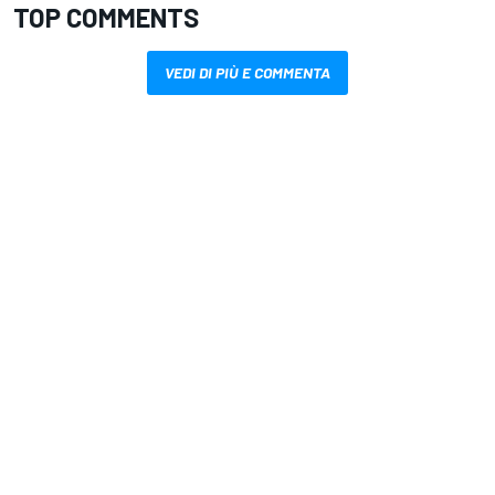
TOP COMMENTS
VEDI DI PIÙ E COMMENTA