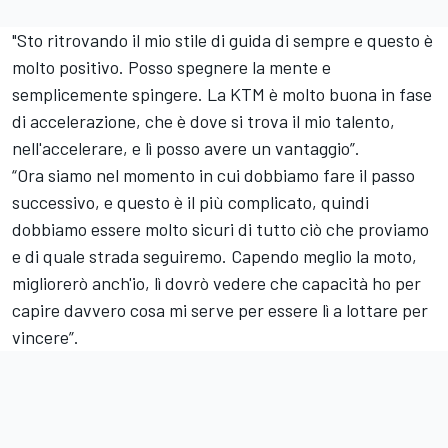
"Sto ritrovando il mio stile di guida di sempre e questo è
molto positivo. Posso spegnere la mente e
semplicemente spingere. La KTM è molto buona in fase
di accelerazione, che è dove si trova il mio talento,
nell'accelerare, e lì posso avere un vantaggio”.
“Ora siamo nel momento in cui dobbiamo fare il passo
successivo, e questo è il più complicato, quindi
dobbiamo essere molto sicuri di tutto ciò che proviamo
e di quale strada seguiremo. Capendo meglio la moto,
migliorerò anch'io, lì dovrò vedere che capacità ho per
capire davvero cosa mi serve per essere lì a lottare per
vincere”.