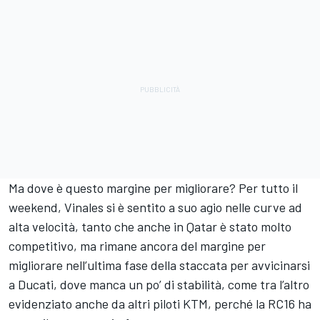
Ma dove è questo margine per migliorare? Per tutto il
weekend, Vinales si è sentito a suo agio nelle curve ad
alta velocità, tanto che anche in Qatar è stato molto
competitivo, ma rimane ancora del margine per
migliorare nell’ultima fase della staccata per avvicinarsi
a Ducati, dove manca un po’ di stabilità, come tra l’altro
evidenziato anche da altri piloti KTM, perché la RC16 ha