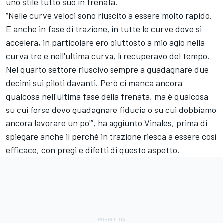
uno stile tutto suo in frenata.
“Nelle curve veloci sono riuscito a essere molto rapido.
E anche in fase di trazione, in tutte le curve dove si
accelera, in particolare ero piuttosto a mio agio nella
curva tre e nell'ultima curva, lì recuperavo del tempo.
Nel quarto settore riuscivo sempre a guadagnare due
decimi sui piloti davanti. Però ci manca ancora
qualcosa nell'ultima fase della frenata, ma è qualcosa
su cui forse devo guadagnare fiducia o su cui dobbiamo
ancora lavorare un po'”, ha aggiunto Vinales, prima di
spiegare anche il perché in trazione riesca a essere così
efficace, con pregi e difetti di questo aspetto.