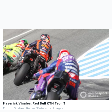
Maverick Vinales, Red Bull KTM Tech 3
Foto di: Gold and Goose / Motorsport Images