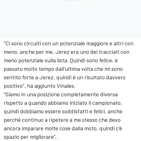
“Ci sono circuiti con un potenziale maggiore e altri con
meno, anche per me. Jerez era uno dei tracciati con
meno potenziale sulla lista. Quindi sono felice, è
passato molto tempo dall’ultima volta che mi sono
sentito forte a Jerez, quindi è un risultato davvero
positivo”, ha aggiunto Vinales.
“Siamo in una posizione completamente diversa
rispetto a quando abbiamo iniziato il campionato,
quindi dobbiamo essere soddisfatti e felici, anche
perché continuo a ripetere a me stesso che devo
ancora imparare molte cose dalla moto, quindi c'è
spazio per migliorare”.