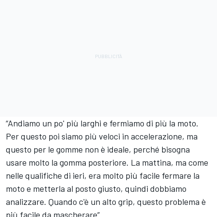
“Andiamo un po' più larghi e fermiamo di più la moto.
Per questo poi siamo più veloci in accelerazione, ma
questo per le gomme non è ideale, perché bisogna
usare molto la gomma posteriore. La mattina, ma come
nelle qualifiche di ieri, era molto più facile fermare la
moto e metterla al posto giusto, quindi dobbiamo
analizzare. Quando c'è un alto grip, questo problema è
più facile da mascherare”.