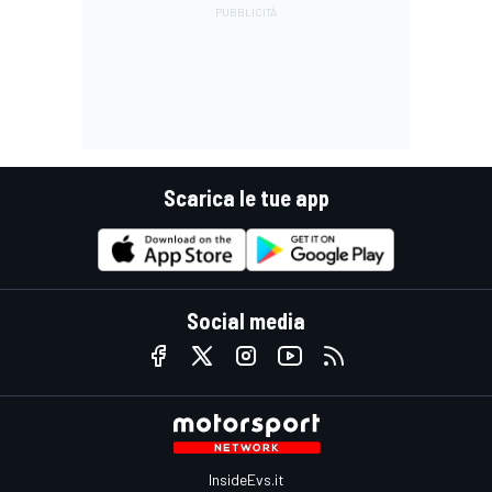
Scarica le tue app
Social media
InsideEvs.it