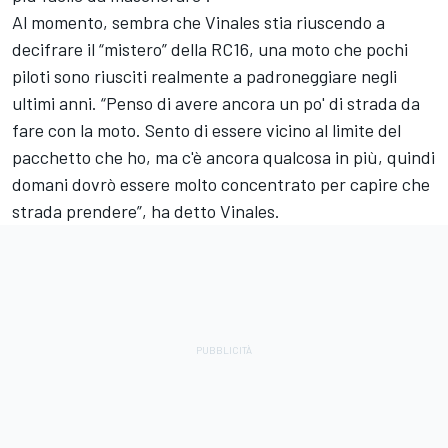
Al momento, sembra che Vinales stia riuscendo a
decifrare il “mistero” della RC16, una moto che pochi
piloti sono riusciti realmente a padroneggiare negli
ultimi anni. “Penso di avere ancora un po' di strada da
fare con la moto. Sento di essere vicino al limite del
pacchetto che ho, ma c'è ancora qualcosa in più, quindi
domani dovrò essere molto concentrato per capire che
strada prendere”, ha detto Vinales.