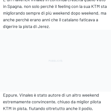
in Spagna, non solo perché il feeling con la sua KTM sta
migliorando sempre di più weekend dopo weekend, ma
anche perché erano anni che il catalano faticava a
digerire la pista di Jerez.
Eppure, Vinales è stato autore di un altro weekend
estremamente convincente, chiuso da miglior pilota
KTM in pista, fiutando oltretutto anche il podio,