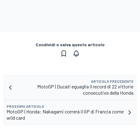
Condividi o salva questo articolo
ARTICOLO PRECEDENTE
MotoGP | Ducati eguaglia il record di 22 vittorie
consecutive della Honda
PROSSIMO ARTICOLO
MotoGP | Honda: Nakagami correrà il GP di Francia come
wild card