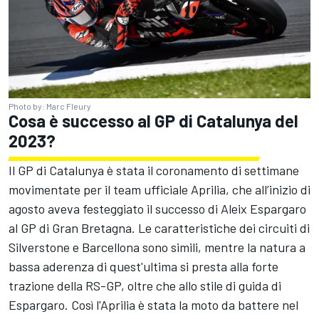
Photo by: Marc Fleury
Cosa è successo al GP di Catalunya del
2023?
Il GP di Catalunya è stata il coronamento di settimane
movimentate per il team ufficiale Aprilia, che all’inizio di
agosto aveva festeggiato il successo di Aleix Espargaro
al GP di Gran Bretagna. Le caratteristiche dei circuiti di
Silverstone e Barcellona sono simili, mentre la natura a
bassa aderenza di quest'ultima si presta alla forte
trazione della RS-GP, oltre che allo stile di guida di
Espargaro. Così l'Aprilia è stata la moto da battere nel