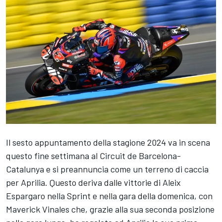
Il sesto appuntamento della stagione 2024 va in scena
questo fine settimana al Circuit de Barcelona-
Catalunya e si preannuncia come un terreno di caccia
per Aprilia. Questo deriva dalle vittorie di
Aleix
Espargaro
nella Sprint e nella gara della domenica, con
Maverick Vinales che, grazie alla sua seconda posizione