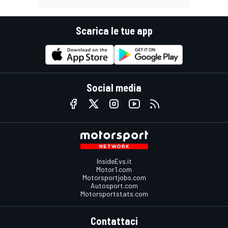
Scarica le tue app
Social media
InsideEvs.it
Motor1.com
Motorsportjobs.com
Autosport.com
Motorsportstats.com
Contattaci