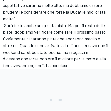
aspettative saranno molto alte, ma dobbiamo essere
prudenti e considerare che forse la Ducati è migliorata
molto”.
“Sarà forte anche su questa pista. Ma per il resto delle
piste, dobbiamo verificare come fare il prossimo passo.
Ovviamente ci saranno piste che andranno meglio e
altre no. Quando sono arrivato a Le Mans pensavo che il
weekend sarebbe stato buono, ma i ragazzi mi
dicevano che forse non era il migliore per la moto e alla
fine avevano ragione”, ha concluso.