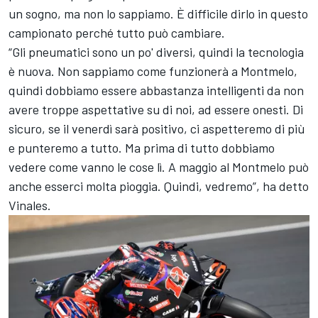
un sogno, ma non lo sappiamo. È difficile dirlo in questo
campionato perché tutto può cambiare.
“Gli pneumatici sono un po' diversi, quindi la tecnologia
è nuova. Non sappiamo come funzionerà a Montmelo,
quindi dobbiamo essere abbastanza intelligenti da non
avere troppe aspettative su di noi, ad essere onesti. Di
sicuro, se il venerdì sarà positivo, ci aspetteremo di più
e punteremo a tutto. Ma prima di tutto dobbiamo
vedere come vanno le cose lì. A maggio al Montmelo può
anche esserci molta pioggia. Quindi, vedremo”, ha detto
Vinales.