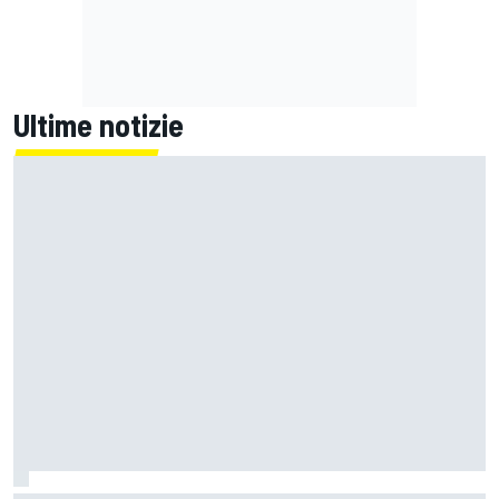
Ultime notizie