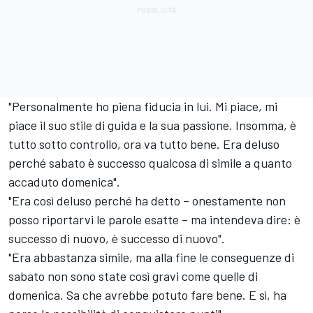
"Personalmente ho piena fiducia in lui. Mi piace, mi
piace il suo stile di guida e la sua passione. Insomma, è
tutto sotto controllo, ora va tutto bene. Era deluso
perché sabato è successo qualcosa di simile a quanto
accaduto domenica".
"Era così deluso perché ha detto – onestamente non
posso riportarvi le parole esatte – ma intendeva dire: è
successo di nuovo, è successo di nuovo".
"Era abbastanza simile, ma alla fine le conseguenze di
sabato non sono state così gravi come quelle di
domenica. Sa che avrebbe potuto fare bene. E sì, ha