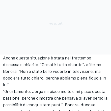
Anche questa situazione è stata nel frattempo
discussa e chiarita. "Ormai è tutto chiarito", afferma
Bonora. "Non è stato bello vederlo in televisione, ma
dopo era tutto chiaro, perché abbiamo piena fiducia in
lui".
"Onestamente, Jorge mi piace molto e mi piace questa
passione, perché dimostra che pensava di aver perso la
possibilità di conquistare punti". Bonora, dunque,