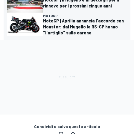
rinnovo per i prossimi cinque anni
MOTOGP
MotoGP | Aprilia annuncia l'accordo con
Monster: dal Mugello le RS-GP hanno
"l'artiglio" sulle carene
Condividi o salva questo articolo