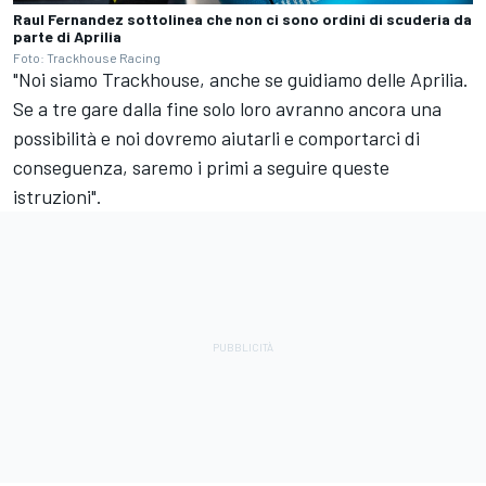
Raul Fernandez sottolinea che non ci sono ordini di scuderia da
parte di Aprilia
Foto: Trackhouse Racing
"Noi siamo Trackhouse, anche se guidiamo delle Aprilia.
Se a tre gare dalla fine solo loro avranno ancora una
possibilità e noi dovremo aiutarli e comportarci di
conseguenza, saremo i primi a seguire queste
istruzioni".