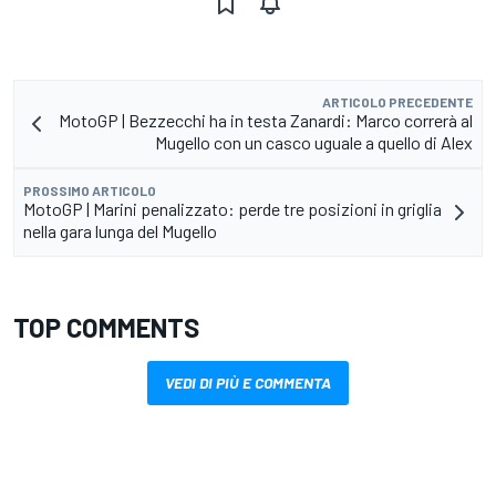
ARTICOLO PRECEDENTE
MotoGP | Bezzecchi ha in testa Zanardi: Marco correrà al
Mugello con un casco uguale a quello di Alex
PROSSIMO ARTICOLO
MotoGP | Marini penalizzato: perde tre posizioni in griglia
nella gara lunga del Mugello
TOP COMMENTS
VEDI DI PIÙ E COMMENTA