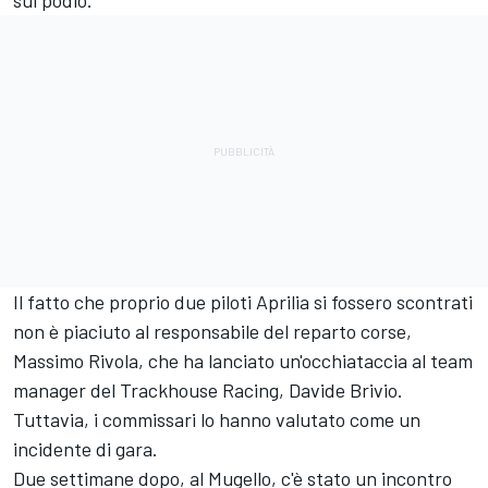
sul podio.
Il fatto che proprio due piloti Aprilia si fossero scontrati
non è piaciuto al responsabile del reparto corse,
Massimo Rivola, che ha lanciato un'occhiataccia al team
manager del Trackhouse Racing, Davide Brivio.
Tuttavia, i commissari lo hanno valutato come un
incidente di gara.
Due settimane dopo, al Mugello, c'è stato un incontro