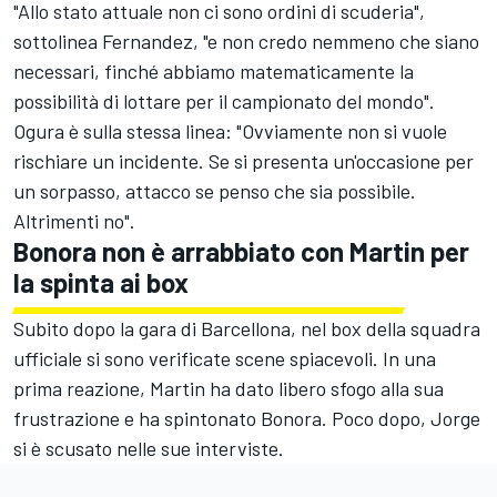
"Allo stato attuale non ci sono ordini di scuderia",
sottolinea Fernandez, "e non credo nemmeno che siano
necessari, finché abbiamo matematicamente la
possibilità di lottare per il campionato del mondo".
Ogura è sulla stessa linea: "Ovviamente non si vuole
rischiare un incidente. Se si presenta un'occasione per
un sorpasso, attacco se penso che sia possibile.
Altrimenti no".
Bonora non è arrabbiato con Martin per
la spinta ai box
Subito dopo la gara di Barcellona, nel box della squadra
ufficiale si sono verificate scene spiacevoli. In una
prima reazione, Martin ha dato libero sfogo alla sua
frustrazione e ha spintonato Bonora. Poco dopo, Jorge
si è scusato nelle sue interviste.