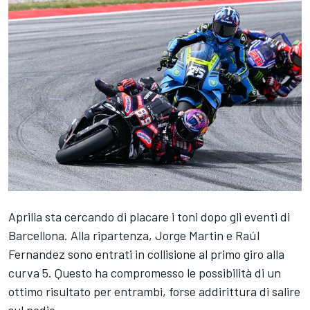
Aprilia sta cercando di placare i toni dopo gli eventi di
Barcellona. Alla ripartenza,
Jorge Martin
e Raúl
Fernandez sono entrati in collisione al primo giro alla
curva 5. Questo ha compromesso le possibilità di un
ottimo risultato per entrambi, forse addirittura di salire