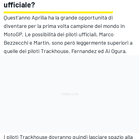
ufficiale?
Quest'anno Aprilia ha la grande opportunità di
diventare per la prima volta campione del mondo in
MotoGP. Le possibilità dei piloti ufficiali,
Marco
Bezzecchi
e Martin, sono però leggermente superiori a
quelle dei piloti Trackhouse, Fernandez ed
Ai Ogura
.
I piloti Trackhouse dovranno quindi lasciare spazio alla