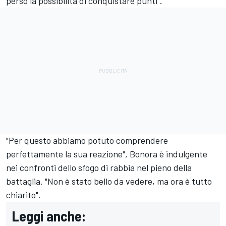
perso la possibilità di conquistare punti".
"Per questo abbiamo potuto comprendere
perfettamente la sua reazione", Bonora è indulgente
nei confronti dello sfogo di rabbia nel pieno della
battaglia. "Non è stato bello da vedere, ma ora è tutto
chiarito".
Leggi anche: