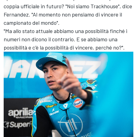
coppia ufficiale in futuro? "Noi siamo Trackhouse", dice
Fernandez. "Al momento non pensiamo di vincere il
campionato del mondo".
"Ma allo stato attuale abbiamo una possibilità finché i
numeri non dicono il contrario. E se abbiamo una
possibilità e c'è la possibilità di vincere, perché no?".