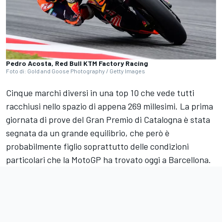
Pedro Acosta, Red Bull KTM Factory Racing
Foto di: Gold and Goose Photography / Getty Images
Cinque marchi diversi in una top 10 che vede tutti
racchiusi nello spazio di appena 269 millesimi. La prima
giornata di prove del Gran Premio di Catalogna è stata
segnata da un grande equilibrio, che però è
probabilmente figlio soprattutto delle condizioni
particolari che la MotoGP ha trovato oggi a Barcellona.