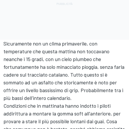
Sicuramente non un clima primaverile, con
temperature che questa mattina non toccavano
neanche i 15 gradi, con un cielo plumbeo che
fortunatamente ha solo minacciato pioggia, senza farla
cadere sul tracciato catalano. Tutto questo si è
sommato ad un asfalto che storicamente è noto per
offrire un livello bassissimo di grip. Probabilmente tra i
più bassi dell'intero calendario.
Condizioni che in mattinata hanno indotto i piloti
addirittura a montare la gomma soft all'anteriore, per
provare a stare il più possibile lontani dai guai. Cosa