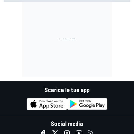
stessa"
Scarica le tue app
Social media