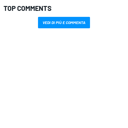
TOP COMMENTS
VEDI DI PIÙ E COMMENTA