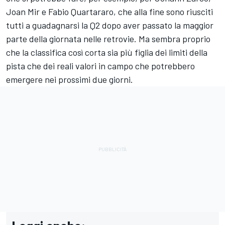
Joan Mir
e
Fabio Quartararo
, che alla fine sono riusciti
tutti a guadagnarsi la Q2 dopo aver passato la maggior
parte della giornata nelle retrovie. Ma sembra proprio
che la classifica così corta sia più figlia dei limiti della
pista che dei reali valori in campo che potrebbero
emergere nei prossimi due giorni.