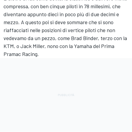
compressa, con ben cinque piloti in 78 millesimi, che
diventano appunto dieci in poco più di due decimi e
mezzo. A questo poi si deve sommare che si sono
riaffacciati nelle posizioni di vertice piloti che non
vedevamo da un pezzo, come
Brad Binder
, terzo con la
KTM, o
Jack Miller
, nono con la Yamaha del Prima
Pramac Racing
.