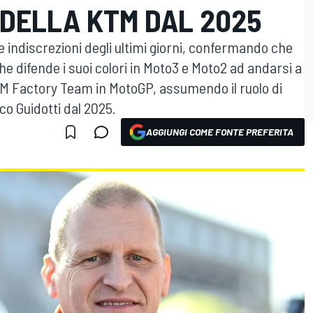
DELLA KTM DAL 2025
 indiscrezioni degli ultimi giorni, confermando che
he difende i suoi colori in Moto3 e Moto2 ad andarsi a
TM Factory Team in MotoGP, assumendo il ruolo di
o Guidotti dal 2025.
AGGIUNGI COME FONTE PREFERITA