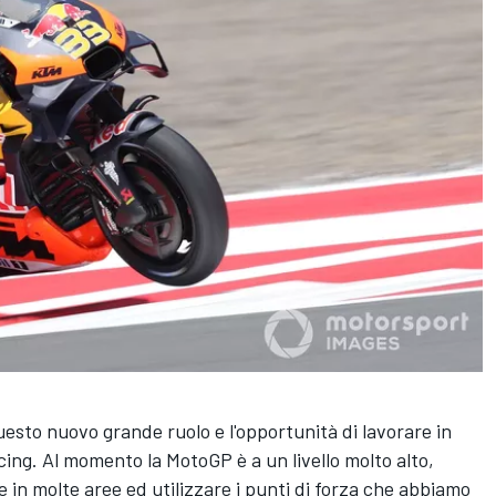
uesto nuovo grande ruolo e l'opportunità di lavorare in
cing
. Al momento la MotoGP è a un livello molto alto,
 in molte aree ed utilizzare i punti di forza che abbiamo