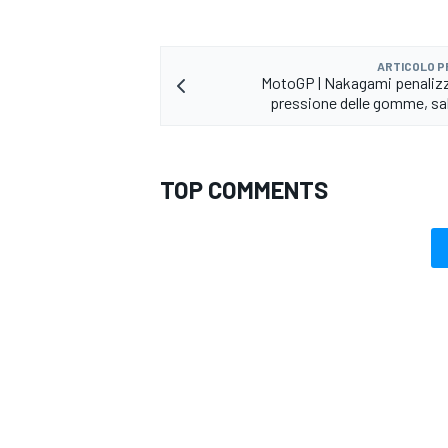
ARTICOLO 
MotoGP | Nakagami penalizz
pressione delle gomme, sa
TOP COMMENTS