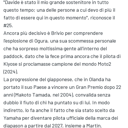
"Davide è stato il mio grande sostenitore in tutto
questo tempo; una delle persone a cui devo di più il
fatto di essere qui in questo momento", riconosce il
#25.
Ancora più decisivo è Brivio per comprendere
l'esplosione di Ogura, una sua scommessa personale
che ha sorpreso moltissima gente all'interno del
paddock, dato che la fece prima ancora che il pilota di
Kiyose si proclamasse campione del mondo Moto2
(2024).
La progressione del giapponese, che in Olanda ha
portato il suo Paese a vincere un Gran Premio dopo 22
anni (Makoto Tamada, nel 2004), convalida senza
dubbio il fiuto di chi ha puntato su di lui. In modo
indiretto, lo fa anche il fatto che sia stato scelto da
Yamaha per diventare pilota ufficiale della marca dei
diapason a partire dal 2027, insieme a Martin.