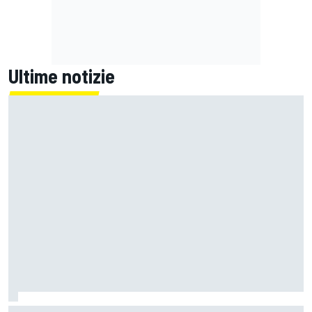
Ultime notizie