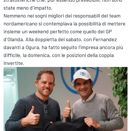
state meno d'impatto.
Nemmeno nei sogni migliori dei responsabili del team
nordamericano si contemplava la possibilità di mettere
insieme un weekend perfetto come quello del GP
d'Olanda. Alla doppietta del sabato, con Fernandez
davanti a Ogura, ha fatto seguito l'impresa ancora più
difficile, la domenica, con le posizioni della coppia
invertite.