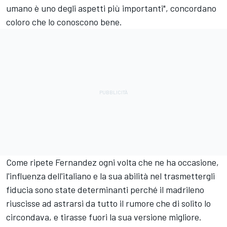
umano è uno degli aspetti più importanti", concordano
coloro che lo conoscono bene.
Come ripete Fernandez ogni volta che ne ha occasione,
l'influenza dell'italiano e la sua abilità nel trasmettergli
fiducia sono state determinanti perché il madrileno
riuscisse ad astrarsi da tutto il rumore che di solito lo
circondava, e tirasse fuori la sua versione migliore.