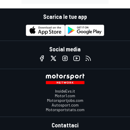
Scarica le tue app
Social media
InsideEvs.it
Motor1.com
Motorsportjobs.com
Autosport.com
Motorsportstats.com
Contattaci