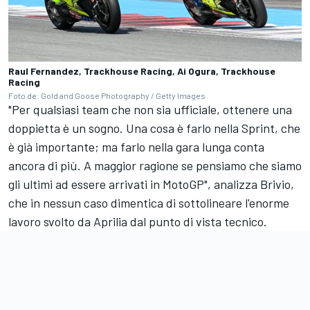
Raul Fernandez, Trackhouse Racing, Ai Ogura, Trackhouse
Racing
Foto de: Gold and Goose Photography / Getty Images
"Per qualsiasi team che non sia ufficiale, ottenere una
doppietta è un sogno. Una cosa è farlo nella Sprint, che
è già importante; ma farlo nella gara lunga conta
ancora di più. A maggior ragione se pensiamo che siamo
gli ultimi ad essere arrivati in MotoGP", analizza Brivio,
che in nessun caso dimentica di sottolineare l'enorme
lavoro svolto da Aprilia dal punto di vista tecnico.