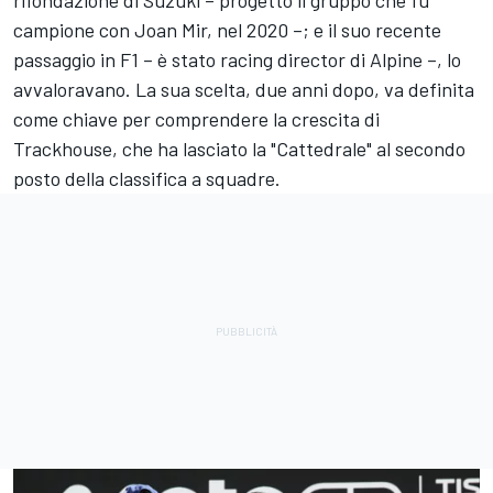
campione con
Joan Mir
, nel 2020 –; e il suo recente
passaggio in F1 – è stato racing director di Alpine –, lo
avvaloravano. La sua scelta, due anni dopo, va definita
come chiave per comprendere la crescita di
Trackhouse, che ha lasciato la "Cattedrale" al secondo
posto della classifica a squadre.