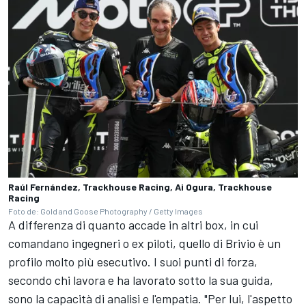
Raúl Fernández, Trackhouse Racing, Ai Ogura, Trackhouse
Racing
Foto de: Gold and Goose Photography / Getty Images
A differenza di quanto accade in altri box, in cui
comandano ingegneri o ex piloti, quello di Brivio è un
profilo molto più esecutivo. I suoi punti di forza,
secondo chi lavora e ha lavorato sotto la sua guida,
sono la capacità di analisi e l'empatia. "Per lui, l'aspetto