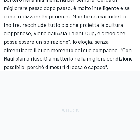
migliorare passo dopo passo, è molto intelligente e sa
come utilizzare l'esperienza. Non torna mai indietro.
Inoltre, racchiude tutto ciò che proietta la cultura
giapponese, viene dall'Asia Talent Cup, e credo che
possa essere un'ispirazione", lo elogia, senza
dimenticare il buon momento del suo compagno: "Con
Raul siamo riusciti a metterlo nella migliore condizione
possibile, perché dimostri di cosa è capace".