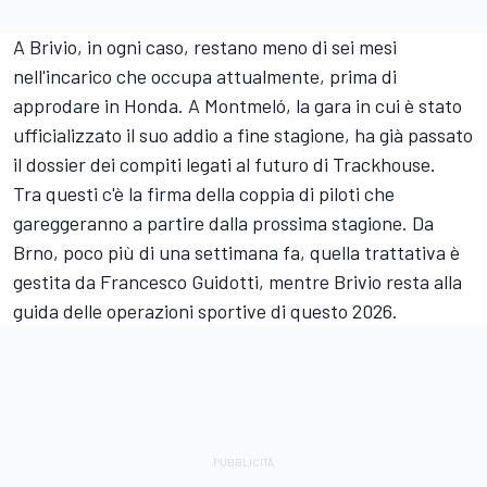
A Brivio, in ogni caso, restano meno di sei mesi
nell'incarico che occupa attualmente, prima di
approdare in
Honda
. A Montmeló, la gara in cui è stato
ufficializzato il suo addio a fine stagione, ha già passato
il dossier dei compiti legati al futuro di Trackhouse.
Tra questi c'è la firma della coppia di piloti che
gareggeranno a partire dalla prossima stagione. Da
Brno, poco più di una settimana fa, quella trattativa è
gestita da Francesco Guidotti, mentre Brivio resta alla
guida delle operazioni sportive di questo 2026.