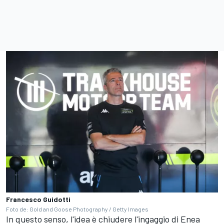
Francesco Guidotti
Foto de: Gold and Goose Photography / Getty Images
In questo senso, l'idea è chiudere l'ingaggio di
Enea