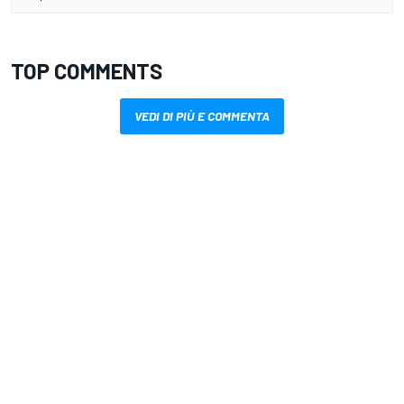
TOP COMMENTS
VEDI DI PIÙ E COMMENTA