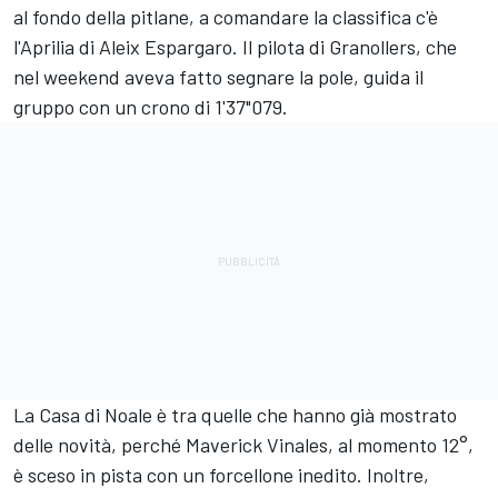
al fondo della pitlane, a comandare la classifica c'è
l'Aprilia di
Aleix Espargaro
. Il pilota di Granollers, che
nel weekend aveva fatto segnare la pole, guida il
gruppo con un crono di 1'37"079.
La Casa di Noale è tra quelle che hanno già mostrato
delle novità, perché Maverick Vinales, al momento 12°,
è sceso in pista con un forcellone inedito. Inoltre,