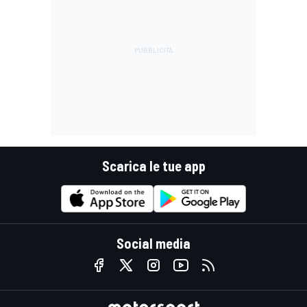
Scarica le tue app
Social media