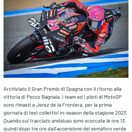
Archiviato il Gran Premio di Spagna con il ritorno alla
vittoria di Pecco Bagnaia, i team ed i piloti di MotoGP
sono rimasti a Jerez de la Frontera, per la prima
giornata di test collettivi in-season della stagione 2023.
Quando sul tracciato andaluso sono scoccate le ore 13,
quindi dopo tre ore dall'accensione del semaforo verde