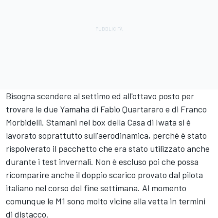
Bisogna scendere al settimo ed all'ottavo posto per
trovare le due Yamaha di
Fabio Quartararo
e di
Franco
Morbidelli
. Stamani nel box della Casa di Iwata si è
lavorato soprattutto sull'aerodinamica, perché è stato
rispolverato il pacchetto che era stato utilizzato anche
durante i test invernali. Non è escluso poi che possa
ricomparire anche il doppio scarico provato dal pilota
italiano nel corso del fine settimana. Al momento
comunque le M1 sono molto vicine alla vetta in termini
di distacco.