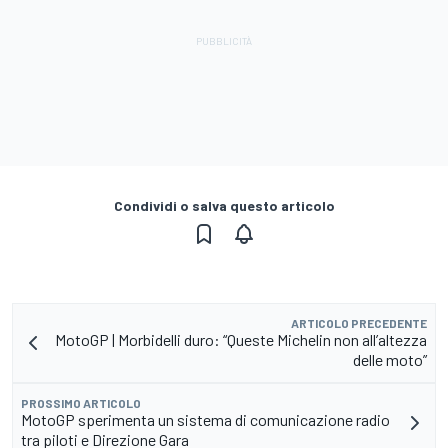
Condividi o salva questo articolo
ARTICOLO PRECEDENTE
MotoGP | Morbidelli duro: “Queste Michelin non all’altezza
delle moto”
PROSSIMO ARTICOLO
MotoGP sperimenta un sistema di comunicazione radio
tra piloti e Direzione Gara