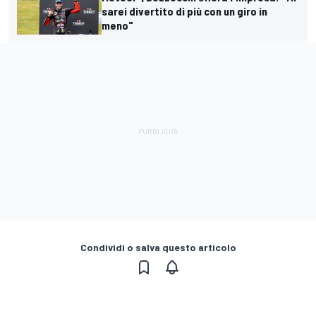
sarei divertito di più con un giro in
meno"
Condividi o salva questo articolo