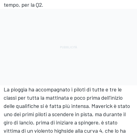
tempo, per la Q2.
La pioggia ha accompagnato i piloti di tutte e tre le
classi per tutta la mattinata e poco prima dell'inizio
delle qualifiche si è fatta più intensa. Maverick è stato
uno dei primi piloti a scendere in pista, ma durante il
giro di lancio, prima di iniziare a spingere, è stato
vittima di un violento highside alla curva 4, che lo ha