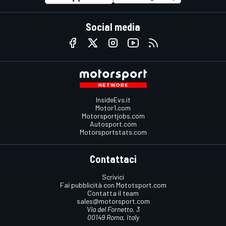
Social media
InsideEvs.it
Motor1.com
Motorsportjobs.com
Autosport.com
Motorsportstats.com
Contattaci
Scrivici
Fai pubblicità con Mototsport.com
Contatta il team
sales@motorsport.com
Via del Fornetto, 3
00149 Roma, Italy