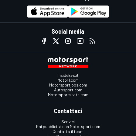
Social media
InsideEvs.it
Motor1.com
Motorsportjobs.com
Autosport.com
Motorsportstats.com
Contattaci
Scrivici
Fai pubblicità con Mototsport.com
Contatta il team