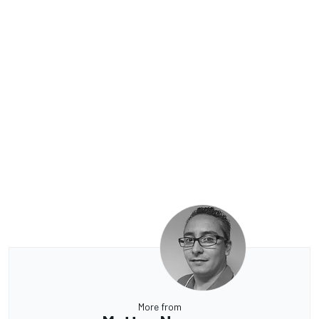
More from