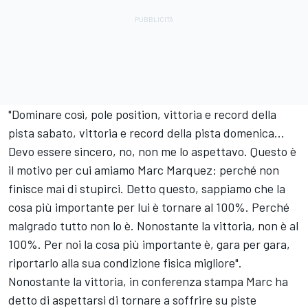
"Dominare così, pole position, vittoria e record della
pista sabato, vittoria e record della pista domenica...
Devo essere sincero, no, non me lo aspettavo. Questo è
il motivo per cui amiamo Marc Marquez: perché non
finisce mai di stupirci. Detto questo, sappiamo che la
cosa più importante per lui è tornare al 100%. Perché
malgrado tutto non lo è. Nonostante la vittoria, non è al
100%. Per noi la cosa più importante è, gara per gara,
riportarlo alla sua condizione fisica migliore".
Nonostante la vittoria, in conferenza stampa Marc ha
detto di aspettarsi di tornare a soffrire su piste