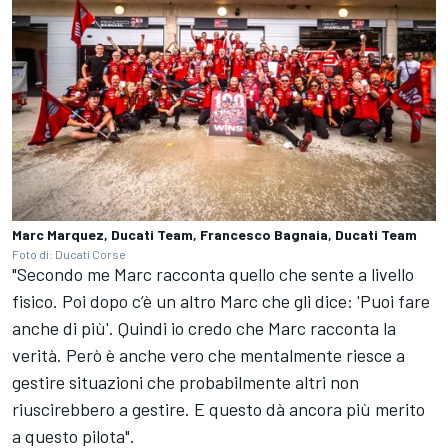
Marc Marquez, Ducati Team, Francesco Bagnaia, Ducati Team
Foto di: Ducati Corse
"Secondo me Marc racconta quello che sente a livello
fisico. Poi dopo c’è un altro Marc che gli dice: 'Puoi fare
anche di più'. Quindi io credo che Marc racconta la
verità. Però è anche vero che mentalmente riesce a
gestire situazioni che probabilmente altri non
riuscirebbero a gestire. E questo dà ancora più merito
a questo pilota".