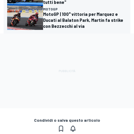
tutti bene"
MOTOGP
MotoGP | 100° vittoria per Marquez e
Ducati al Balaton Park, Martin fa strike
con Bezzecchi al via
Condividi o salva questo articolo