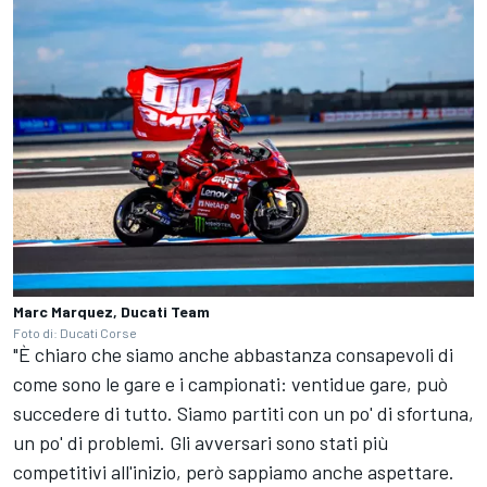
Marc Marquez, Ducati Team
Foto di: Ducati Corse
"È chiaro che siamo anche abbastanza consapevoli di
come sono le gare e i campionati: ventidue gare, può
succedere di tutto. Siamo partiti con un po' di sfortuna,
un po' di problemi. Gli avversari sono stati più
competitivi all'inizio, però sappiamo anche aspettare.