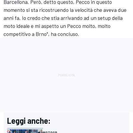
Barcellona. Però, detto questo, Pecco in questo
momento si sta ricostruendo la velocità che aveva due
anni fa. Io credo che stia arrivando ad un setup della
moto ideale e mi aspetto un Pecco molto, molto
competitivo a Brno", ha concluso.
Leggi anche:
MOTOGP