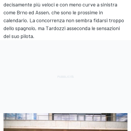
decisamente più veloci e con meno curve a sinistra
come Brno ed Assen, che sono le prossime in
calendario. La concorrenza non sembra fidarsi troppo
dello spagnolo, ma Tardozzi asseconda le sensazioni
del suo pilota.