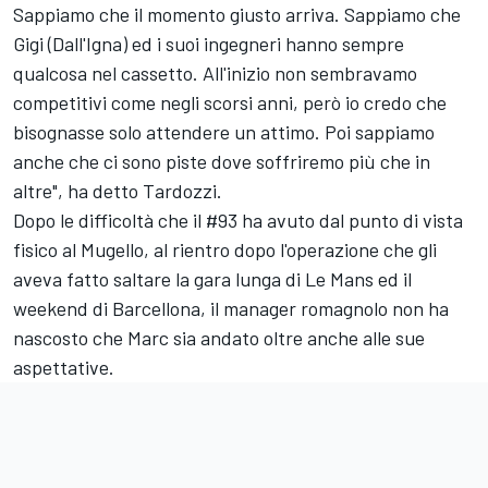
Sappiamo che il momento giusto arriva. Sappiamo che
Gigi (Dall'Igna) ed i suoi ingegneri hanno sempre
qualcosa nel cassetto. All'inizio non sembravamo
competitivi come negli scorsi anni, però io credo che
bisognasse solo attendere un attimo. Poi sappiamo
anche che ci sono piste dove soffriremo più che in
altre", ha detto Tardozzi.
Dopo le difficoltà che il #93 ha avuto dal punto di vista
fisico al Mugello, al rientro dopo l'operazione che gli
aveva fatto saltare la gara lunga di Le Mans ed il
weekend di Barcellona, il manager romagnolo non ha
nascosto che Marc sia andato oltre anche alle sue
aspettative.