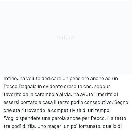
Infine, ha voluto dedicare un pensiero anche ad un
Pecco Bagnaia in evidente crescita che, seppur
favorito dalla carambola al via, ha avuto il merito di
essersi portato a casa il terzo podio consecutivo. Segno
che sta ritrovando la competitività di un tempo.
"Voglio spendere una parola anche per Pecco. Ha fatto
tre podi di fila, uno magari un po' fortunato, quello di