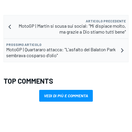
ARTICOLO PRECEDENTE
MotoGP | Martin si scusa sui social: "Mi dispiace molto,
ma grazie a Dio stiamo tutti bene"
PROSSIMO ARTICOLO
MotoGP | Quartararo attacca: "L'asfalto del Balaton Park
sembrava cosparso d'olio"
TOP COMMENTS
VEDI DI PIÙ E COMMENTA