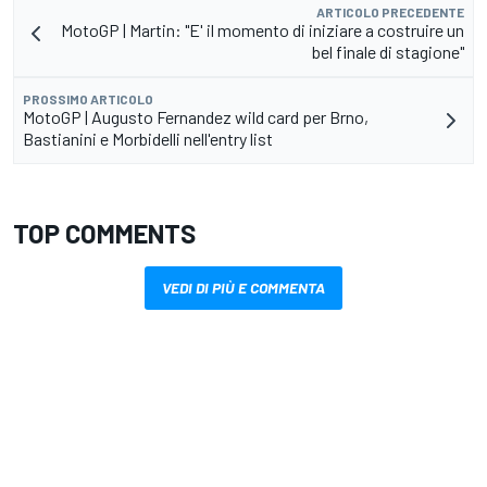
ARTICOLO PRECEDENTE
MotoGP | Martin: "E' il momento di iniziare a costruire un
bel finale di stagione"
PROSSIMO ARTICOLO
MotoGP | Augusto Fernandez wild card per Brno,
Bastianini e Morbidelli nell'entry list
TOP COMMENTS
VEDI DI PIÙ E COMMENTA