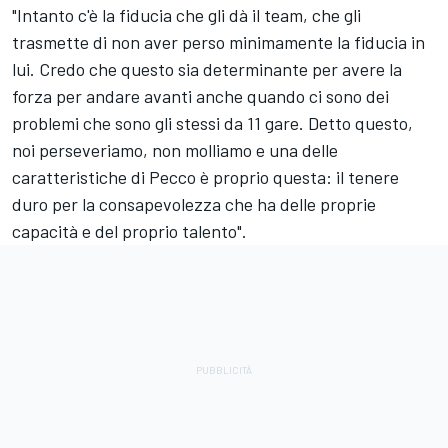
"Intanto c'è la fiducia che gli dà il team, che gli
trasmette di non aver perso minimamente la fiducia in
lui. Credo che questo sia determinante per avere la
forza per andare avanti anche quando ci sono dei
problemi che sono gli stessi da 11 gare. Detto questo,
noi perseveriamo, non molliamo e una delle
caratteristiche di Pecco è proprio questa: il tenere
duro per la consapevolezza che ha delle proprie
capacità e del proprio talento".