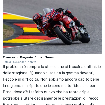
Francesco Bagnaia, Ducati Team
Foto di: Alexander Trienitz
Il problema è sempre lo stesso che si trascina dall'inizio
della stagione: "Quando si scalda la gomma davanti,
Pecco è in difficoltà. Non abbiamo ancora capito bene
la ragione, ma ripeto che io sono molto fiducioso per
Brno, dove c'è l'asfalto nuovo che ha tanto grip e
potrebbe aiutare decisamente le prestazioni di Pecco.
Purtroppo continua ad essere la stessa problematica