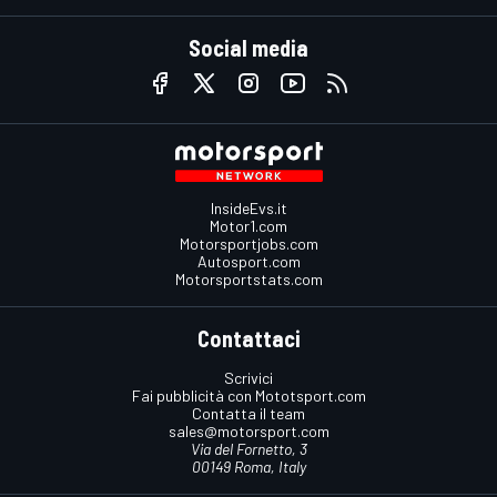
Social media
InsideEvs.it
Motor1.com
Motorsportjobs.com
Autosport.com
Motorsportstats.com
Contattaci
Scrivici
Fai pubblicità con Mototsport.com
Contatta il team
sales@motorsport.com
Via del Fornetto, 3
00149 Roma, Italy