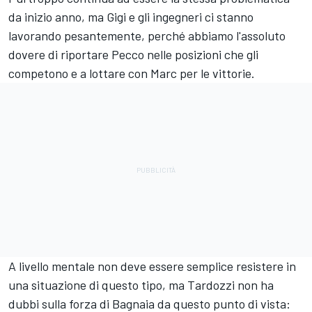
da inizio anno, ma Gigi e gli ingegneri ci stanno
lavorando pesantemente, perché abbiamo l'assoluto
dovere di riportare Pecco nelle posizioni che gli
competono e a lottare con Marc per le vittorie.
A livello mentale non deve essere semplice resistere in
una situazione di questo tipo, ma Tardozzi non ha
dubbi sulla forza di Bagnaia da questo punto di vista: