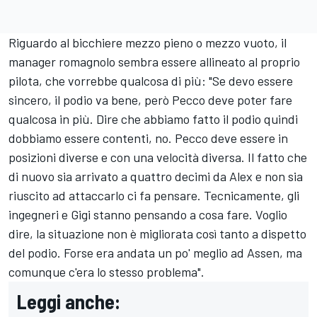
Riguardo al bicchiere mezzo pieno o mezzo vuoto, il
manager romagnolo sembra essere allineato al proprio
pilota, che vorrebbe qualcosa di più: "Se devo essere
sincero, il podio va bene, però Pecco deve poter fare
qualcosa in più. Dire che abbiamo fatto il podio quindi
dobbiamo essere contenti, no. Pecco deve essere in
posizioni diverse e con una velocità diversa. Il fatto che
di nuovo sia arrivato a quattro decimi da Alex e non sia
riuscito ad attaccarlo ci fa pensare. Tecnicamente, gli
ingegneri e Gigi stanno pensando a cosa fare. Voglio
dire, la situazione non è migliorata così tanto a dispetto
del podio. Forse era andata un po' meglio ad Assen, ma
comunque c'era lo stesso problema".
Leggi anche: