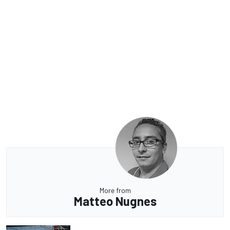
More from
Matteo Nugnes