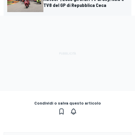
TV8 del GP di Repubblica Ceca
Condividi o salva questo articolo