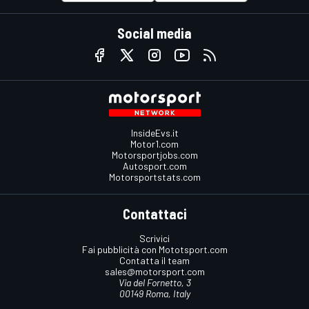
Social media
InsideEvs.it
Motor1.com
Motorsportjobs.com
Autosport.com
Motorsportstats.com
Contattaci
Scrivici
Fai pubblicità con Mototsport.com
Contatta il team
sales@motorsport.com
Via del Fornetto, 3
00149 Roma, Italy