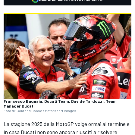
Francesco Bagnaia, Ducati Team, Davide Tardozzi, Team
Manager Ducati
Foto di: Gold and Goose / Motorsport Images
La stagione 2025 della MotoGP volge ormai al termine e
in casa Ducati non sono ancora riusciti a risolvere