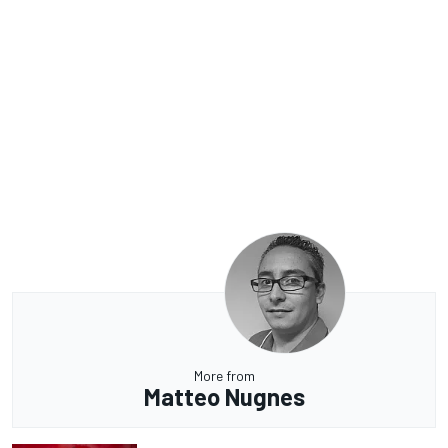
More from
Matteo Nugnes