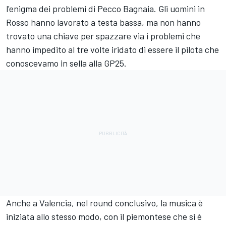
l'enigma dei problemi di Pecco Bagnaia. Gli uomini in
Rosso hanno lavorato a testa bassa, ma non hanno
trovato una chiave per spazzare via i problemi che
hanno impedito al tre volte iridato di essere il pilota che
conoscevamo in sella alla GP25.
Anche a Valencia, nel round conclusivo, la musica è
iniziata allo stesso modo, con il piemontese che si è