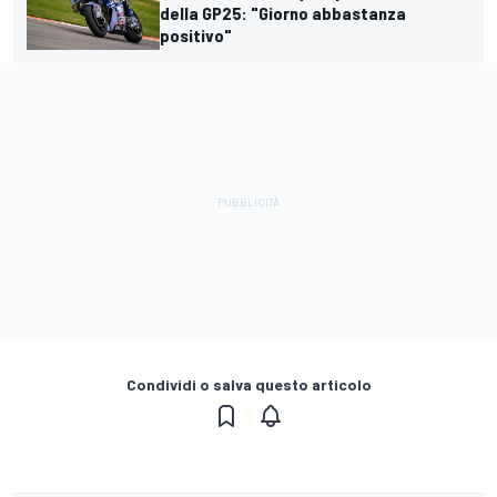
della GP25: "Giorno abbastanza
positivo"
Condividi o salva questo articolo