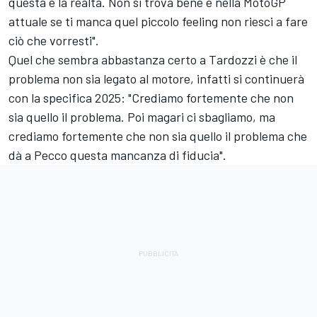
questa è la realtà. Non si trova bene e nella MotoGP
attuale se ti manca quel piccolo feeling non riesci a fare
ciò che vorresti".
Quel che sembra abbastanza certo a Tardozzi è che il
problema non sia legato al motore, infatti si continuerà
con la specifica 2025: "Crediamo fortemente che non
sia quello il problema. Poi magari ci sbagliamo, ma
crediamo fortemente che non sia quello il problema che
dà a Pecco questa mancanza di fiducia".