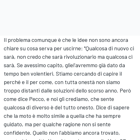
Il problema comunque è che le idee non sono ancora
chiare su cosa serva per uscirne: "Qualcosa di nuovo ci
sarà, non credo che sarà rivoluzionario ma qualcosa ci
sarà. Se avessimo capito, gliel'avremmo già dato da
tempo ben volentieri. Stiamo cercando di capire il
perché e il per come, con tutta onestà non siamo
troppo distanti dalle soluzioni dello scorso anno. Però
come dice Pecco, e noi gli crediamo, che sente
qualcosa di diverso è del tutto onesto. Dice di sapere
che la moto è molto simile a quella che ha sempre
guidato, ma per qualche ragione non si sente
confidente. Quello non l'abbiamo ancora trovato,