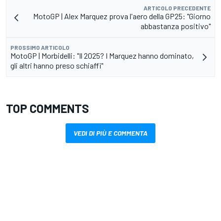
ARTICOLO PRECEDENTE
MotoGP | Alex Marquez prova l'aero della GP25: "Giorno
abbastanza positivo"
PROSSIMO ARTICOLO
MotoGP | Morbidelli: "Il 2025? I Marquez hanno dominato,
gli altri hanno preso schiaffi"
TOP COMMENTS
VEDI DI PIÙ E COMMENTA