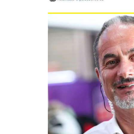
MONOPOSTO