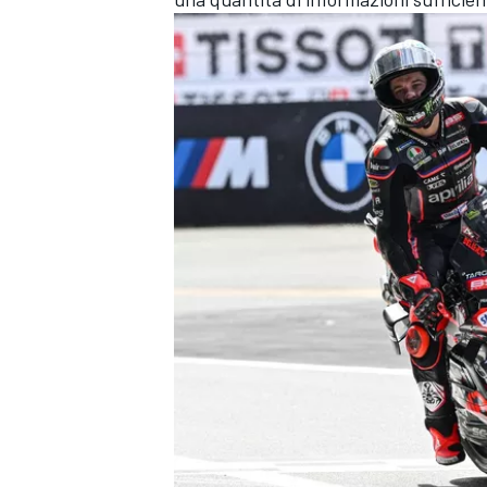
RALLY