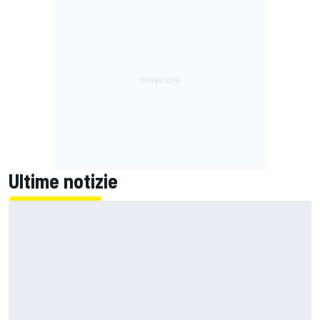
Ultime notizie