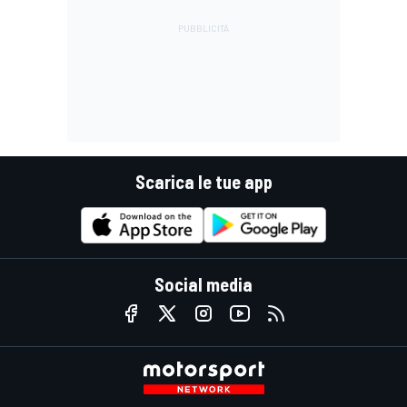
Scarica le tue app
Social media