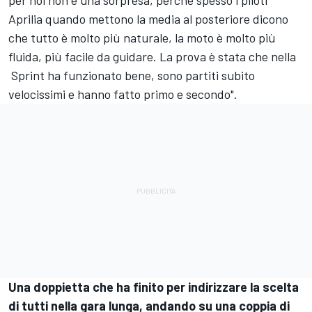
Aprilia quando mettono la media al posteriore dicono
che tutto è molto più naturale, la moto è molto più
fluida, più facile da guidare. La prova è stata che nella
Sprint ha funzionato bene, sono partiti subito
velocissimi e hanno fatto primo e secondo".
Una doppietta che ha finito per indirizzare la scelta
di tutti nella gara lunga, andando su una coppia di