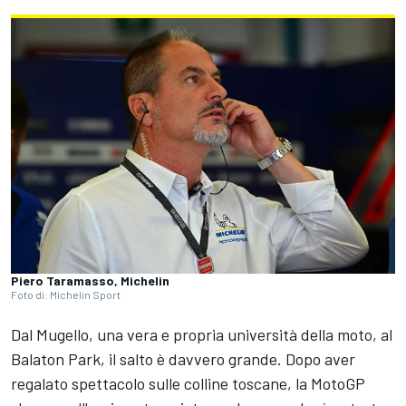
Piero Taramasso, Michelin
Foto di: Michelin Sport
Dal Mugello, una vera e propria università della moto, al
Balaton Park, il salto è davvero grande. Dopo aver
regalato spettacolo sulle colline toscane, la MotoGP