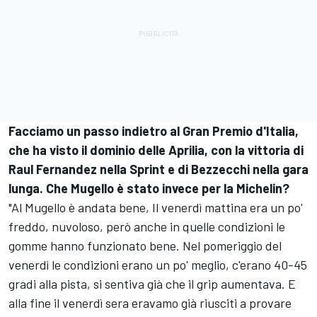
Facciamo un passo indietro al Gran Premio d'Italia,
che ha visto il dominio delle Aprilia, con la vittoria di
Raul Fernandez nella Sprint e di Bezzecchi nella gara
lunga. Che Mugello è stato invece per la Michelin?
"Al Mugello è andata bene, Il venerdì mattina era un po'
freddo, nuvoloso, però anche in quelle condizioni le
gomme hanno funzionato bene. Nel pomeriggio del
venerdì le condizioni erano un po' meglio, c'erano 40-45
gradi alla pista, si sentiva già che il grip aumentava. E
alla fine il venerdì sera eravamo già riusciti a provare