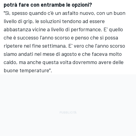
potrà fare con entrambe le opzioni?
"Sì, spesso quando c'è un asfalto nuovo, con un buon
livello di grip, le soluzioni tendono ad essere
abbastanza vicine a livello di performance. E' quello
che è successo l'anno scorso e penso che si possa
ripetere nel fine settimana. E' vero che l'anno scorso
siamo andati nel mese di agosto e che faceva molto
caldo, ma anche questa volta dovremmo avere delle
buone temperature".