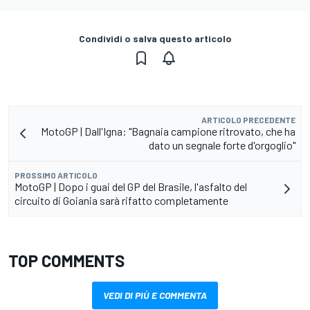
Condividi o salva questo articolo
ARTICOLO PRECEDENTE
MotoGP | Dall'Igna: "Bagnaia campione ritrovato, che ha
dato un segnale forte d'orgoglio"
PROSSIMO ARTICOLO
MotoGP | Dopo i guai del GP del Brasile, l'asfalto del
circuito di Goiania sarà rifatto completamente
TOP COMMENTS
VEDI DI PIÙ E COMMENTA