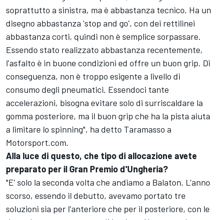
soprattutto a sinistra, ma è abbastanza tecnico. Ha un
disegno abbastanza 'stop and go', con dei rettilinei
abbastanza corti, quindi non è semplice sorpassare.
Essendo stato realizzato abbastanza recentemente,
l'asfalto è in buone condizioni ed offre un buon grip. Di
conseguenza, non è troppo esigente a livello di
consumo degli pneumatici. Essendoci tante
accelerazioni, bisogna evitare solo di surriscaldare la
gomma posteriore, ma il buon grip che ha la pista aiuta
a limitare lo spinning", ha detto Taramasso a
Motorsport.com.
Alla luce di questo, che tipo di allocazione avete
preparato per il Gran Premio d'Ungheria?
"E' solo la seconda volta che andiamo a Balaton. L'anno
scorso, essendo il debutto, avevamo portato tre
soluzioni sia per l'anteriore che per il posteriore, con le