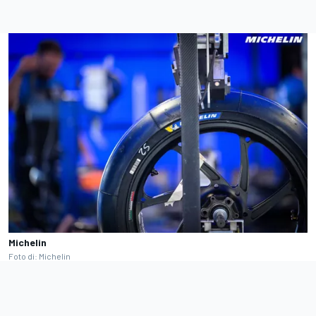
Michelin
Foto di: Michelin