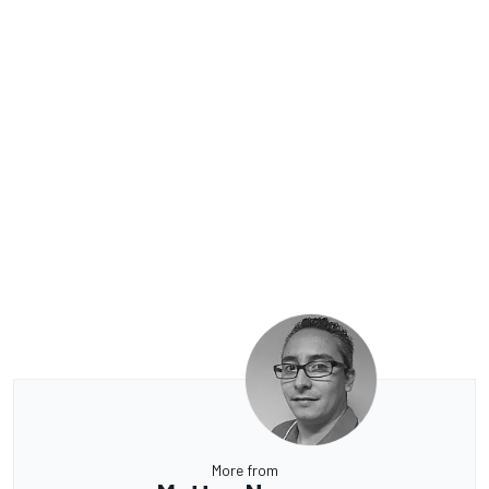
More from