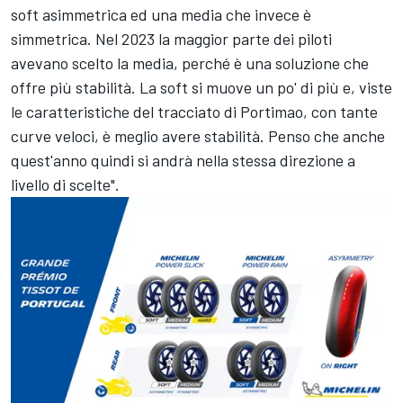
soft asimmetrica ed una media che invece è
simmetrica. Nel 2023 la maggior parte dei piloti
avevano scelto la media, perché è una soluzione che
offre più stabilità. La soft si muove un po' di più e, viste
le caratteristiche del tracciato di Portimao, con tante
curve veloci, è meglio avere stabilità. Penso che anche
quest'anno quindi si andrà nella stessa direzione a
livello di scelte".