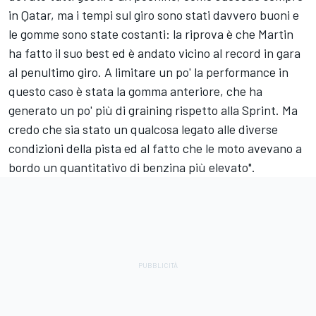
in Qatar, ma i tempi sul giro sono stati davvero buoni e
le gomme sono state costanti: la riprova è che Martin
ha fatto il suo best ed è andato vicino al record in gara
al penultimo giro. A limitare un po' la performance in
questo caso è stata la gomma anteriore, che ha
generato un po' più di graining rispetto alla Sprint. Ma
credo che sia stato un qualcosa legato alle diverse
condizioni della pista ed al fatto che le moto avevano a
bordo un quantitativo di benzina più elevato".