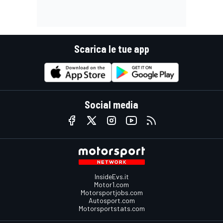
Scarica le tue app
Social media
InsideEvs.it
Motor1.com
Motorsportjobs.com
Autosport.com
Motorsportstats.com