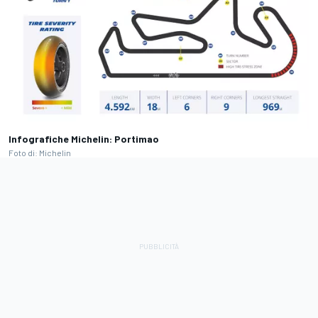
Infografiche Michelin: Portimao
Foto di: Michelin