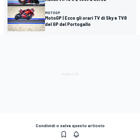
MOTOGP
MotoGP | Ecco gli orari TV di Sky e TV8
del GP del Portogallo
Condividi o salva questo articolo