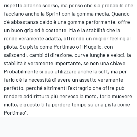
rispetto all'anno scorso, ma penso che sia probabile che
facciano anche la Sprint con la gomma media. Quando
c'è abbastanza caldo è una gomma performante, offre
un buon grip ed è costante. Ma è la stabilità che la
rende veramente adatta, offrendo un miglior feeling al
pilota. Su piste come Portimao o il Mugello, con
saliscendi, cambi di direzione, curve lunghe e veloci, la
stabilità è veramente importante, se non una chiave.
Probabilmente si può utilizzare anche la soft, ma per
farlo c'è la necessità di avere un assetto veramente
perfetto, perché altrimenti l'extragrip che offre può
rendere addirittura più nervosa la moto, farla muovere
molto, e questo ti fa perdere tempo su una pista come
Portimao".