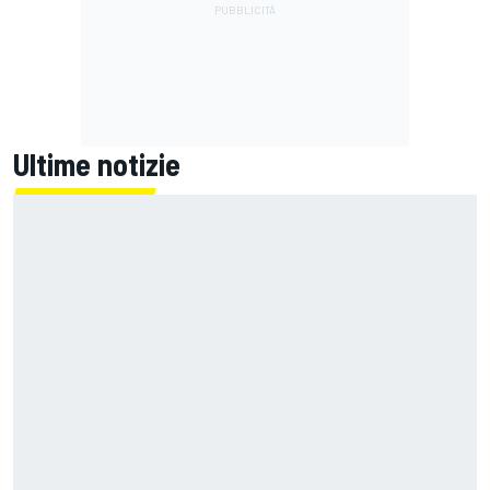
Ultime notizie