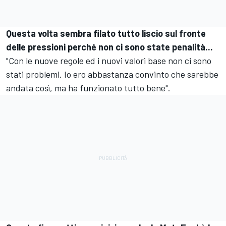
Questa volta sembra filato tutto liscio sul fronte
delle pressioni perché non ci sono state penalità...
"Con le nuove regole ed i nuovi valori base non ci sono
stati problemi. Io ero abbastanza convinto che sarebbe
andata così, ma ha funzionato tutto bene".