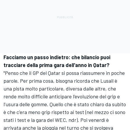
Facciamo un passo indietro: che bilancio puoi
tracciare della prima gara dell'anno in Qatar?
"Penso che il GP del Qatar si possa riassumere in poche
parole. Per prima cosa, bisogna ricorda che Lusail è
una pista molto particolare, diversa dalle altre, che
rende molto difficile anticipare l'evoluzione del grip e
l'usura delle gomme. Quello che è stato chiaro da subito
è che c'era meno grip rispetto ai test (nel mezzo ci sono
stati i test e la gara del WEC, ndr). Poi venerdì è
arrivata anche la pioggia nel turno che si svolgeva