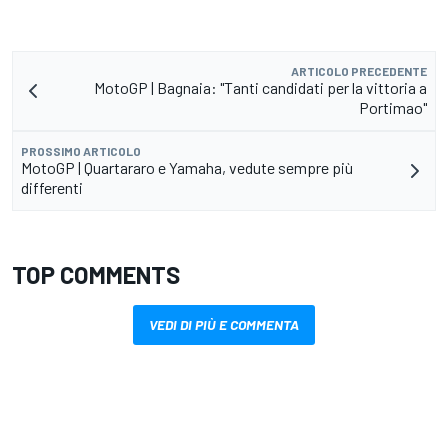
ARTICOLO PRECEDENTE
MotoGP | Bagnaia: "Tanti candidati per la vittoria a
Portimao"
PROSSIMO ARTICOLO
MotoGP | Quartararo e Yamaha, vedute sempre più
differenti
TOP COMMENTS
VEDI DI PIÙ E COMMENTA