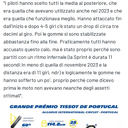
"I piloti hanno scelto tutti la media al posteriore, che
era quella che avevano utilizzato anche nel 2023 e che
era quella che funzionava meglio. Hanno attaccato fin
dall'inizio e dopo 4-5 giri c'è stato un drop di circa tre
decimi al giro. Poi le gomme si sono stabilizzate
abbastanza fino alla fine. Praticamente tutti hanno
accusato questo calo, ma è stato proprio perché sono
partiti con un ritmo infernale (la Sprint è durata 11
secondi in meno di quella di novembre 2023 e la
distanza era di 11 giri, ndr) e logicamente le gomme ne
hanno sofferto un po', proprio perché come dicevo
prima le moto non avevano neanche degli assetti
ottimali".