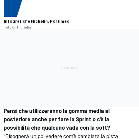
Infografiche Michelin: Portimao
Foto di: Michelin
Pensi che utilizzeranno la gomma media al
posteriore anche per fare la Sprint o c'è la
possibilità che qualcuno vada con la soft?
"Bisognerà un po' vedere com'è cambiata la pista