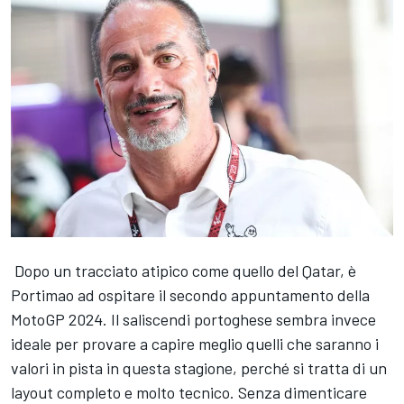
Dopo un tracciato atipico come quello del Qatar, è
Portimao ad ospitare il secondo appuntamento della
MotoGP 2024. Il saliscendi portoghese sembra invece
ideale per provare a capire meglio quelli che saranno i
valori in pista in questa stagione, perché si tratta di un
layout completo e molto tecnico. Senza dimenticare