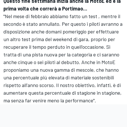
Questo fine settimana inizia anche la MotoE ed è la
prima volta che correrà a Portimao...
"Nel mese di febbraio abbiamo fatto un test , mentre il
secondo è stato annullato. Per questo i piloti avranno a
disposizione anche domani pomeriggio per effettuare
un altro test prima del weekend di gara, proprio per
recuperare il tempo perduto in quell'occasione. Si
tratta di una pista nuova per la categoria e ci saranno
anche cinque o sei piloti al debutto. Anche in MotoE
proponiamo una nuova gamma di mescole, che hanno
una percentuale più elevata di materiale sostenibili
rispetto all'anno scorso. Il nostro obiettivo, infatti, è di
aumentare questa percentuale di stagione in stagione,
ma senza far venire meno la performance".