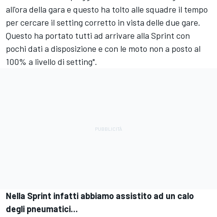
all'ora della gara e questo ha tolto alle squadre il tempo
per cercare il setting corretto in vista delle due gare.
Questo ha portato tutti ad arrivare alla Sprint con
pochi dati a disposizione e con le moto non a posto al
100% a livello di setting".
Nella Sprint infatti abbiamo assistito ad un calo
degli pneumatici...