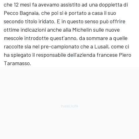
che 12 mesi fa avevamo assistito ad una doppietta di
Pecco Bagnaia, che poi si è portato a casa il suo
secondo titolo iridato. E in questo senso può offrire
ottime indicazioni anche alla Michelin sulle nuove
mescole introdotte quest'anno, da sommare a quelle
raccolte sia nel pre-campionato che a Lusail, come ci
ha spiegato il responsabile dell'azienda francese Piero
Taramasso.