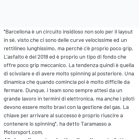
"Barcellona è un circuito insidioso non solo per il layout
in sé, visto che ci sono delle curve velocissime ed un
rettilineo lunghissimo, ma perché c'è proprio poco grip.
L'asfalto è del 2018 ed è proprio un tipo di fondo che
offre poco grip meccanico. La tendenza quindi è quella
di scivolare e di avere molto spinning al posteriore. Una
dinamica che quando comincia poi è molto difficile da
fermare. Dunque, i team sono sempre attesi da un
grande lavoro in termini di elettronica, ma anche i piloti
devono essere molto bravi con la gestione del gas. La
chiave per arrivare al successo è proprio riuscire a
contenere lo spinning", ha detto Taramasso a
Motorsport.com.