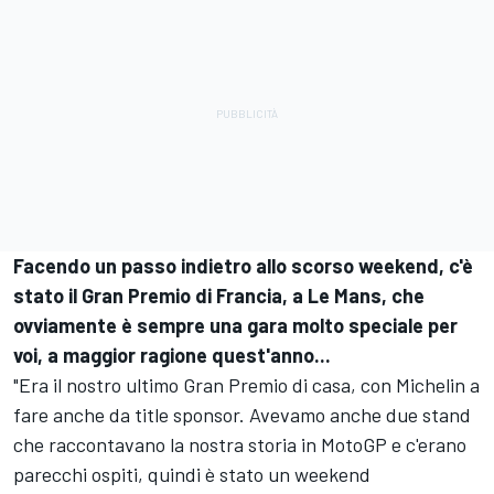
Facendo un passo indietro allo scorso weekend, c'è
stato il Gran Premio di Francia, a Le Mans, che
ovviamente è sempre una gara molto speciale per
voi, a maggior ragione quest'anno...
"Era il nostro ultimo Gran Premio di casa, con Michelin a
fare anche da title sponsor. Avevamo anche due stand
che raccontavano la nostra storia in MotoGP e c'erano
parecchi ospiti, quindi è stato un weekend