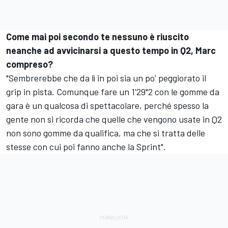
Come mai poi secondo te nessuno è riuscito
neanche ad avvicinarsi a questo tempo in Q2, Marc
compreso?
"Sembrerebbe che da lì in poi sia un po' peggiorato il
grip in pista. Comunque fare un 1'29"2 con le gomme da
gara è un qualcosa di spettacolare, perché spesso la
gente non si ricorda che quelle che vengono usate in Q2
non sono gomme da qualifica, ma che si tratta delle
stesse con cui poi fanno anche la Sprint".