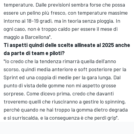
temperature. Dalle previsioni sembra forse che possa
essere un pelino più fresco, con temperature massime
intorno ai 18-19 gradi, ma in teoria senza pioggia. In
ogni caso, non è troppo caldo per essere il mese di
maggio a Barcellona".
Ti aspetti quindi delle scelte allineate al 2025 anche
da parte di team e piloti?
"Io credo che la tendenza rimarrà quella dell'anno
scorso, quindi media anteriore e soft posteriore per la
Sprint ed una coppia di medie per la gara lunga. Dal
punto di vista delle gomme non mi aspetto grosse
sorprese. Come dicevo prima, credo che davanti
troveremo quelli che riusciranno a gestire lo spinning,
perché quando ne hai troppo la gomma dietro degrada
e si surriscalda, e la conseguenza è che perdi grip".