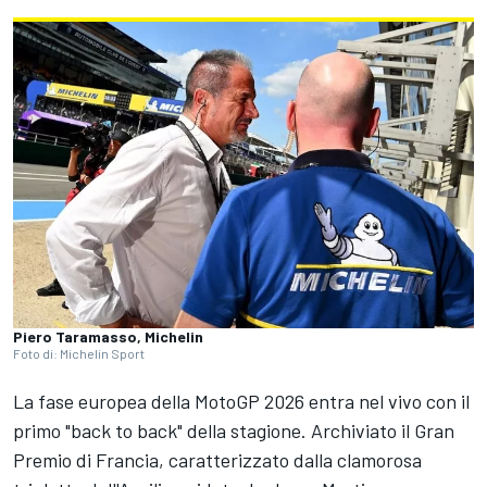
Piero Taramasso, Michelin
Foto di: Michelin Sport
La fase europea della MotoGP 2026 entra nel vivo con il
primo "back to back" della stagione. Archiviato il Gran
Premio di Francia, caratterizzato dalla clamorosa