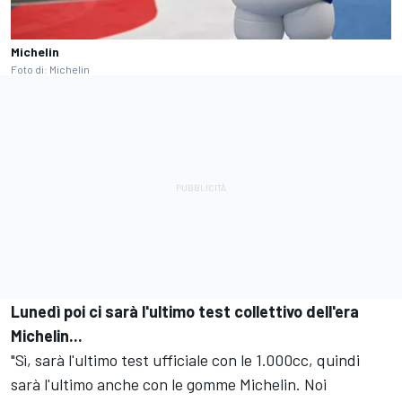
Michelin
Foto di: Michelin
Lunedì poi ci sarà l'ultimo test collettivo dell'era
Michelin...
"Sì, sarà l'ultimo test ufficiale con le 1.000cc, quindi
sarà l'ultimo anche con le gomme Michelin. Noi