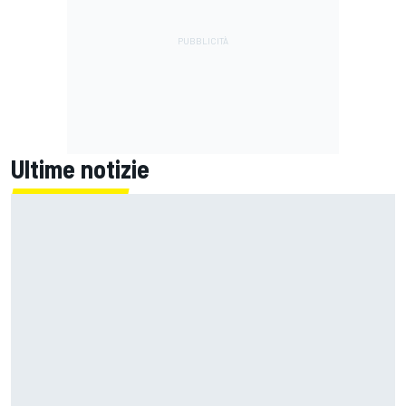
Ultime notizie