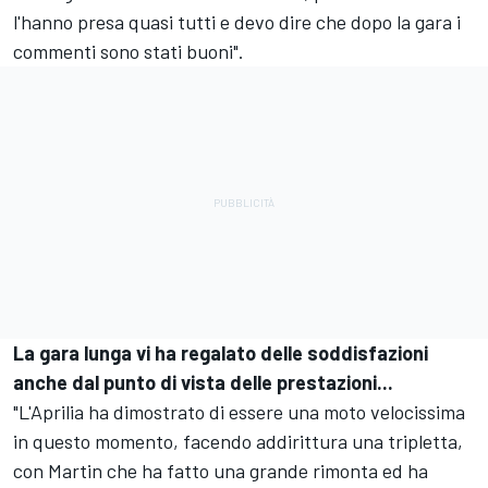
l'hanno presa quasi tutti e devo dire che dopo la gara i
commenti sono stati buoni".
La gara lunga vi ha regalato delle soddisfazioni
anche dal punto di vista delle prestazioni...
"L'Aprilia ha dimostrato di essere una moto velocissima
in questo momento, facendo addirittura una tripletta,
con Martin che ha fatto una grande rimonta ed ha