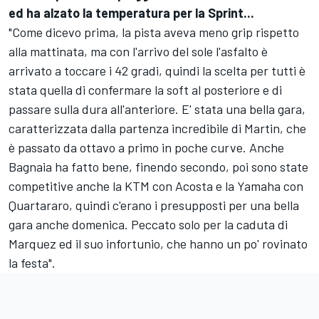
ed ha alzato la temperatura per la Sprint...
"Come dicevo prima, la pista aveva meno grip rispetto
alla mattinata, ma con l'arrivo del sole l'asfalto è
arrivato a toccare i 42 gradi, quindi la scelta per tutti è
stata quella di confermare la soft al posteriore e di
passare sulla dura all'anteriore. E' stata una bella gara,
caratterizzata dalla partenza incredibile di Martin, che
è passato da ottavo a primo in poche curve. Anche
Bagnaia ha fatto bene, finendo secondo, poi sono state
competitive anche la KTM con Acosta e la Yamaha con
Quartararo, quindi c'erano i presupposti per una bella
gara anche domenica. Peccato solo per la caduta di
Marquez ed il suo infortunio, che hanno un po' rovinato
la festa".