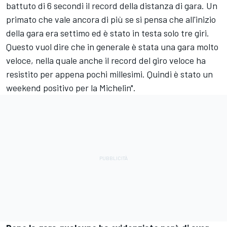
battuto di 6 secondi il record della distanza di gara. Un
primato che vale ancora di più se si pensa che all'inizio
della gara era settimo ed è stato in testa solo tre giri.
Questo vuol dire che in generale è stata una gara molto
veloce, nella quale anche il record del giro veloce ha
resistito per appena pochi millesimi. Quindi è stato un
weekend positivo per la Michelin".