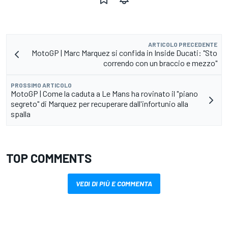
ARTICOLO PRECEDENTE
MotoGP | Marc Marquez si confida in Inside Ducati: "Sto
correndo con un braccio e mezzo"
PROSSIMO ARTICOLO
MotoGP | Come la caduta a Le Mans ha rovinato il "piano
segreto" di Marquez per recuperare dall'infortunio alla
spalla
TOP COMMENTS
VEDI DI PIÙ E COMMENTA