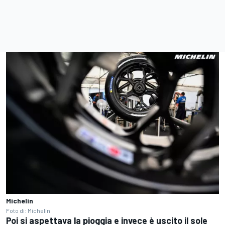
Michelin
Foto di: Michelin
Poi si aspettava la pioggia e invece è uscito il sole