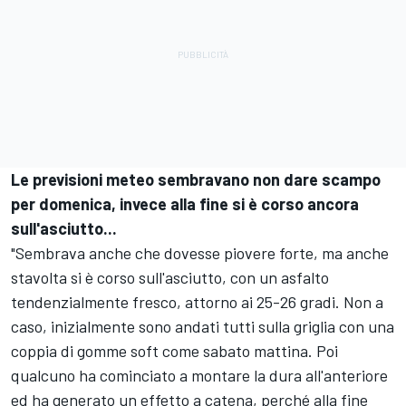
Le previsioni meteo sembravano non dare scampo
per domenica, invece alla fine si è corso ancora
sull'asciutto...
"Sembrava anche che dovesse piovere forte, ma anche
stavolta si è corso sull'asciutto, con un asfalto
tendenzialmente fresco, attorno ai 25-26 gradi. Non a
caso, inizialmente sono andati tutti sulla griglia con una
coppia di gomme soft come sabato mattina. Poi
qualcuno ha cominciato a montare la dura all'anteriore
ed ha generato un effetto a catena, perché alla fine