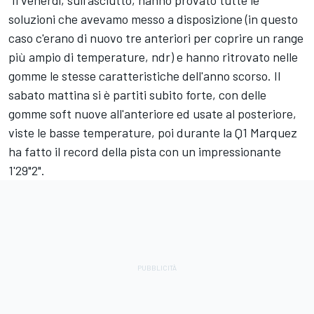
soluzioni che avevamo messo a disposizione (in questo
caso c'erano di nuovo tre anteriori per coprire un range
più ampio di temperature, ndr) e hanno ritrovato nelle
gomme le stesse caratteristiche dell'anno scorso. Il
sabato mattina si è partiti subito forte, con delle
gomme soft nuove all'anteriore ed usate al posteriore,
viste le basse temperature, poi durante la Q1 Marquez
ha fatto il record della pista con un impressionante
1'29"2".