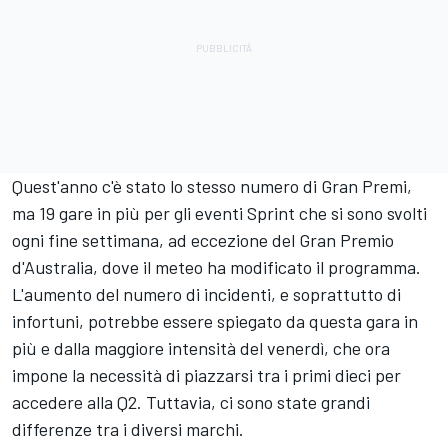
Quest'anno c'è stato lo stesso numero di Gran Premi,
ma 19 gare in più per gli eventi Sprint che si sono svolti
ogni fine settimana, ad eccezione del Gran Premio
d'Australia, dove il meteo ha modificato il programma.
L'aumento del numero di incidenti, e soprattutto di
infortuni, potrebbe essere spiegato da questa gara in
più e dalla maggiore intensità del venerdì, che ora
impone la necessità di piazzarsi tra i primi dieci per
accedere alla Q2. Tuttavia, ci sono state grandi
differenze tra i diversi marchi.