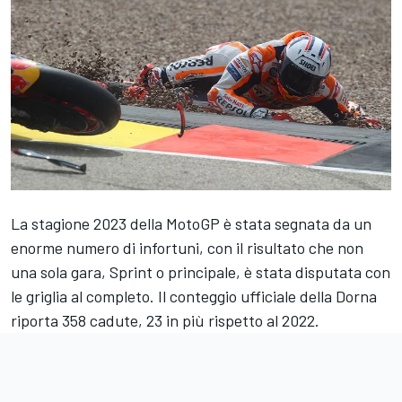
La stagione 2023 della MotoGP è stata segnata da un
enorme numero di infortuni, con il risultato che non
una sola gara, Sprint o principale, è stata disputata con
le griglia al completo. Il conteggio ufficiale della Dorna
riporta 358 cadute, 23 in più rispetto al 2022.