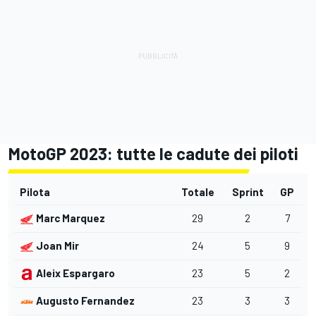
MotoGP 2023: tutte le cadute dei piloti
Pilota
Totale
Sprint
GP
Marc Marquez
29
2
7
Joan Mir
24
5
9
Aleix Espargaro
23
5
2
Augusto Fernandez
23
3
3