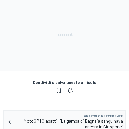
Condividi o salva questo articolo
ARTICOLO PRECEDENTE
MotoGP | Ciabatti: "La gamba di Bagnaia sanguinava
ancora in Giappone"