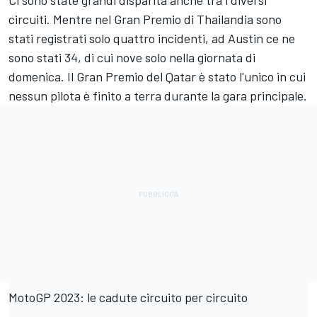
circuiti. Mentre nel Gran Premio di Thailandia sono
stati registrati solo quattro incidenti, ad Austin ce ne
sono stati 34, di cui nove solo nella giornata di
domenica. Il Gran Premio del Qatar è stato l'unico in cui
nessun pilota è finito a terra durante la gara principale.
MotoGP 2023: le cadute circuito per circuito