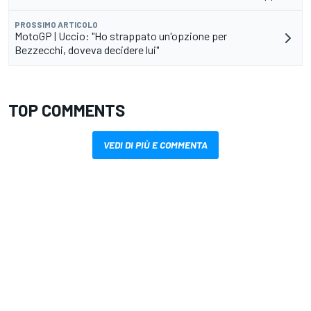
PROSSIMO ARTICOLO
MotoGP | Uccio: "Ho strappato un'opzione per
Bezzecchi, doveva decidere lui"
TOP COMMENTS
VEDI DI PIÙ E COMMENTA