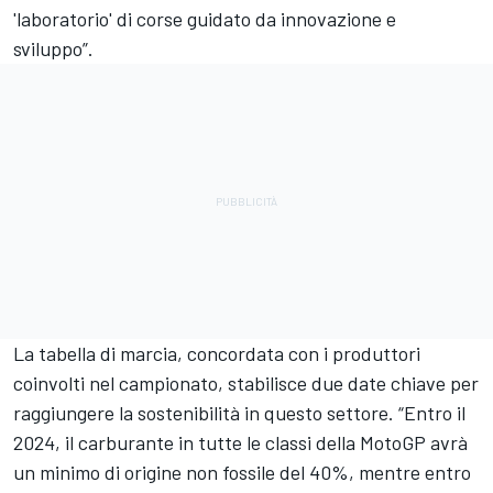
'laboratorio' di corse guidato da innovazione e
sviluppo”.
La tabella di marcia, concordata con i produttori
coinvolti nel campionato, stabilisce due date chiave per
raggiungere la sostenibilità in questo settore. “Entro il
2024, il carburante in tutte le classi della MotoGP avrà
un minimo di origine non fossile del 40%, mentre entro