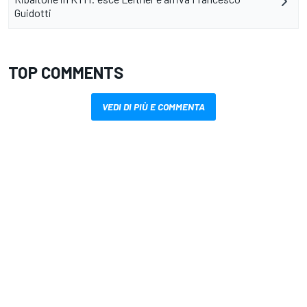
Guidotti
TOP COMMENTS
VEDI DI PIÙ E COMMENTA