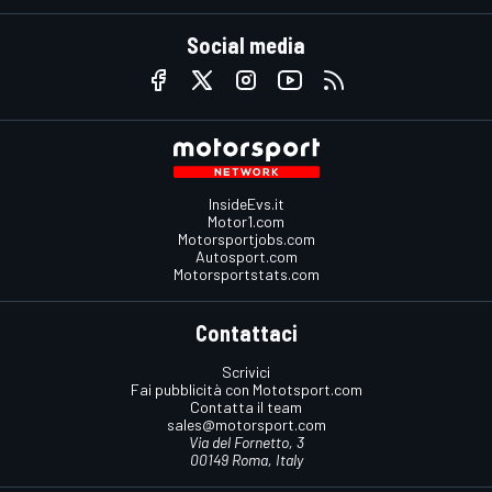
Social media
InsideEvs.it
Motor1.com
Motorsportjobs.com
Autosport.com
Motorsportstats.com
Contattaci
Scrivici
Fai pubblicità con Mototsport.com
Contatta il team
sales@motorsport.com
Via del Fornetto, 3
00149 Roma, Italy