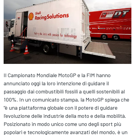
Il Campionato Mondiale MotoGP e la FIM hanno
annunciato oggi la loro intenzione di guidare il
passaggio dai combustibili fossili a quelli sostenibili al
100%. In un comunicato stampa, la MotoGP spiega che
“è una piattaforma globale con il potere di guidare
l'evoluzione delle industrie della moto e della mobilità.
Posizionato in modo unico come uno degli sport più
popolari e tecnologicamente avanzati del mondo, è un