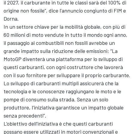
il 2027, il carburante in tutte le classi sarà del 100% di
origine non fossile”, dice l'annuncio congiunto di FIM e
Dorna.
In un settore chiave per la mobilità globale, con più di
60 milioni di moto vendute in tutto il mondo ogni anno,
il passaggio ai combustibili non fossili avrebbe un
grande impatto sulla riduzione delle emissioni: “La
MotoGP diventerà una piattaforma per lo sviluppo di
questi carburanti, con ogni costruttore che lavorerà
con il suo fornitore per sviluppare il proprio carburante.
Lo sviluppo di carburanti multipli assicurerà che la
tecnologia e le conoscenze raggiungano le moto e le
pompe di consumo sulla strada. Senza un solo
produttore, l'iniziativa garantisce un impatto globale
senza precedenti”.
L'obiettivo dell'iniziativa è che questi carburanti
possano essere utilizzati in motori convenzionali e