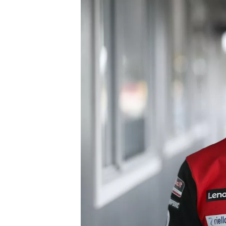
MONOPOSTO