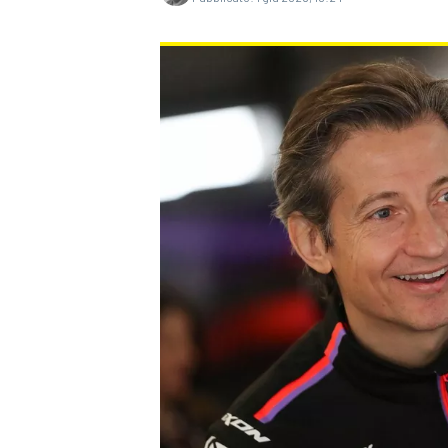
MONOPOSTO