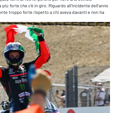
a più forte che c'è in giro. Riguardo all'incidente dell'anno
te troppo forte rispetto a chi aveva davanti e non ha