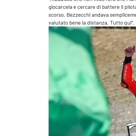
giocarcela e cercare di battere il pilot
scorso, Bezzecchi andava semplicemen
valutato bene la distanza. Tutto qui".