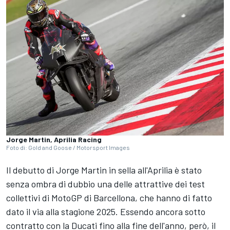
Jorge Martin, Aprilia Racing
Foto di: Gold and Goose / Motorsport Images
Il debutto di
Jorge Martin
in sella all'Aprilia è stato
senza ombra di dubbio una delle attrattive dei test
collettivi di MotoGP di Barcellona, che hanno di fatto
dato il via alla stagione 2025. Essendo ancora sotto
contratto con la Ducati fino alla fine dell'anno, però, il