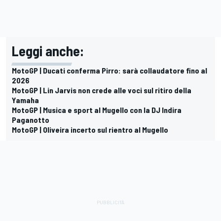
Leggi anche:
MotoGP | Ducati conferma Pirro: sarà collaudatore fino al
2026
MotoGP | Lin Jarvis non crede alle voci sul ritiro della
Yamaha
MotoGP | Musica e sport al Mugello con la DJ Indira
Paganotto
MotoGP | Oliveira incerto sul rientro al Mugello