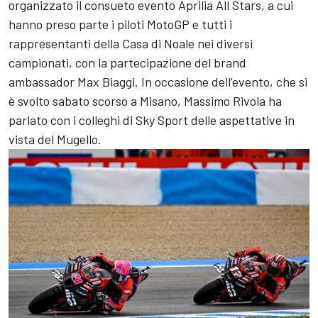
organizzato il consueto evento Aprilia All Stars, a cui
hanno preso parte i piloti MotoGP e tutti i
rappresentanti della Casa di Noale nei diversi
campionati, con la partecipazione del brand
ambassador Max Biaggi. In occasione dell’evento, che si
è svolto sabato scorso a Misano, Massimo Rivola ha
parlato con i colleghi di Sky Sport delle aspettative in
vista del Mugello.