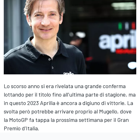
Lo scorso anno si era rivelata una grande conferma
lottando per il titolo fino all’ultima parte di stagione, ma
in questo 2023 Aprilia è ancora a digiuno di vittorie. La
svolta però potrebbe arrivare proprio al Mugello, dove
la MotoGP fa tappa la prossima settimana per il Gran
Premio d’Italia.