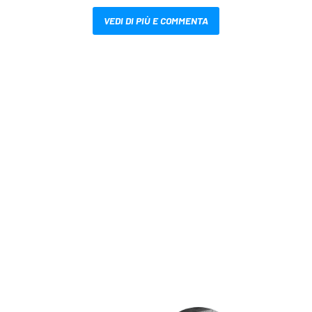
VEDI DI PIÙ E COMMENTA