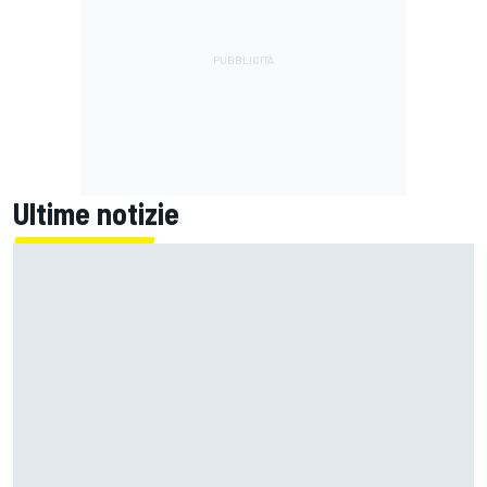
Ultime notizie