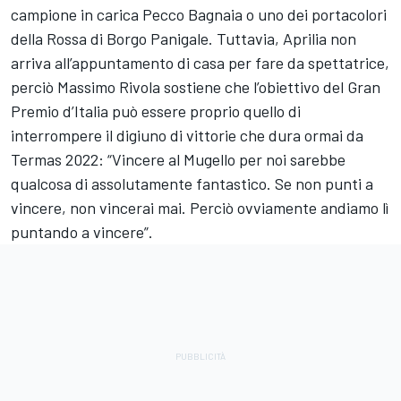
campione in carica Pecco Bagnaia o uno dei portacolori
della Rossa di Borgo Panigale. Tuttavia, Aprilia non
arriva all’appuntamento di casa per fare da spettatrice,
perciò Massimo Rivola sostiene che l’obiettivo del Gran
Premio d’Italia può essere proprio quello di
interrompere il digiuno di vittorie che dura ormai da
Termas 2022: “Vincere al Mugello per noi sarebbe
qualcosa di assolutamente fantastico. Se non punti a
vincere, non vincerai mai. Perciò ovviamente andiamo lì
puntando a vincere”.