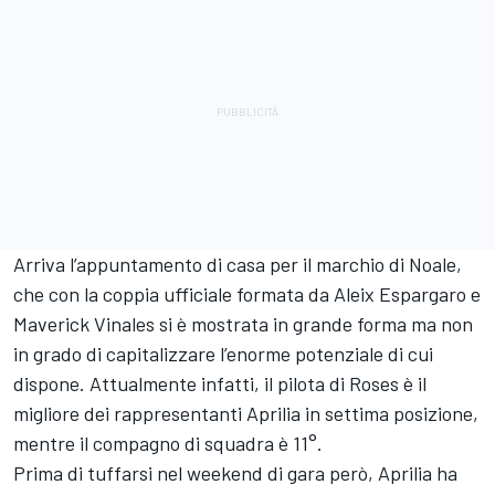
Arriva l’appuntamento di casa per il marchio di Noale,
che con la coppia ufficiale formata da Aleix Espargaro e
Maverick Vinales si è mostrata in grande forma ma non
in grado di capitalizzare l’enorme potenziale di cui
dispone. Attualmente infatti, il pilota di Roses è il
migliore dei rappresentanti Aprilia in settima posizione,
mentre il compagno di squadra è 11°.
Prima di tuffarsi nel weekend di gara però, Aprilia ha