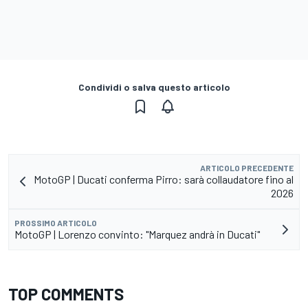
Condividi o salva questo articolo
ARTICOLO PRECEDENTE
MotoGP | Ducati conferma Pirro: sarà collaudatore fino al
2026
PROSSIMO ARTICOLO
MotoGP | Lorenzo convinto: "Marquez andrà in Ducati"
TOP COMMENTS