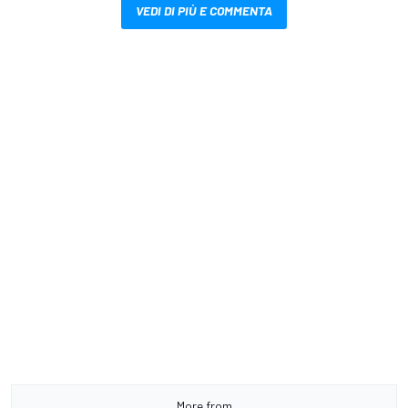
VEDI DI PIÙ E COMMENTA
More from