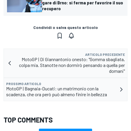
gare di Brno: si ferma per favorire il suo
recupero
Condividi o salva questo articolo
ARTICOLO PRECEDENTE
MotoGP | Di Giannantonio onesto: "Gomma sbagliata,
colpa mia. Stanotte non dormirò pensando a quella per
domani"
PROSSIMO ARTICOLO
MotoGP | Bagnaia-Ducati: un matrimonio con la
scadenza, che ora però può almeno finire in bellezza
TOP COMMENTS