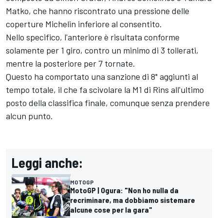
Matko, che hanno riscontrato una pressione delle
coperture Michelin inferiore al consentito.
Nello specifico, l'anteriore è risultata conforme
solamente per 1 giro, contro un minimo di 3 tollerati,
mentre la posteriore per 7 tornate.
Questo ha comportato una sanzione di 8" aggiunti al
tempo totale, il che fa scivolare la M1 di Rins all'ultimo
posto della classifica finale, comunque senza prendere
alcun punto.
Leggi anche:
MOTOGP
MotoGP | Ogura: "Non ho nulla da
recriminare, ma dobbiamo sistemare
alcune cose per la gara"