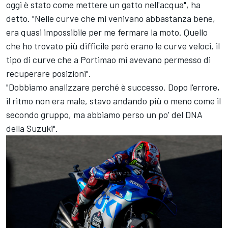
oggi è stato come mettere un gatto nell'acqua", ha
detto. "Nelle curve che mi venivano abbastanza bene,
era quasi impossibile per me fermare la moto. Quello
che ho trovato più difficile però erano le curve veloci, il
tipo di curve che a Portimao mi avevano permesso di
recuperare posizioni".
"Dobbiamo analizzare perché è successo. Dopo l'errore,
il ritmo non era male, stavo andando più o meno come il
secondo gruppo, ma abbiamo perso un po' del DNA
della Suzuki".