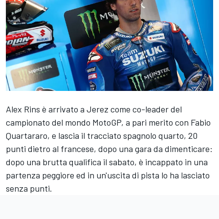
Alex Rins
è arrivato a Jerez come co-leader del
campionato del mondo MotoGP, a pari merito con
Fabio
Quartararo
, e lascia il tracciato spagnolo quarto, 20
punti dietro al francese, dopo una gara da dimenticare:
dopo una brutta qualifica il sabato, è incappato in una
partenza peggiore ed in un'uscita di pista lo ha lasciato
senza punti.