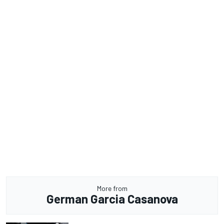
More from
German Garcia Casanova