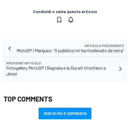
Condividi o salva questo articolo
ARTICOLO PRECEDENTE
MotoGP | Marquez: “Il pubblico mi ha risollevato da terra”
PROSSIMO ARTICOLO
Fotogallery MotoGP | Bagnaia e la Ducati trionfano a
Jerez
TOP COMMENTS
VEDI DI PIÙ E COMMENTA