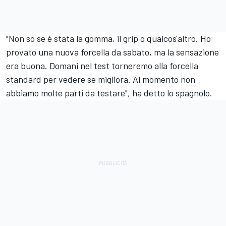
"Non so se è stata la gomma, il grip o qualcos'altro. Ho
provato una nuova forcella da sabato, ma la sensazione
era buona. Domani nel test torneremo alla forcella
standard per vedere se migliora. Al momento non
abbiamo molte parti da testare", ha detto lo spagnolo.