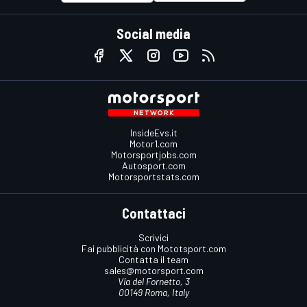
Social media
InsideEvs.it
Motor1.com
Motorsportjobs.com
Autosport.com
Motorsportstats.com
Contattaci
Scrivici
Fai pubblicità con Mototsport.com
Contatta il team
sales@motorsport.com
Via del Fornetto, 3
00149 Roma, Italy