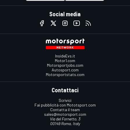
Social media
InsideEvs.it
Motor1.com
Motorsportjobs.com
Autosport.com
Motorsportstats.com
Contattaci
Scrivici
Fai pubblicità con Mototsport.com
Contatta il team
sales@motorsport.com
Via del Fornetto, 3
00149 Roma, Italy