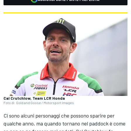
Cal Crutchlow, Team LCR Honda
Foto di: Gold and Goose / Motorsport Images
Ci sono alcuni personaggi che possono sparire per
qualche anno, ma quando tornano nel paddock è come