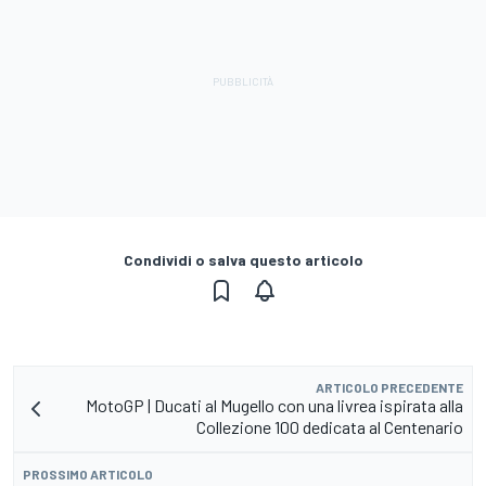
Condividi o salva questo articolo
ARTICOLO PRECEDENTE
MotoGP | Ducati al Mugello con una livrea ispirata alla
Collezione 100 dedicata al Centenario
PROSSIMO ARTICOLO