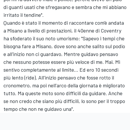
di guanti usati che sfregavano e sembra che mi abbiano
irritato il tendine".
Quando è stato il momento di raccontare com'è andata
a Misano a livello di prestazioni, il 40enne di Coventry
ha sfoderato il suo noto umorismo: "Sapevo i tempi che
bisogna fare a Misano, dove sono anche salito sul podio
e all'inizio non ci guardavo. Mentre guidavo pensavo
che nessuno potesse essere più veloce di me. Mai. Mi
sentivo completamente al limite… Ed ero 10 secondi
più lento (ride). All'inizio pensavo che fosse rotto il
cronometro, ma poi nell'arco della giornata è migliorato
tutto. Ma queste moto sono difficili da guidare. Anche
se non credo che siano più difficili, lo sono per il troppo
tempo che non ne guidavo una".