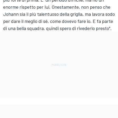
enorme rispetto per lui. Onestamente, non penso che
Johann sia il più talentuoso della griglia, ma lavora sodo
per dare il meglio di sé, come dovevo fare io. E fa parte
di una bella squadra, quindi spero di rivederlo presto".