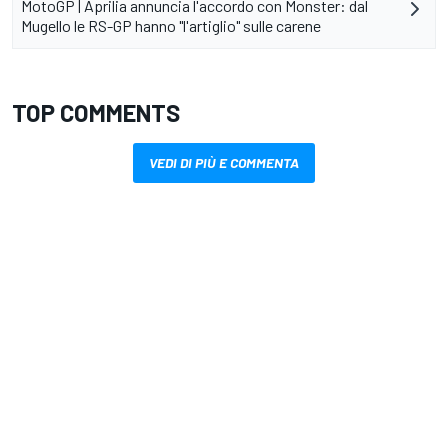
MotoGP | Aprilia annuncia l'accordo con Monster: dal
Mugello le RS-GP hanno "l'artiglio" sulle carene
TOP COMMENTS
VEDI DI PIÙ E COMMENTA