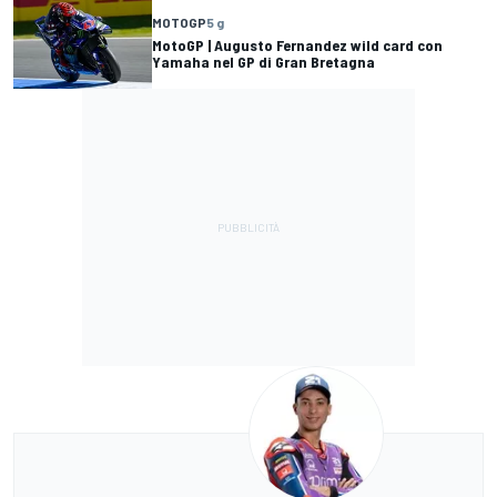
MOTOGP
5 g
MotoGP | Augusto Fernandez wild card con
Yamaha nel GP di Gran Bretagna