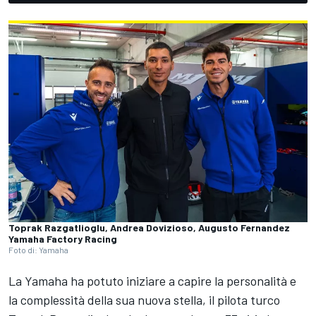
Toprak Razgatlioglu, Andrea Dovizioso, Augusto Fernandez
Yamaha Factory Racing
Foto di: Yamaha
La Yamaha ha potuto iniziare a capire la personalità e
la complessità della sua nuova stella, il pilota turco