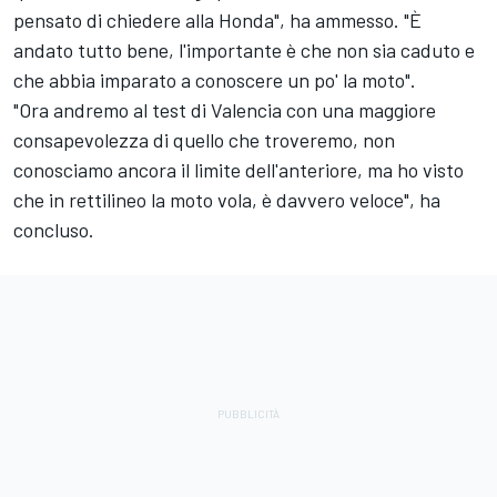
pensato di chiedere alla Honda", ha ammesso. "È
andato tutto bene, l'importante è che non sia caduto e
che abbia imparato a conoscere un po' la moto".
"Ora andremo al test di Valencia con una maggiore
consapevolezza di quello che troveremo, non
conosciamo ancora il limite dell'anteriore, ma ho visto
che in rettilineo la moto vola, è davvero veloce", ha
concluso.