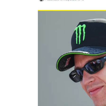
MONOPOSTO