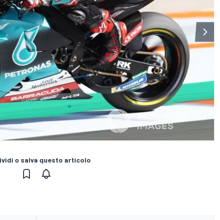
vidi o salva questo articolo