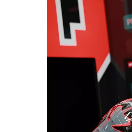
MONOPOSTO